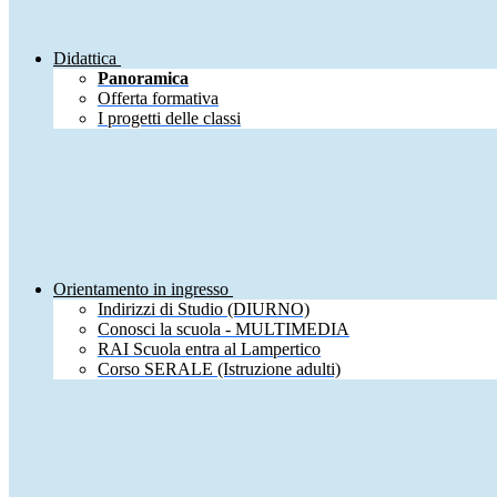
Didattica
Panoramica
Offerta formativa
I progetti delle classi
Orientamento in ingresso
Indirizzi di Studio (DIURNO)
Conosci la scuola - MULTIMEDIA
RAI Scuola entra al Lampertico
Corso SERALE (Istruzione adulti)