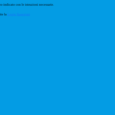
o indicato con le istruzioni necessarie.
ite la
Login Spaggiari