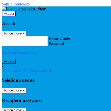
Salta al contenuto
Accedi
Accedi
button close
×
Nome Utente
Password
Password dimenticata?
-
Entra con SPID
Entra con CIE
Seleziona utente
button close
×
Recupero password
button close
×