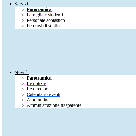
Servizi
Panoramica
Famiglie e studenti
Personale scolastico
Percorsi di studio
Novità
Panoramica
Le notizie
Le circolari
Calendario eventi
Albo online
Amministrazione trasparente