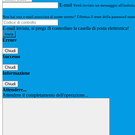
E-mail
Verrà inviato un messaggio all'indirizz
Non hai una e-mail associata al nome utente? Effettua il reset della password tram
E-mail inviata, si prega di controllare la casella di posta elettronica!
Errore
Chiudi
Successo
Chiudi
Informazione
Chiudi
Attendere...
Attendere il completamento dell'operazione...