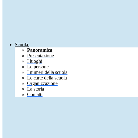
Scuola
Panoramica
Presentazione
I luoghi
Le persone
I numeri della scuola
Le carte della scuola
Organizzazione
La storia
Contatti