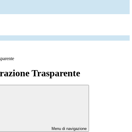
sparente
azione Trasparente
Menu di navigazione