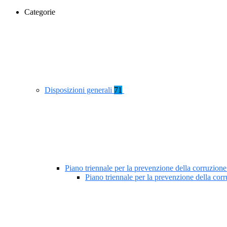
Categorie
Disposizioni generali
71
Piano triennale per la prevenzione della corruzione
Piano triennale per la prevenzione della co