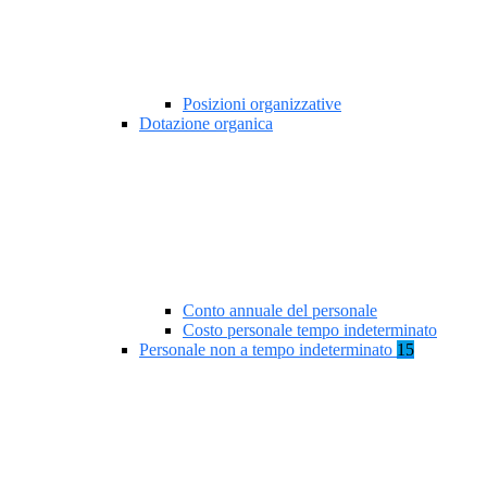
Posizioni organizzative
Dotazione organica
Conto annuale del personale
Costo personale tempo indeterminato
Personale non a tempo indeterminato
15