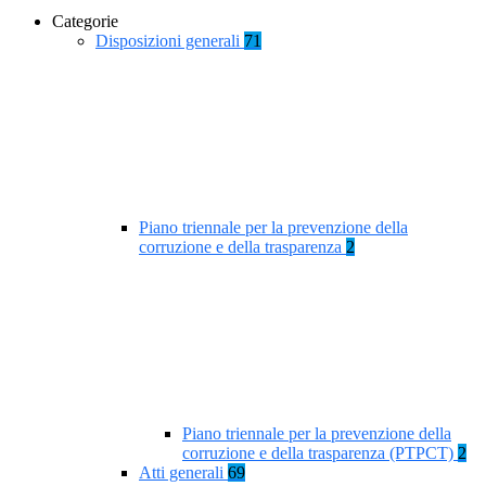
Categorie
Disposizioni generali
71
Piano triennale per la prevenzione della
corruzione e della trasparenza
2
Piano triennale per la prevenzione della
corruzione e della trasparenza (PTPCT)
2
Atti generali
69