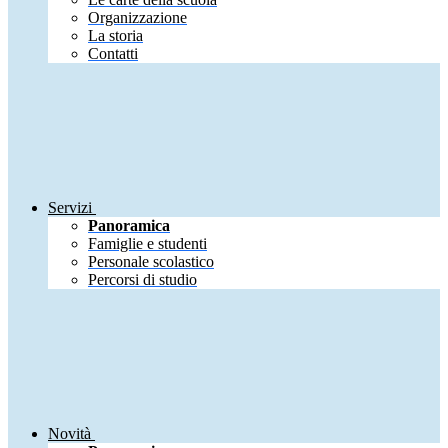
Organizzazione
La storia
Contatti
Servizi
Panoramica
Famiglie e studenti
Personale scolastico
Percorsi di studio
Novità