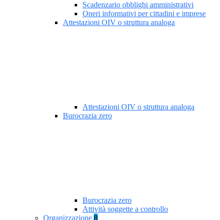
Scadenzario obblighi amministrativi
Oneri informativi per cittadini e imprese
Attestazioni OIV o struttura analoga
Attestazioni OIV o struttura analoga
Burocrazia zero
Burocrazia zero
Attività soggette a controllo
Organizzazione
8