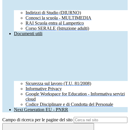
Indirizzi di Studio (DIURNO)
Conosci la scuola - MULTIMEDIA
RAI Scuola entra al Lampertico
Corso SERALE (Istruzione adulti)
Documenti utili
Sicurezza sul lavoro (T.U. 81/2008)
Informative Privacy
Google Workspace for Education - Informativa servizi
cloud
Codice Disciplinare e di Condotta del Personale
Next Generation EU - PNRR
Campo di ricerca per le pagine del sito