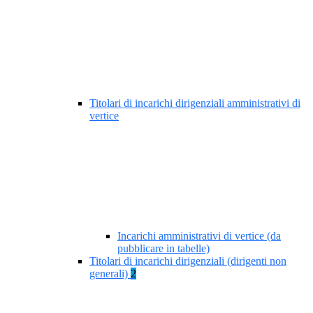
Titolari di incarichi dirigenziali amministrativi di
vertice
Incarichi amministrativi di vertice (da
pubblicare in tabelle)
Titolari di incarichi dirigenziali (dirigenti non
generali)
2