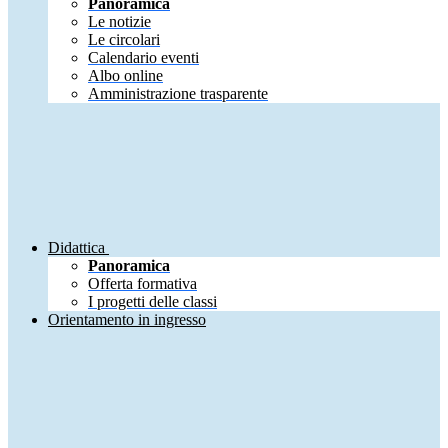
Panoramica
Le notizie
Le circolari
Calendario eventi
Albo online
Amministrazione trasparente
Didattica
Panoramica
Offerta formativa
I progetti delle classi
Orientamento in ingresso