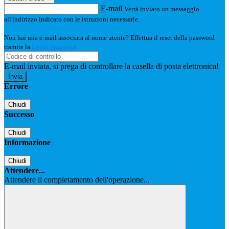
E-mail
Verrà inviato un messaggio
all'indirizzo indicato con le istruzioni necessarie.
Non hai una e-mail associata al nome utente? Effettua il reset della password
tramite la
Login Spaggiari
E-mail inviata, si prega di controllare la casella di posta elettronica!
Errore
Chiudi
Successo
Chiudi
Informazione
Chiudi
Attendere...
Attendere il completamento dell'operazione...