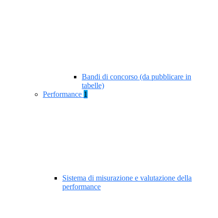
Bandi di concorso (da pubblicare in
tabelle)
Performance
1
Sistema di misurazione e valutazione della
performance