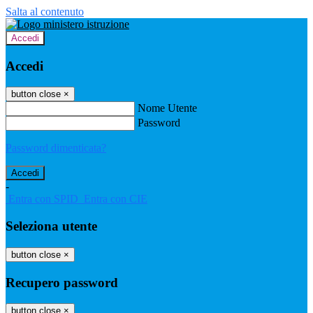
Salta al contenuto
Accedi
Accedi
button close
×
Nome Utente
Password
Password dimenticata?
-
Entra con SPID
Entra con CIE
Seleziona utente
button close
×
Recupero password
button close
×