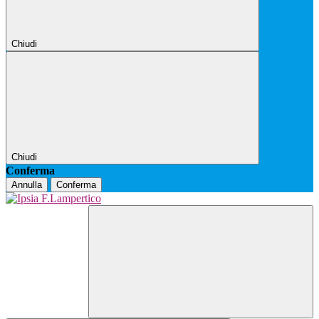
Chiudi
Chiudi
Conferma
Annulla
Conferma