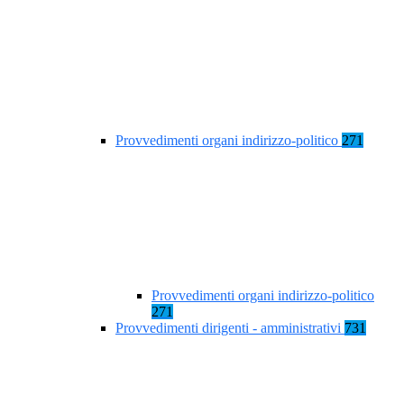
Provvedimenti organi indirizzo-politico
271
Provvedimenti organi indirizzo-politico
271
Provvedimenti dirigenti - amministrativi
731