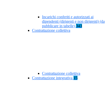
Incarichi conferiti e autorizzati ai
dipendenti (dirigenti e non dirigenti) (da
pubblicare in tabelle)
343
Contrattazione collettiva
Contrattazione collettiva
Contrattazione integrativa
15