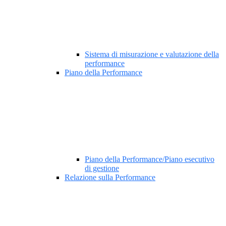
Sistema di misurazione e valutazione della
performance
Piano della Performance
Piano della Performance/Piano esecutivo
di gestione
Relazione sulla Performance