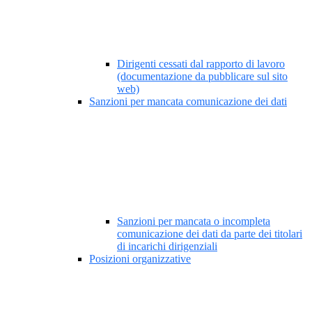
Dirigenti cessati dal rapporto di lavoro
(documentazione da pubblicare sul sito
web)
Sanzioni per mancata comunicazione dei dati
Sanzioni per mancata o incompleta
comunicazione dei dati da parte dei titolari
di incarichi dirigenziali
Posizioni organizzative