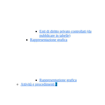
Enti di diritto privato controllati (da
pubblicare in tabelle)
Rappresentazione grafica
Rappresentazione grafica
Attività e procedimenti
2