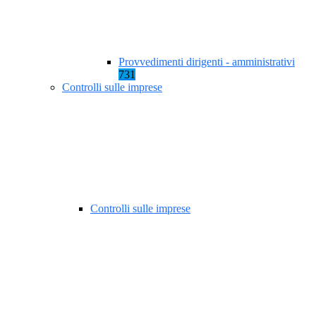
Provvedimenti dirigenti - amministrativi
731
Controlli sulle imprese
Controlli sulle imprese