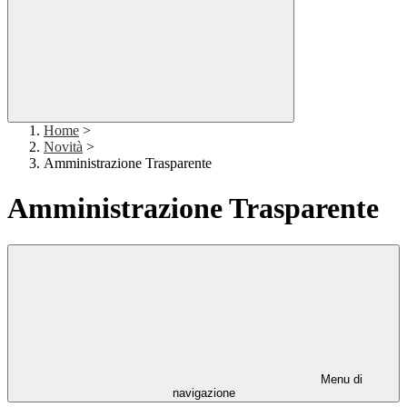
Home
>
Novità
>
Amministrazione Trasparente
Amministrazione Trasparente
Menu di
navigazione