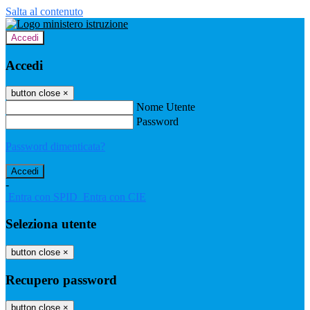
Salta al contenuto
Accedi
Accedi
button close
×
Nome Utente
Password
Password dimenticata?
-
Entra con SPID
Entra con CIE
Seleziona utente
button close
×
Recupero password
button close
×