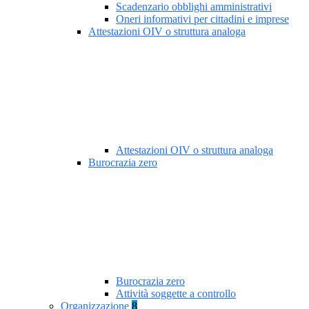
Scadenzario obblighi amministrativi
Oneri informativi per cittadini e imprese
Attestazioni OIV o struttura analoga
Attestazioni OIV o struttura analoga
Burocrazia zero
Burocrazia zero
Attività soggette a controllo
Organizzazione
8