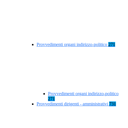
Provvedimenti organi indirizzo-politico
271
Provvedimenti organi indirizzo-politico
271
Provvedimenti dirigenti - amministrativi
731