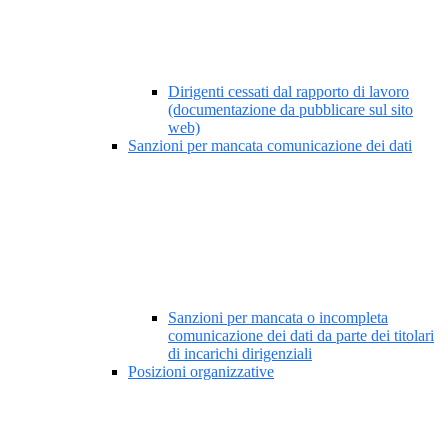
Dirigenti cessati dal rapporto di lavoro
(documentazione da pubblicare sul sito
web)
Sanzioni per mancata comunicazione dei dati
Sanzioni per mancata o incompleta
comunicazione dei dati da parte dei titolari
di incarichi dirigenziali
Posizioni organizzative