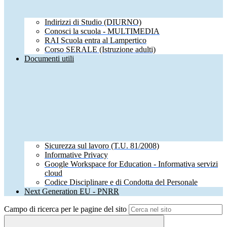
Indirizzi di Studio (DIURNO)
Conosci la scuola - MULTIMEDIA
RAI Scuola entra al Lampertico
Corso SERALE (Istruzione adulti)
Documenti utili
Sicurezza sul lavoro (T.U. 81/2008)
Informative Privacy
Google Workspace for Education - Informativa servizi
cloud
Codice Disciplinare e di Condotta del Personale
Next Generation EU - PNRR
Campo di ricerca per le pagine del sito