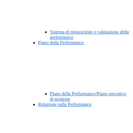
Sistema di misurazione e valutazione della
performance
Piano della Performance
Piano della Performance/Piano esecutivo
di gestione
Relazione sulla Performance