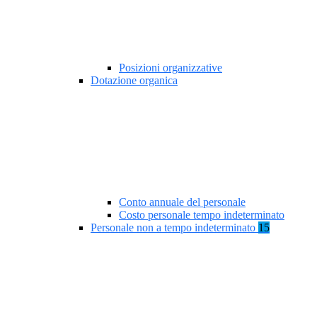
Posizioni organizzative
Dotazione organica
Conto annuale del personale
Costo personale tempo indeterminato
Personale non a tempo indeterminato
15