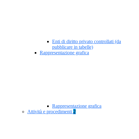
Enti di diritto privato controllati (da
pubblicare in tabelle)
Rappresentazione grafica
Rappresentazione grafica
Attività e procedimenti
2