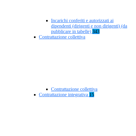
Incarichi conferiti e autorizzati ai
dipendenti (dirigenti e non dirigenti) (da
pubblicare in tabelle)
343
Contrattazione collettiva
Contrattazione collettiva
Contrattazione integrativa
15