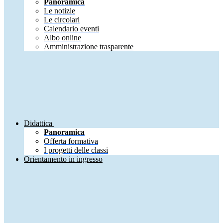
Panoramica
Le notizie
Le circolari
Calendario eventi
Albo online
Amministrazione trasparente
Didattica
Panoramica
Offerta formativa
I progetti delle classi
Orientamento in ingresso