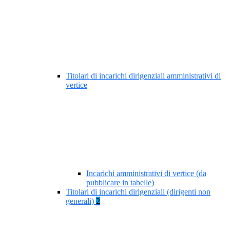
Titolari di incarichi dirigenziali amministrativi di
vertice
Incarichi amministrativi di vertice (da
pubblicare in tabelle)
Titolari di incarichi dirigenziali (dirigenti non
generali)
2