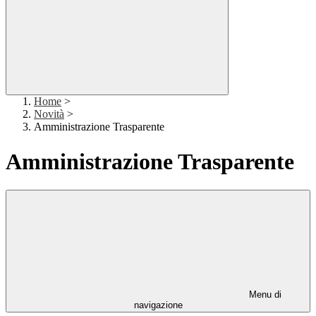
Home
>
Novità
>
Amministrazione Trasparente
Amministrazione Trasparente
Menu di
navigazione