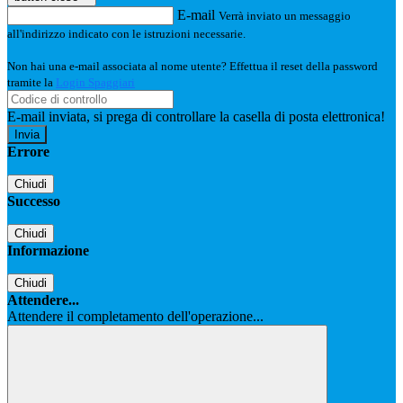
E-mail
Verrà inviato un messaggio
all'indirizzo indicato con le istruzioni necessarie.
Non hai una e-mail associata al nome utente? Effettua il reset della password
tramite la
Login Spaggiari
E-mail inviata, si prega di controllare la casella di posta elettronica!
Errore
Chiudi
Successo
Chiudi
Informazione
Chiudi
Attendere...
Attendere il completamento dell'operazione...