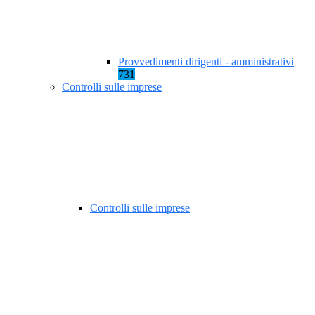
Provvedimenti dirigenti - amministrativi
731
Controlli sulle imprese
Controlli sulle imprese