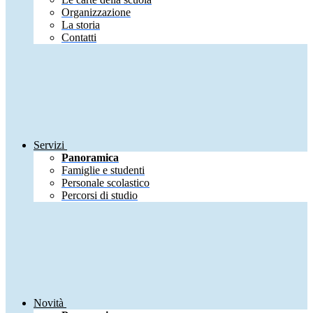
Organizzazione
La storia
Contatti
Servizi
Panoramica
Famiglie e studenti
Personale scolastico
Percorsi di studio
Novità