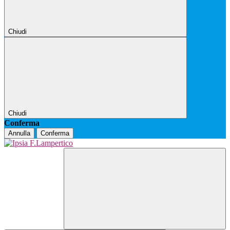
Chiudi
Chiudi
Conferma
Annulla
Conferma