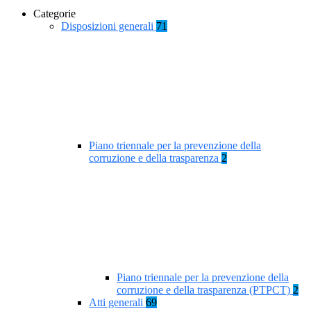
Categorie
Disposizioni generali
71
Piano triennale per la prevenzione della
corruzione e della trasparenza
2
Piano triennale per la prevenzione della
corruzione e della trasparenza (PTPCT)
2
Atti generali
69