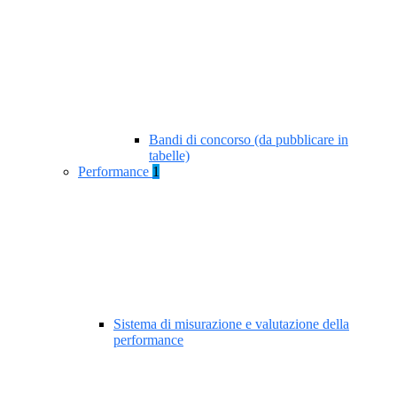
Bandi di concorso (da pubblicare in
tabelle)
Performance
1
Sistema di misurazione e valutazione della
performance