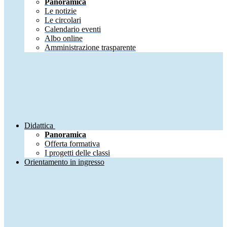
Panoramica
Le notizie
Le circolari
Calendario eventi
Albo online
Amministrazione trasparente
Didattica
Panoramica
Offerta formativa
I progetti delle classi
Orientamento in ingresso