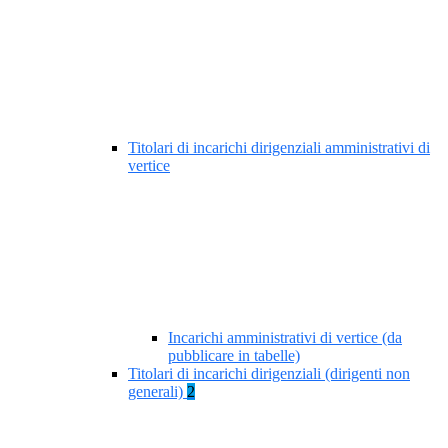
Titolari di incarichi dirigenziali amministrativi di
vertice
Incarichi amministrativi di vertice (da
pubblicare in tabelle)
Titolari di incarichi dirigenziali (dirigenti non
generali)
2