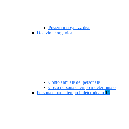
Posizioni organizzative
Dotazione organica
Conto annuale del personale
Costo personale tempo indeterminato
Personale non a tempo indeterminato
15