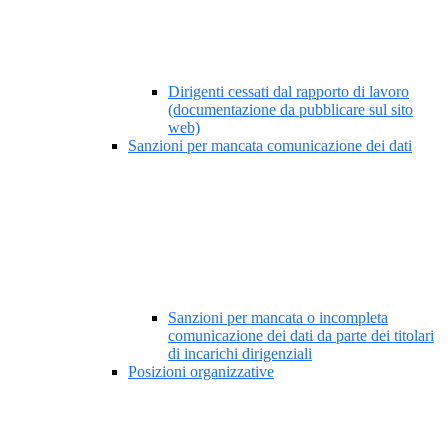
Dirigenti cessati dal rapporto di lavoro
(documentazione da pubblicare sul sito
web)
Sanzioni per mancata comunicazione dei dati
Sanzioni per mancata o incompleta
comunicazione dei dati da parte dei titolari
di incarichi dirigenziali
Posizioni organizzative