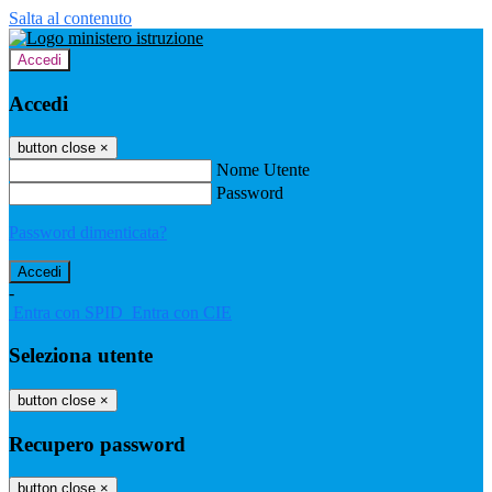
Salta al contenuto
Accedi
Accedi
button close
×
Nome Utente
Password
Password dimenticata?
-
Entra con SPID
Entra con CIE
Seleziona utente
button close
×
Recupero password
button close
×