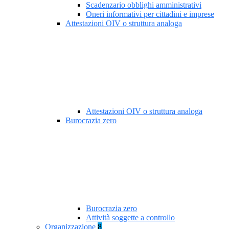
Scadenzario obblighi amministrativi
Oneri informativi per cittadini e imprese
Attestazioni OIV o struttura analoga
Attestazioni OIV o struttura analoga
Burocrazia zero
Burocrazia zero
Attività soggette a controllo
Organizzazione
8