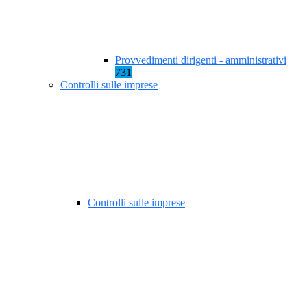
Provvedimenti dirigenti - amministrativi
731
Controlli sulle imprese
Controlli sulle imprese