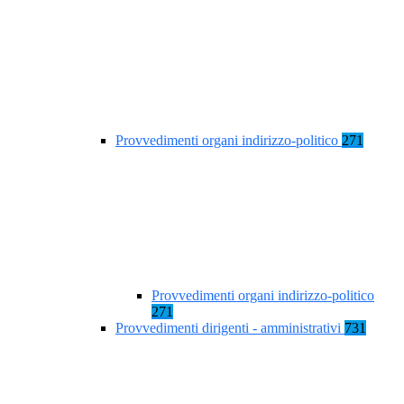
Provvedimenti organi indirizzo-politico
271
Provvedimenti organi indirizzo-politico
271
Provvedimenti dirigenti - amministrativi
731