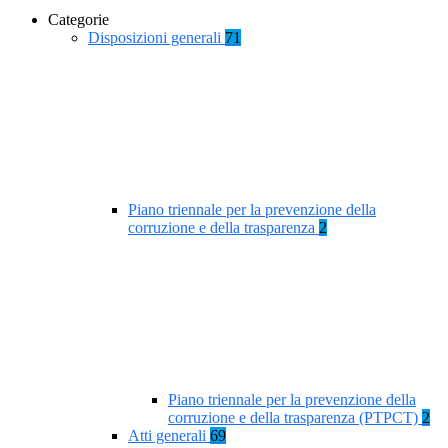
Categorie
Disposizioni generali
71
Piano triennale per la prevenzione della
corruzione e della trasparenza
2
Piano triennale per la prevenzione della
corruzione e della trasparenza (PTPCT)
2
Atti generali
69