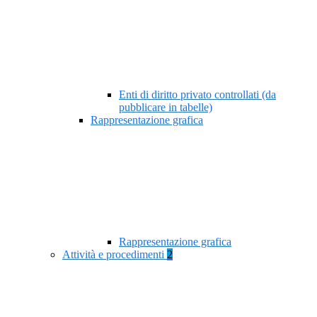
Enti di diritto privato controllati (da
pubblicare in tabelle)
Rappresentazione grafica
Rappresentazione grafica
Attività e procedimenti
2