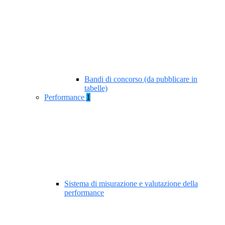
Bandi di concorso (da pubblicare in
tabelle)
Performance
1
Sistema di misurazione e valutazione della
performance