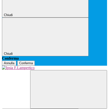
Chiudi
Chiudi
Conferma
Annulla
Conferma