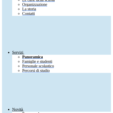
Organizzazione
La storia
Contatti
Servizi
Panoramica
Famiglie e studenti
Personale scolastico
Percorsi di studio
Novità