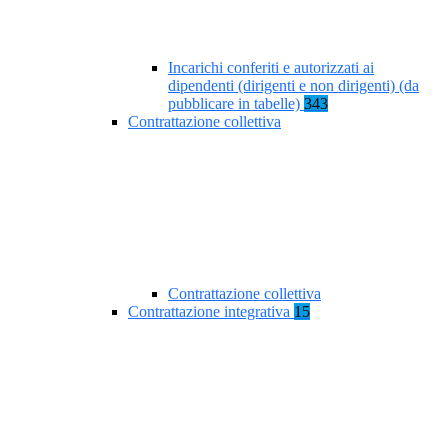
Incarichi conferiti e autorizzati ai
dipendenti (dirigenti e non dirigenti) (da
pubblicare in tabelle)
343
Contrattazione collettiva
Contrattazione collettiva
Contrattazione integrativa
15