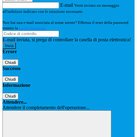
E-mail
Verrà inviato un messaggio
all'indirizzo indicato con le istruzioni necessarie.
Non hai una e-mail associata al nome utente? Effettua il reset della password
tramite la
Login Spaggiari
E-mail inviata, si prega di controllare la casella di posta elettronica!
Errore
Chiudi
Successo
Chiudi
Informazione
Chiudi
Attendere...
Attendere il completamento dell'operazione...