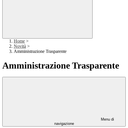
Home
>
Novità
>
Amministrazione Trasparente
Amministrazione Trasparente
Menu di
navigazione