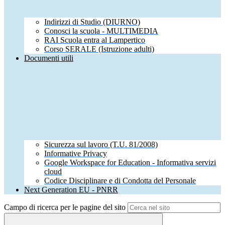
Indirizzi di Studio (DIURNO)
Conosci la scuola - MULTIMEDIA
RAI Scuola entra al Lampertico
Corso SERALE (Istruzione adulti)
Documenti utili
Sicurezza sul lavoro (T.U. 81/2008)
Informative Privacy
Google Workspace for Education - Informativa servizi
cloud
Codice Disciplinare e di Condotta del Personale
Next Generation EU - PNRR
Campo di ricerca per le pagine del sito