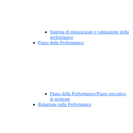
Sistema di misurazione e valutazione della
performance
Piano della Performance
Piano della Performance/Piano esecutivo
di gestione
Relazione sulla Performance