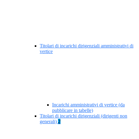
Titolari di incarichi dirigenziali amministrativi di
vertice
Incarichi amministrativi di vertice (da
pubblicare in tabelle)
Titolari di incarichi dirigenziali (dirigenti non
generali)
2