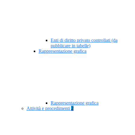
Enti di diritto privato controllati (da
pubblicare in tabelle)
Rappresentazione grafica
Rappresentazione grafica
Attività e procedimenti
2