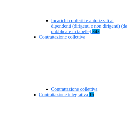
Incarichi conferiti e autorizzati ai
dipendenti (dirigenti e non dirigenti) (da
pubblicare in tabelle)
343
Contrattazione collettiva
Contrattazione collettiva
Contrattazione integrativa
15