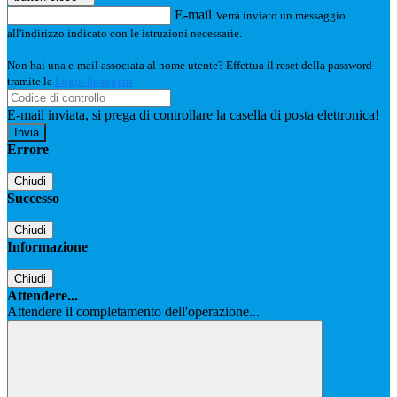
E-mail
Verrà inviato un messaggio
all'indirizzo indicato con le istruzioni necessarie.
Non hai una e-mail associata al nome utente? Effettua il reset della password
tramite la
Login Spaggiari
E-mail inviata, si prega di controllare la casella di posta elettronica!
Errore
Chiudi
Successo
Chiudi
Informazione
Chiudi
Attendere...
Attendere il completamento dell'operazione...