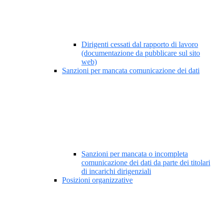
Dirigenti cessati dal rapporto di lavoro
(documentazione da pubblicare sul sito
web)
Sanzioni per mancata comunicazione dei dati
Sanzioni per mancata o incompleta
comunicazione dei dati da parte dei titolari
di incarichi dirigenziali
Posizioni organizzative