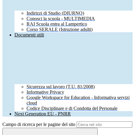
Indirizzi di Studio (DIURNO)
Conosci la scuola - MULTIMEDIA
RAI Scuola entra al Lampertico
Corso SERALE (Istruzione adulti)
Documenti utili
Sicurezza sul lavoro (T.U. 81/2008)
Informative Privacy
Google Workspace for Education - Informativa servizi
cloud
Codice Disciplinare e di Condotta del Personale
Next Generation EU - PNRR
Campo di ricerca per le pagine del sito