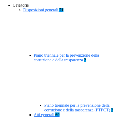
Categorie
Disposizioni generali
71
Piano triennale per la prevenzione della
corruzione e della trasparenza
2
Piano triennale per la prevenzione della
corruzione e della trasparenza (PTPCT)
2
Atti generali
69