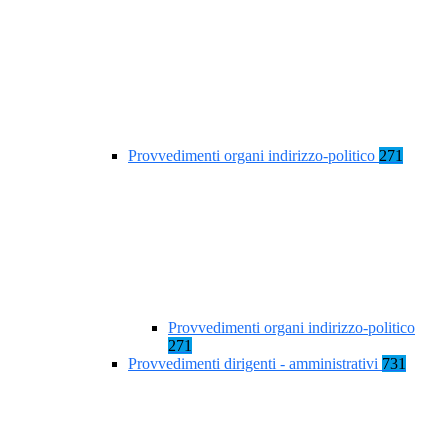
Provvedimenti organi indirizzo-politico
271
Provvedimenti organi indirizzo-politico
271
Provvedimenti dirigenti - amministrativi
731