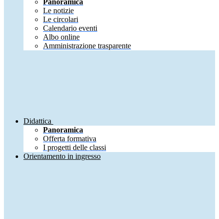
Panoramica
Le notizie
Le circolari
Calendario eventi
Albo online
Amministrazione trasparente
Didattica
Panoramica
Offerta formativa
I progetti delle classi
Orientamento in ingresso