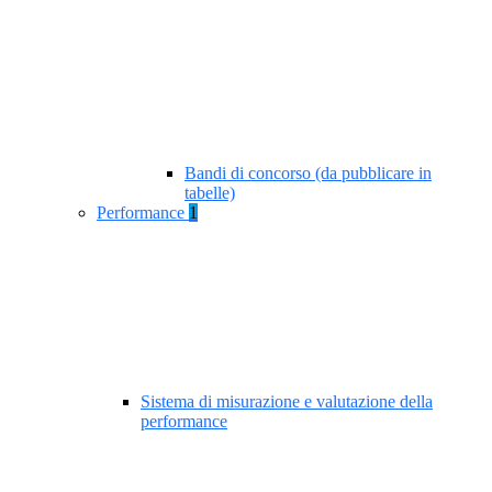
Bandi di concorso (da pubblicare in
tabelle)
Performance
1
Sistema di misurazione e valutazione della
performance