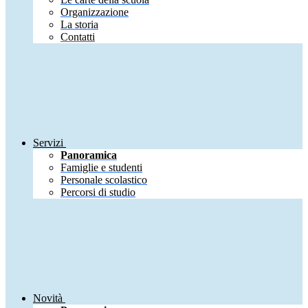
Organizzazione
La storia
Contatti
Servizi
Panoramica
Famiglie e studenti
Personale scolastico
Percorsi di studio
Novità