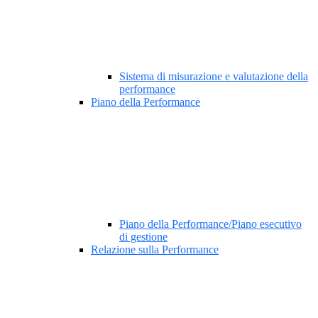
Sistema di misurazione e valutazione della
performance
Piano della Performance
Piano della Performance/Piano esecutivo
di gestione
Relazione sulla Performance