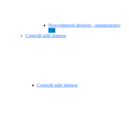
Provvedimenti dirigenti - amministrativi
731
Controlli sulle imprese
Controlli sulle imprese