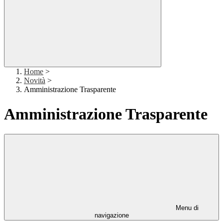
Home
>
Novità
>
Amministrazione Trasparente
Amministrazione Trasparente
Menu di
navigazione