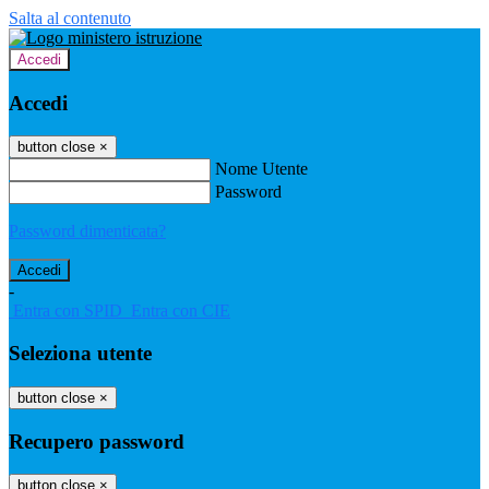
Salta al contenuto
Accedi
Accedi
button close
×
Nome Utente
Password
Password dimenticata?
-
Entra con SPID
Entra con CIE
Seleziona utente
button close
×
Recupero password
button close
×