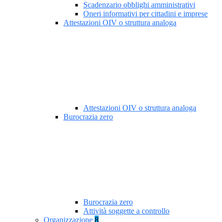
Scadenzario obblighi amministrativi
Oneri informativi per cittadini e imprese
Attestazioni OIV o struttura analoga
Attestazioni OIV o struttura analoga
Burocrazia zero
Burocrazia zero
Attività soggette a controllo
Organizzazione
8