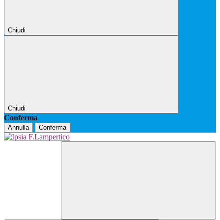
Chiudi
Chiudi
Conferma
Annulla
Conferma