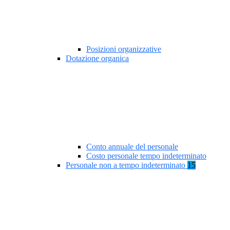
Posizioni organizzative
Dotazione organica
Conto annuale del personale
Costo personale tempo indeterminato
Personale non a tempo indeterminato
15