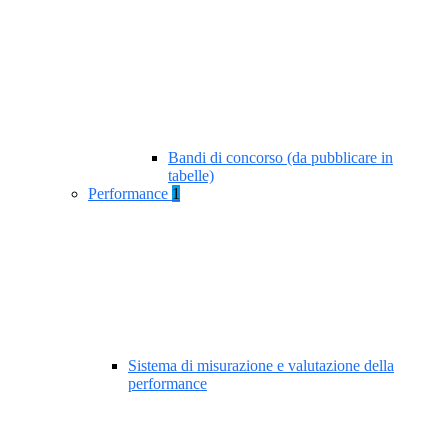
Bandi di concorso (da pubblicare in
tabelle)
Performance
1
Sistema di misurazione e valutazione della
performance