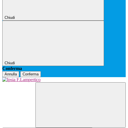
Chiudi
Chiudi
Conferma
Annulla
Conferma