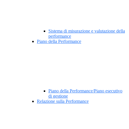
Sistema di misurazione e valutazione della
performance
Piano della Performance
Piano della Performance/Piano esecutivo
di gestione
Relazione sulla Performance