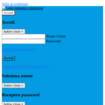
Salta al contenuto
Accedi
Accedi
button close
×
Nome Utente
Password
Password dimenticata?
-
Entra con SPID
Entra con CIE
Seleziona utente
button close
×
Recupero password
button close
×