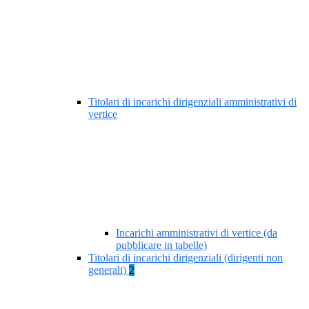
Titolari di incarichi dirigenziali amministrativi di
vertice
Incarichi amministrativi di vertice (da
pubblicare in tabelle)
Titolari di incarichi dirigenziali (dirigenti non
generali)
2