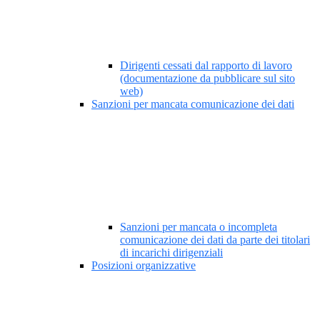
Dirigenti cessati dal rapporto di lavoro
(documentazione da pubblicare sul sito
web)
Sanzioni per mancata comunicazione dei dati
Sanzioni per mancata o incompleta
comunicazione dei dati da parte dei titolari
di incarichi dirigenziali
Posizioni organizzative