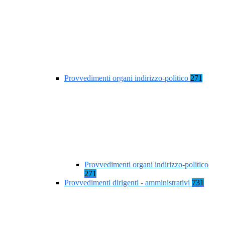
Provvedimenti organi indirizzo-politico
271
Provvedimenti organi indirizzo-politico
271
Provvedimenti dirigenti - amministrativi
731