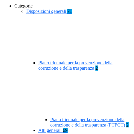
Categorie
Disposizioni generali
71
Piano triennale per la prevenzione della
corruzione e della trasparenza
2
Piano triennale per la prevenzione della
corruzione e della trasparenza (PTPCT)
2
Atti generali
69