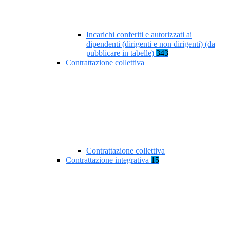
Incarichi conferiti e autorizzati ai
dipendenti (dirigenti e non dirigenti) (da
pubblicare in tabelle)
343
Contrattazione collettiva
Contrattazione collettiva
Contrattazione integrativa
15