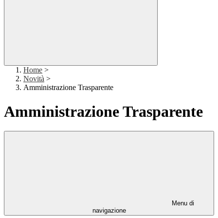
Home
>
Novità
>
Amministrazione Trasparente
Amministrazione Trasparente
Menu di
navigazione