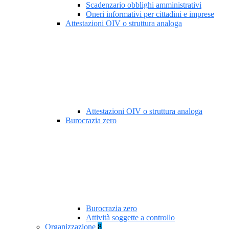
Scadenzario obblighi amministrativi
Oneri informativi per cittadini e imprese
Attestazioni OIV o struttura analoga
Attestazioni OIV o struttura analoga
Burocrazia zero
Burocrazia zero
Attività soggette a controllo
Organizzazione
8