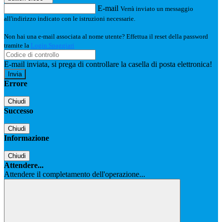
E-mail
Verrà inviato un messaggio
all'indirizzo indicato con le istruzioni necessarie.
Non hai una e-mail associata al nome utente? Effettua il reset della password
tramite la
Login Spaggiari
E-mail inviata, si prega di controllare la casella di posta elettronica!
Errore
Chiudi
Successo
Chiudi
Informazione
Chiudi
Attendere...
Attendere il completamento dell'operazione...