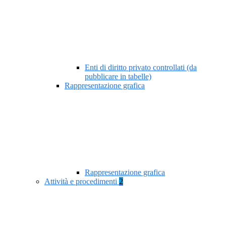
Enti di diritto privato controllati (da
pubblicare in tabelle)
Rappresentazione grafica
Rappresentazione grafica
Attività e procedimenti
2