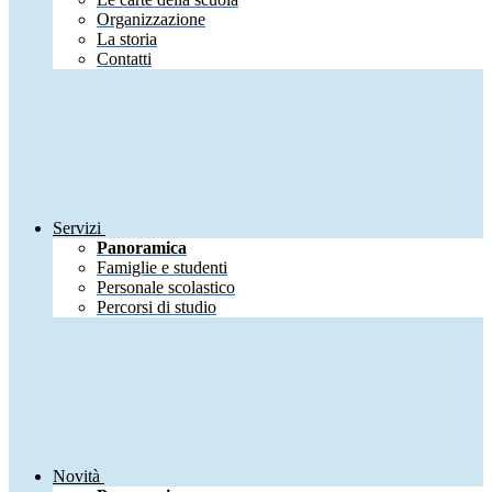
Organizzazione
La storia
Contatti
Servizi
Panoramica
Famiglie e studenti
Personale scolastico
Percorsi di studio
Novità