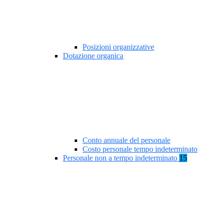
Posizioni organizzative
Dotazione organica
Conto annuale del personale
Costo personale tempo indeterminato
Personale non a tempo indeterminato
15