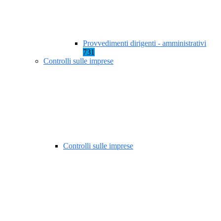
Provvedimenti dirigenti - amministrativi
731
Controlli sulle imprese
Controlli sulle imprese