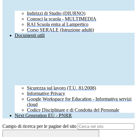
Indirizzi di Studio (DIURNO)
Conosci la scuola - MULTIMEDIA
RAI Scuola entra al Lampertico
Corso SERALE (Istruzione adulti)
Documenti utili
Sicurezza sul lavoro (T.U. 81/2008)
Informative Privacy
Google Workspace for Education - Informativa servizi
cloud
Codice Disciplinare e di Condotta del Personale
Next Generation EU - PNRR
Campo di ricerca per le pagine del sito