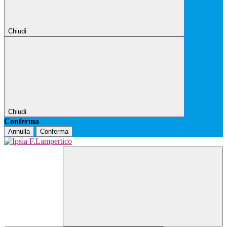
Chiudi
Chiudi
Conferma
Annulla
Conferma