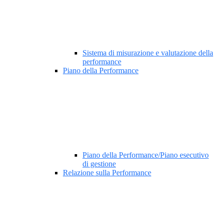
Sistema di misurazione e valutazione della
performance
Piano della Performance
Piano della Performance/Piano esecutivo
di gestione
Relazione sulla Performance