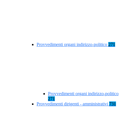
Provvedimenti organi indirizzo-politico
271
Provvedimenti organi indirizzo-politico
271
Provvedimenti dirigenti - amministrativi
731