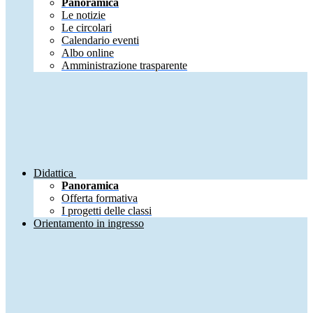
Panoramica
Le notizie
Le circolari
Calendario eventi
Albo online
Amministrazione trasparente
Didattica
Panoramica
Offerta formativa
I progetti delle classi
Orientamento in ingresso