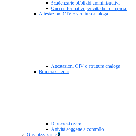
Scadenzario obblighi amministrativi
Oneri informativi per cittadini e imprese
Attestazioni OIV o struttura analoga
Attestazioni OIV o struttura analoga
Burocrazia zero
Burocrazia zero
Attività soggette a controllo
Organizzazione
8