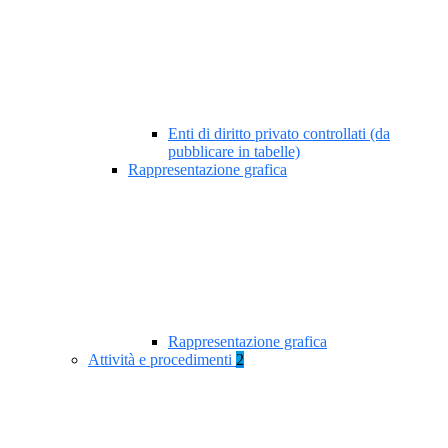
Enti di diritto privato controllati (da
pubblicare in tabelle)
Rappresentazione grafica
Rappresentazione grafica
Attività e procedimenti
2