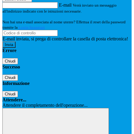
E-mail
Verrà inviato un messaggio
all'indirizzo indicato con le istruzioni necessarie.
Non hai una e-mail associata al nome utente? Effettua il reset della password
tramite la
Login Spaggiari
E-mail inviata, si prega di controllare la casella di posta elettronica!
Errore
Chiudi
Successo
Chiudi
Informazione
Chiudi
Attendere...
Attendere il completamento dell'operazione...