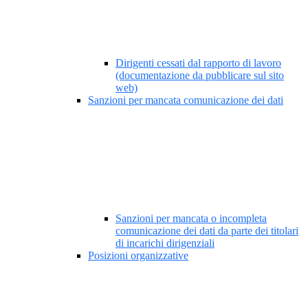
Dirigenti cessati dal rapporto di lavoro
(documentazione da pubblicare sul sito
web)
Sanzioni per mancata comunicazione dei dati
Sanzioni per mancata o incompleta
comunicazione dei dati da parte dei titolari
di incarichi dirigenziali
Posizioni organizzative