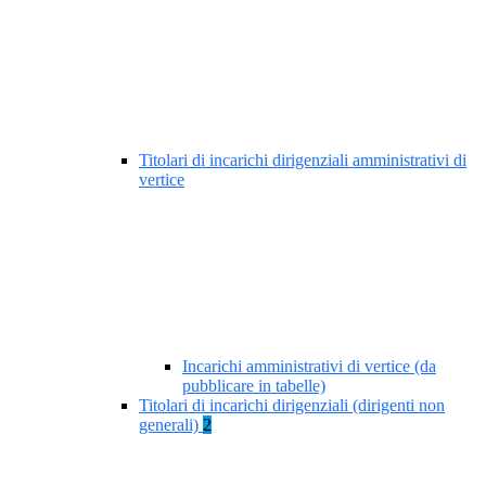
Titolari di incarichi dirigenziali amministrativi di
vertice
Incarichi amministrativi di vertice (da
pubblicare in tabelle)
Titolari di incarichi dirigenziali (dirigenti non
generali)
2