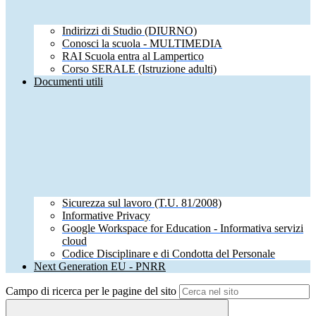
Indirizzi di Studio (DIURNO)
Conosci la scuola - MULTIMEDIA
RAI Scuola entra al Lampertico
Corso SERALE (Istruzione adulti)
Documenti utili
Sicurezza sul lavoro (T.U. 81/2008)
Informative Privacy
Google Workspace for Education - Informativa servizi
cloud
Codice Disciplinare e di Condotta del Personale
Next Generation EU - PNRR
Campo di ricerca per le pagine del sito