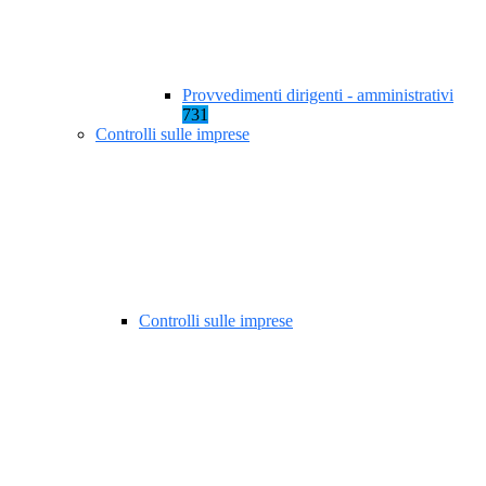
Provvedimenti dirigenti - amministrativi
731
Controlli sulle imprese
Controlli sulle imprese