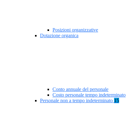
Posizioni organizzative
Dotazione organica
Conto annuale del personale
Costo personale tempo indeterminato
Personale non a tempo indeterminato
15