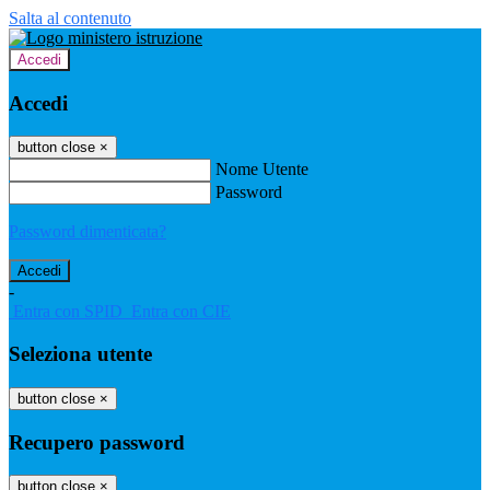
Salta al contenuto
Accedi
Accedi
button close
×
Nome Utente
Password
Password dimenticata?
-
Entra con SPID
Entra con CIE
Seleziona utente
button close
×
Recupero password
button close
×