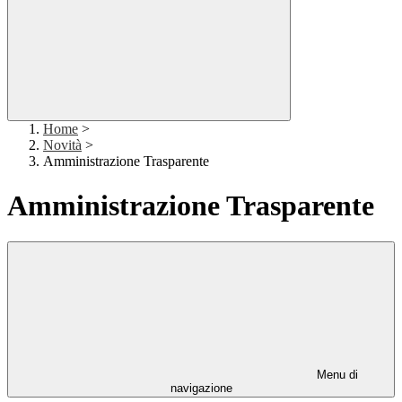
Home
>
Novità
>
Amministrazione Trasparente
Amministrazione Trasparente
Menu di
navigazione