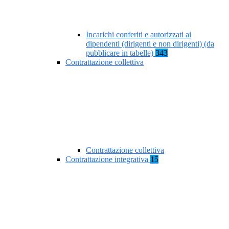
Incarichi conferiti e autorizzati ai
dipendenti (dirigenti e non dirigenti) (da
pubblicare in tabelle)
343
Contrattazione collettiva
Contrattazione collettiva
Contrattazione integrativa
15