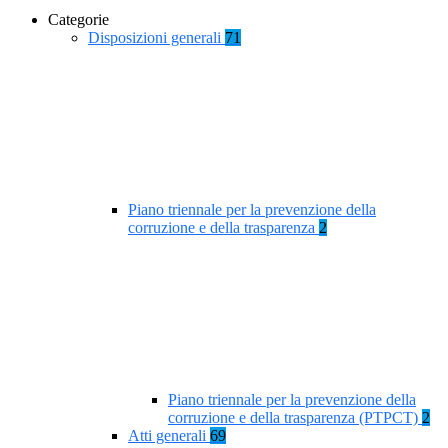
Categorie
Disposizioni generali
71
Piano triennale per la prevenzione della
corruzione e della trasparenza
2
Piano triennale per la prevenzione della
corruzione e della trasparenza (PTPCT)
2
Atti generali
69