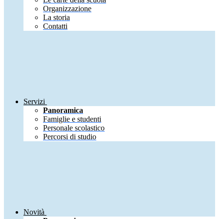
Organizzazione
La storia
Contatti
Servizi
Panoramica
Famiglie e studenti
Personale scolastico
Percorsi di studio
Novità