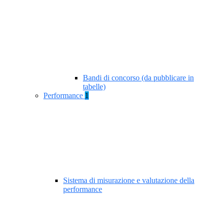
Bandi di concorso (da pubblicare in
tabelle)
Performance
1
Sistema di misurazione e valutazione della
performance