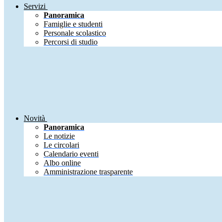
Servizi
Panoramica
Famiglie e studenti
Personale scolastico
Percorsi di studio
Novità
Panoramica
Le notizie
Le circolari
Calendario eventi
Albo online
Amministrazione trasparente