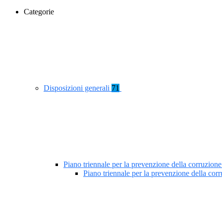
Categorie
Disposizioni generali
71
Piano triennale per la prevenzione della corruzione
Piano triennale per la prevenzione della co