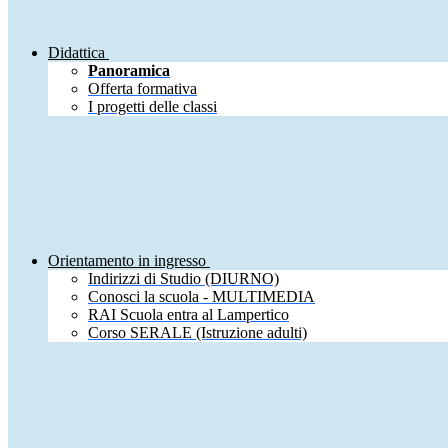
Didattica
Panoramica
Offerta formativa
I progetti delle classi
Orientamento in ingresso
Indirizzi di Studio (DIURNO)
Conosci la scuola - MULTIMEDIA
RAI Scuola entra al Lampertico
Corso SERALE (Istruzione adulti)