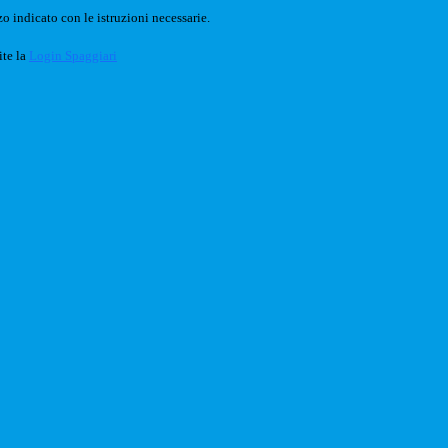
o indicato con le istruzioni necessarie.
ite la
Login Spaggiari