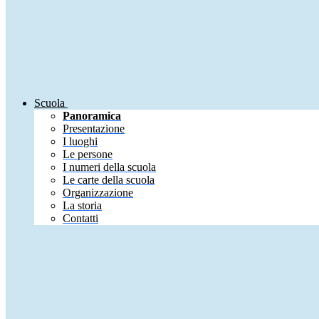
Scuola
Panoramica
Presentazione
I luoghi
Le persone
I numeri della scuola
Le carte della scuola
Organizzazione
La storia
Contatti