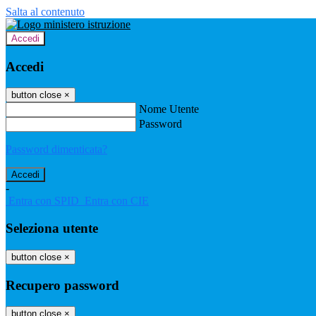
Salta al contenuto
Accedi
Accedi
button close
×
Nome Utente
Password
Password dimenticata?
-
Entra con SPID
Entra con CIE
Seleziona utente
button close
×
Recupero password
button close
×