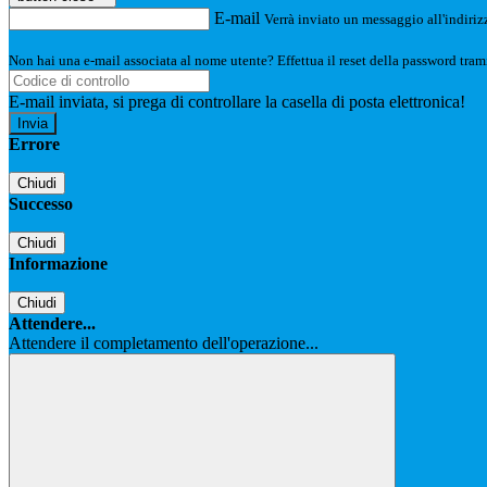
E-mail
Verrà inviato un messaggio all'indirizz
Non hai una e-mail associata al nome utente? Effettua il reset della password tram
E-mail inviata, si prega di controllare la casella di posta elettronica!
Errore
Chiudi
Successo
Chiudi
Informazione
Chiudi
Attendere...
Attendere il completamento dell'operazione...