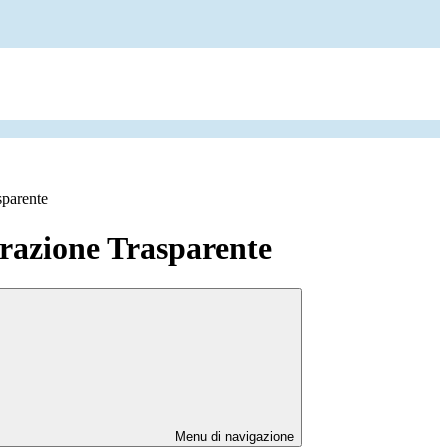
sparente
azione Trasparente
Menu di navigazione