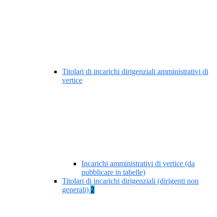
Titolari di incarichi dirigenziali amministrativi di
vertice
Incarichi amministrativi di vertice (da
pubblicare in tabelle)
Titolari di incarichi dirigenziali (dirigenti non
generali)
2