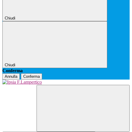
Chiudi
Chiudi
Conferma
Annulla
Conferma