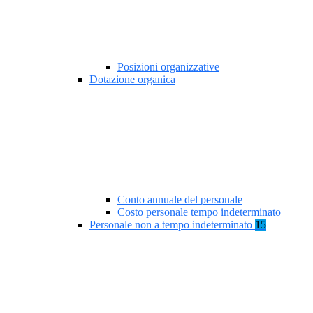
Posizioni organizzative
Dotazione organica
Conto annuale del personale
Costo personale tempo indeterminato
Personale non a tempo indeterminato
15