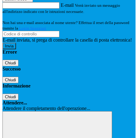
E-mail
Verrà inviato un messaggio
all'indirizzo indicato con le istruzioni necessarie.
Non hai una e-mail associata al nome utente? Effettua il reset della password
tramite la
Login Spaggiari
E-mail inviata, si prega di controllare la casella di posta elettronica!
Errore
Chiudi
Successo
Chiudi
Informazione
Chiudi
Attendere...
Attendere il completamento dell'operazione...