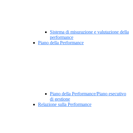
Sistema di misurazione e valutazione della
performance
Piano della Performance
Piano della Performance/Piano esecutivo
di gestione
Relazione sulla Performance