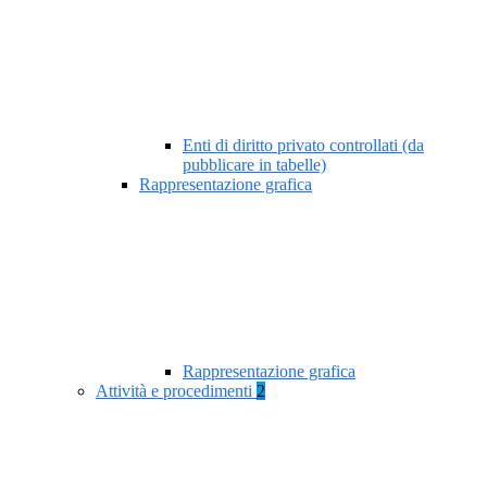
Enti di diritto privato controllati (da
pubblicare in tabelle)
Rappresentazione grafica
Rappresentazione grafica
Attività e procedimenti
2