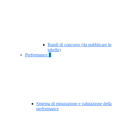
Bandi di concorso (da pubblicare in
tabelle)
Performance
1
Sistema di misurazione e valutazione della
performance