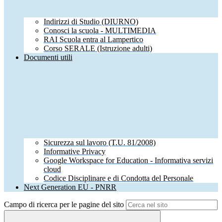
Indirizzi di Studio (DIURNO)
Conosci la scuola - MULTIMEDIA
RAI Scuola entra al Lampertico
Corso SERALE (Istruzione adulti)
Documenti utili
Sicurezza sul lavoro (T.U. 81/2008)
Informative Privacy
Google Workspace for Education - Informativa servizi
cloud
Codice Disciplinare e di Condotta del Personale
Next Generation EU - PNRR
Campo di ricerca per le pagine del sito