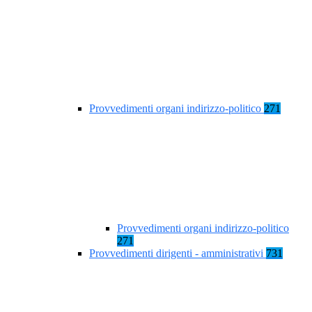
Provvedimenti organi indirizzo-politico
271
Provvedimenti organi indirizzo-politico
271
Provvedimenti dirigenti - amministrativi
731