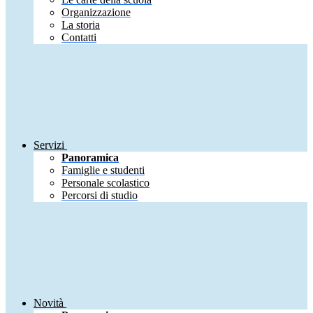
Organizzazione
La storia
Contatti
Servizi
Panoramica
Famiglie e studenti
Personale scolastico
Percorsi di studio
Novità