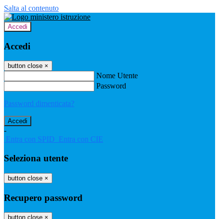
Salta al contenuto
Accedi
Accedi
button close
×
Nome Utente
Password
Password dimenticata?
-
Entra con SPID
Entra con CIE
Seleziona utente
button close
×
Recupero password
button close
×