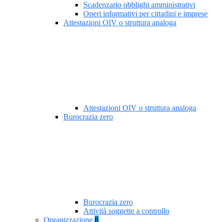
Scadenzario obblighi amministrativi
Oneri informativi per cittadini e imprese
Attestazioni OIV o struttura analoga
Attestazioni OIV o struttura analoga
Burocrazia zero
Burocrazia zero
Attività soggette a controllo
Organizzazione
8