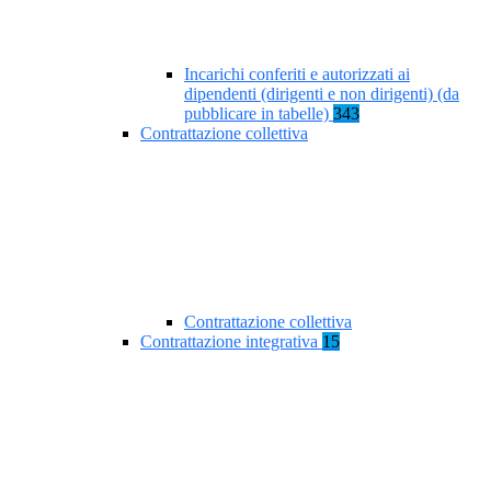
Incarichi conferiti e autorizzati ai
dipendenti (dirigenti e non dirigenti) (da
pubblicare in tabelle)
343
Contrattazione collettiva
Contrattazione collettiva
Contrattazione integrativa
15