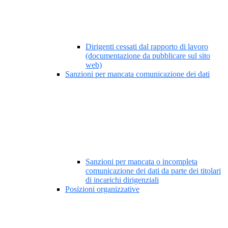
Dirigenti cessati dal rapporto di lavoro
(documentazione da pubblicare sul sito
web)
Sanzioni per mancata comunicazione dei dati
Sanzioni per mancata o incompleta
comunicazione dei dati da parte dei titolari
di incarichi dirigenziali
Posizioni organizzative