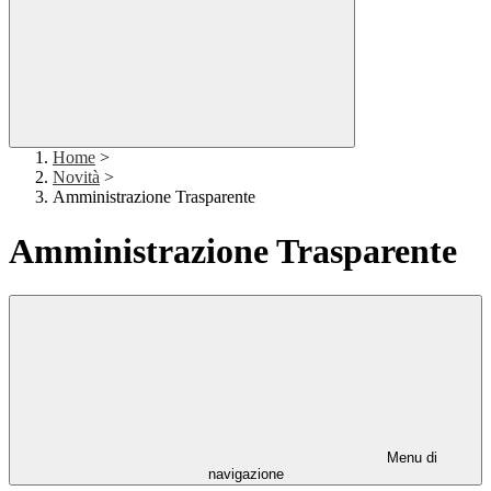
Home
>
Novità
>
Amministrazione Trasparente
Amministrazione Trasparente
Menu di
navigazione