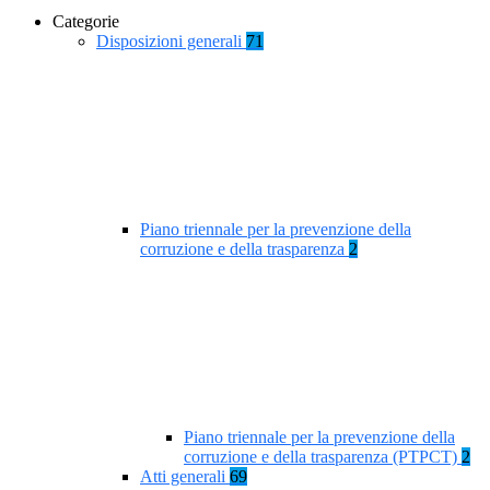
Categorie
Disposizioni generali
71
Piano triennale per la prevenzione della
corruzione e della trasparenza
2
Piano triennale per la prevenzione della
corruzione e della trasparenza (PTPCT)
2
Atti generali
69