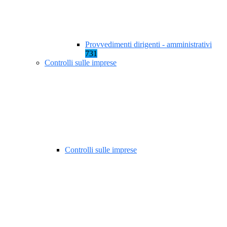
Provvedimenti dirigenti - amministrativi
731
Controlli sulle imprese
Controlli sulle imprese