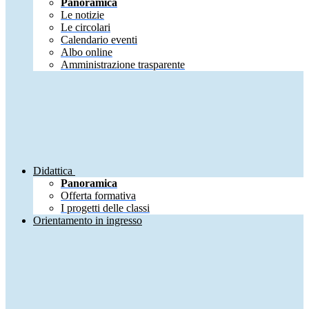
Panoramica
Le notizie
Le circolari
Calendario eventi
Albo online
Amministrazione trasparente
Didattica
Panoramica
Offerta formativa
I progetti delle classi
Orientamento in ingresso