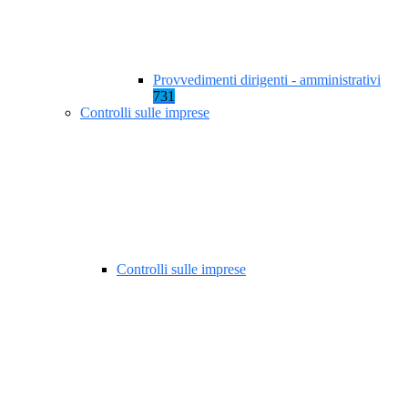
Provvedimenti dirigenti - amministrativi
731
Controlli sulle imprese
Controlli sulle imprese