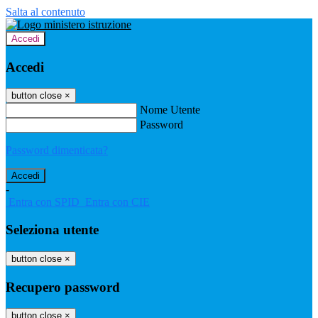
Salta al contenuto
Accedi
Accedi
button close
×
Nome Utente
Password
Password dimenticata?
-
Entra con SPID
Entra con CIE
Seleziona utente
button close
×
Recupero password
button close
×