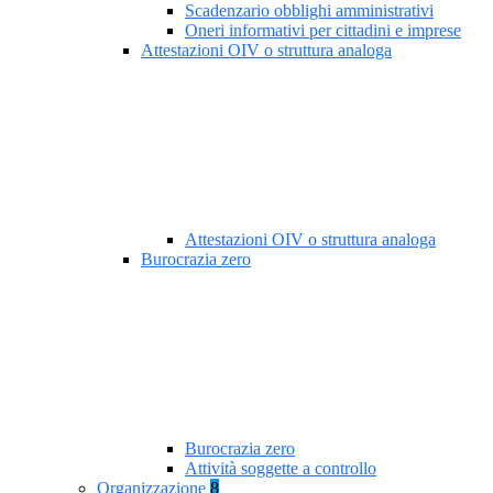
Scadenzario obblighi amministrativi
Oneri informativi per cittadini e imprese
Attestazioni OIV o struttura analoga
Attestazioni OIV o struttura analoga
Burocrazia zero
Burocrazia zero
Attività soggette a controllo
Organizzazione
8