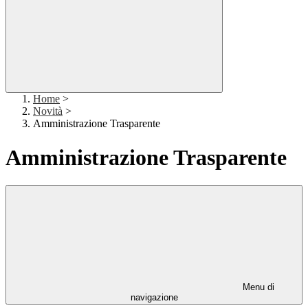
Home
>
Novità
>
Amministrazione Trasparente
Amministrazione Trasparente
Menu di
navigazione