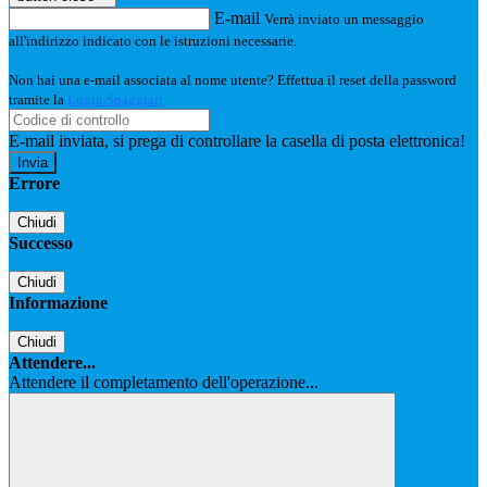
E-mail
Verrà inviato un messaggio
all'indirizzo indicato con le istruzioni necessarie.
Non hai una e-mail associata al nome utente? Effettua il reset della password
tramite la
Login Spaggiari
E-mail inviata, si prega di controllare la casella di posta elettronica!
Errore
Chiudi
Successo
Chiudi
Informazione
Chiudi
Attendere...
Attendere il completamento dell'operazione...