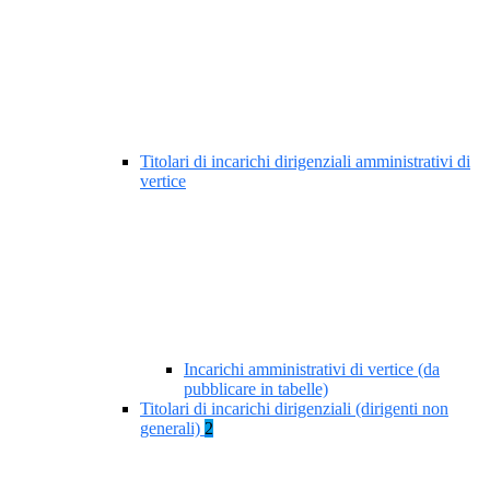
Titolari di incarichi dirigenziali amministrativi di
vertice
Incarichi amministrativi di vertice (da
pubblicare in tabelle)
Titolari di incarichi dirigenziali (dirigenti non
generali)
2