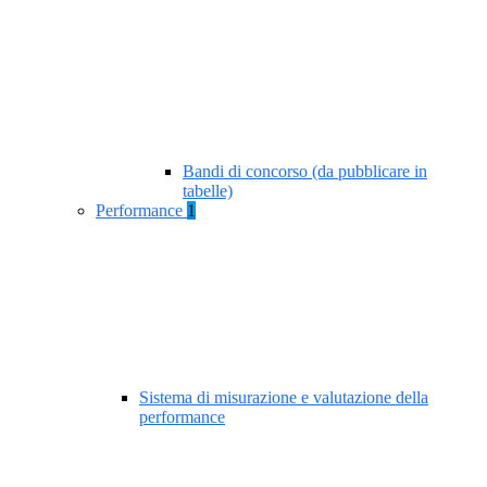
Bandi di concorso (da pubblicare in
tabelle)
Performance
1
Sistema di misurazione e valutazione della
performance