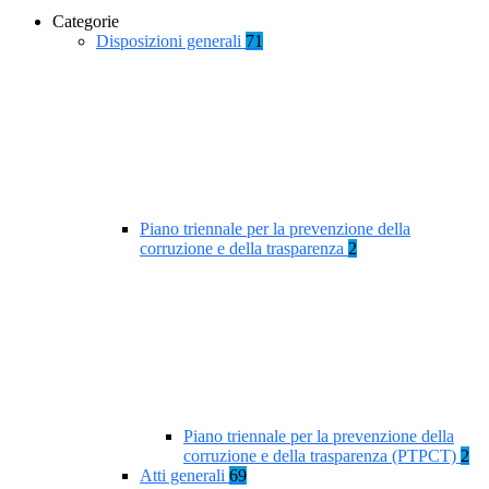
Categorie
Disposizioni generali
71
Piano triennale per la prevenzione della
corruzione e della trasparenza
2
Piano triennale per la prevenzione della
corruzione e della trasparenza (PTPCT)
2
Atti generali
69