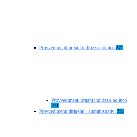
Provvedimenti organi indirizzo-politico
271
Provvedimenti organi indirizzo-politico
271
Provvedimenti dirigenti - amministrativi
731