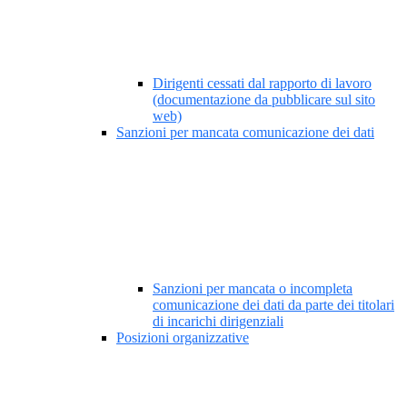
Dirigenti cessati dal rapporto di lavoro
(documentazione da pubblicare sul sito
web)
Sanzioni per mancata comunicazione dei dati
Sanzioni per mancata o incompleta
comunicazione dei dati da parte dei titolari
di incarichi dirigenziali
Posizioni organizzative