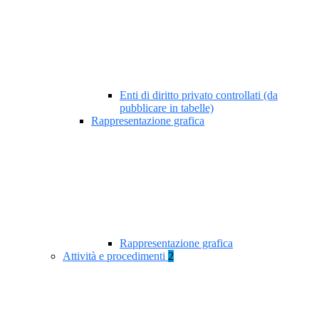
Enti di diritto privato controllati (da
pubblicare in tabelle)
Rappresentazione grafica
Rappresentazione grafica
Attività e procedimenti
2