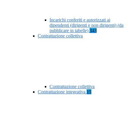
Incarichi conferiti e autorizzati ai
dipendenti (dirigenti e non dirigenti) (da
pubblicare in tabelle)
343
Contrattazione collettiva
Contrattazione collettiva
Contrattazione integrativa
15