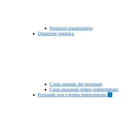
Posizioni organizzative
Dotazione organica
Conto annuale del personale
Costo personale tempo indeterminato
Personale non a tempo indeterminato
15