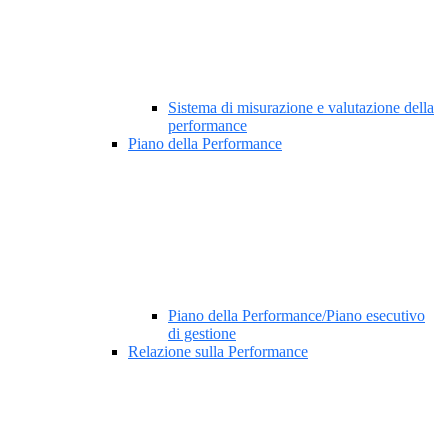
Sistema di misurazione e valutazione della
performance
Piano della Performance
Piano della Performance/Piano esecutivo
di gestione
Relazione sulla Performance