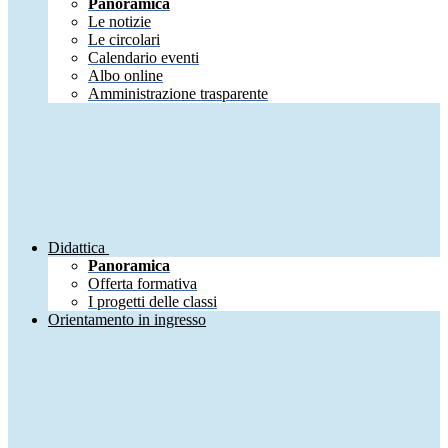
Panoramica
Le notizie
Le circolari
Calendario eventi
Albo online
Amministrazione trasparente
Didattica
Panoramica
Offerta formativa
I progetti delle classi
Orientamento in ingresso