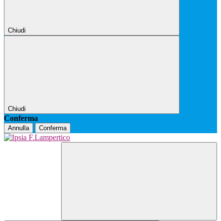
Chiudi
Chiudi
Conferma
Annulla
Conferma