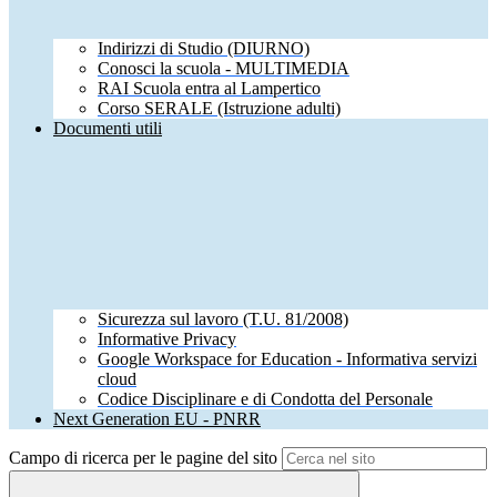
Indirizzi di Studio (DIURNO)
Conosci la scuola - MULTIMEDIA
RAI Scuola entra al Lampertico
Corso SERALE (Istruzione adulti)
Documenti utili
Sicurezza sul lavoro (T.U. 81/2008)
Informative Privacy
Google Workspace for Education - Informativa servizi
cloud
Codice Disciplinare e di Condotta del Personale
Next Generation EU - PNRR
Campo di ricerca per le pagine del sito