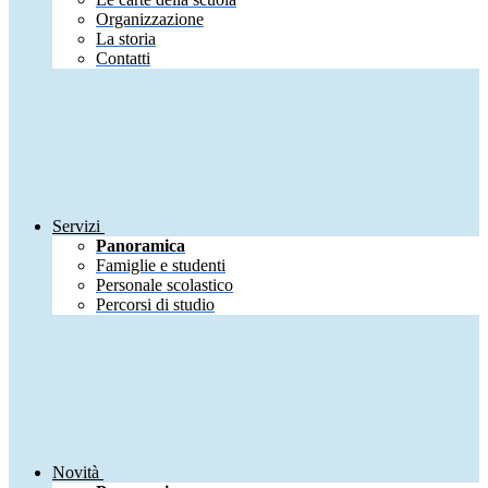
Organizzazione
La storia
Contatti
Servizi
Panoramica
Famiglie e studenti
Personale scolastico
Percorsi di studio
Novità