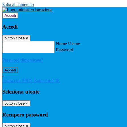
Salta al contenuto
Accedi
Accedi
button close
×
Nome Utente
Password
Password dimenticata?
-
Entra con SPID
Entra con CIE
Seleziona utente
button close
×
Recupero password
button close
×