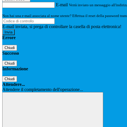
E-mail
Verrà inviato un messaggio all'indirizz
Non hai una e-mail associata al nome utente? Effettua il reset della password tram
E-mail inviata, si prega di controllare la casella di posta elettronica!
Errore
Chiudi
Successo
Chiudi
Informazione
Chiudi
Attendere...
Attendere il completamento dell'operazione...