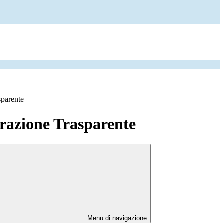
sparente
azione Trasparente
Menu di navigazione