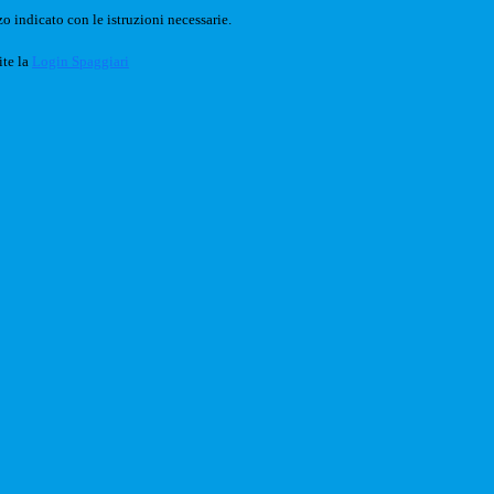
o indicato con le istruzioni necessarie.
ite la
Login Spaggiari