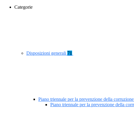
Categorie
Disposizioni generali
71
Piano triennale per la prevenzione della corruzione
Piano triennale per la prevenzione della co