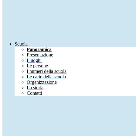
Scuola
Panoramica
Presentazione
I luoghi
Le persone
I numeri della scuola
Le carte della scuola
Organizzazione
La storia
Contatti