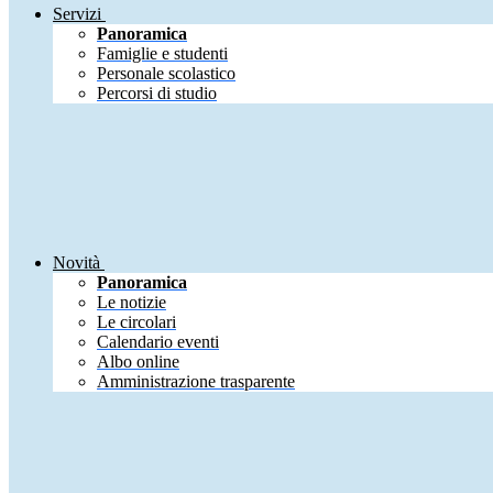
Servizi
Panoramica
Famiglie e studenti
Personale scolastico
Percorsi di studio
Novità
Panoramica
Le notizie
Le circolari
Calendario eventi
Albo online
Amministrazione trasparente