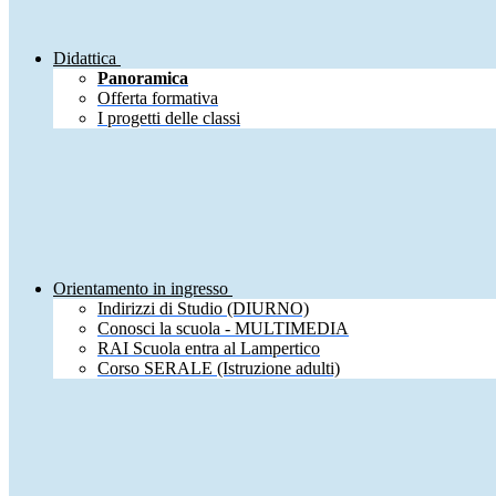
Didattica
Panoramica
Offerta formativa
I progetti delle classi
Orientamento in ingresso
Indirizzi di Studio (DIURNO)
Conosci la scuola - MULTIMEDIA
RAI Scuola entra al Lampertico
Corso SERALE (Istruzione adulti)