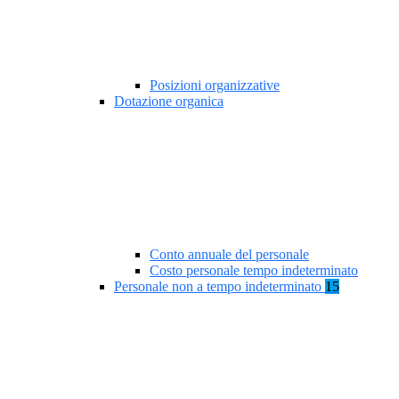
Posizioni organizzative
Dotazione organica
Conto annuale del personale
Costo personale tempo indeterminato
Personale non a tempo indeterminato
15