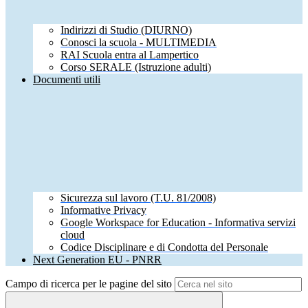
Indirizzi di Studio (DIURNO)
Conosci la scuola - MULTIMEDIA
RAI Scuola entra al Lampertico
Corso SERALE (Istruzione adulti)
Documenti utili
Sicurezza sul lavoro (T.U. 81/2008)
Informative Privacy
Google Workspace for Education - Informativa servizi
cloud
Codice Disciplinare e di Condotta del Personale
Next Generation EU - PNRR
Campo di ricerca per le pagine del sito