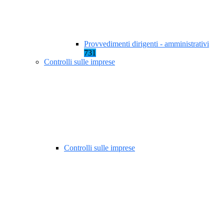
Provvedimenti dirigenti - amministrativi
731
Controlli sulle imprese
Controlli sulle imprese