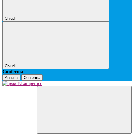
Chiudi
Chiudi
Conferma
Annulla
Conferma