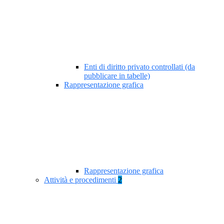
Enti di diritto privato controllati (da
pubblicare in tabelle)
Rappresentazione grafica
Rappresentazione grafica
Attività e procedimenti
2