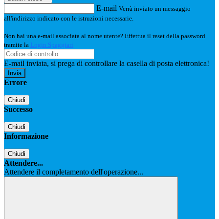
E-mail
Verrà inviato un messaggio
all'indirizzo indicato con le istruzioni necessarie.
Non hai una e-mail associata al nome utente? Effettua il reset della password
tramite la
Login Spaggiari
E-mail inviata, si prega di controllare la casella di posta elettronica!
Errore
Chiudi
Successo
Chiudi
Informazione
Chiudi
Attendere...
Attendere il completamento dell'operazione...