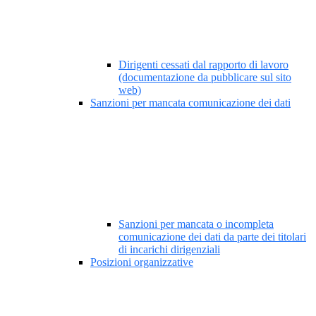
Dirigenti cessati dal rapporto di lavoro
(documentazione da pubblicare sul sito
web)
Sanzioni per mancata comunicazione dei dati
Sanzioni per mancata o incompleta
comunicazione dei dati da parte dei titolari
di incarichi dirigenziali
Posizioni organizzative