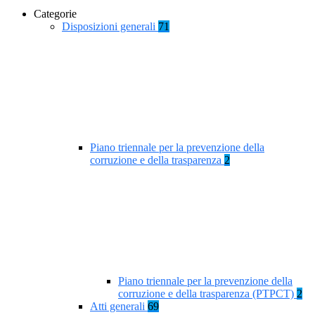
Categorie
Disposizioni generali
71
Piano triennale per la prevenzione della
corruzione e della trasparenza
2
Piano triennale per la prevenzione della
corruzione e della trasparenza (PTPCT)
2
Atti generali
69