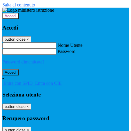
Salta al contenuto
Accedi
Accedi
button close
×
Nome Utente
Password
Password dimenticata?
-
Entra con SPID
Entra con CIE
Seleziona utente
button close
×
Recupero password
button close
×