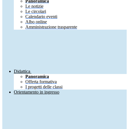
Panoramica
Le notizie
Le circolari
Calendario eventi
Albo online
Amministrazione trasparente
Didattica
Panoramica
Offerta formativa
I progetti delle classi
Orientamento in ingresso