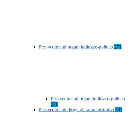
Provvedimenti organi indirizzo-politico
271
Provvedimenti organi indirizzo-politico
271
Provvedimenti dirigenti - amministrativi
731