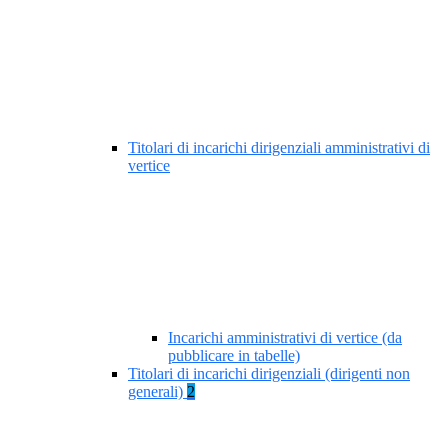
Titolari di incarichi dirigenziali amministrativi di
vertice
Incarichi amministrativi di vertice (da
pubblicare in tabelle)
Titolari di incarichi dirigenziali (dirigenti non
generali)
2