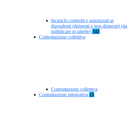
Incarichi conferiti e autorizzati ai
dipendenti (dirigenti e non dirigenti) (da
pubblicare in tabelle)
343
Contrattazione collettiva
Contrattazione collettiva
Contrattazione integrativa
15