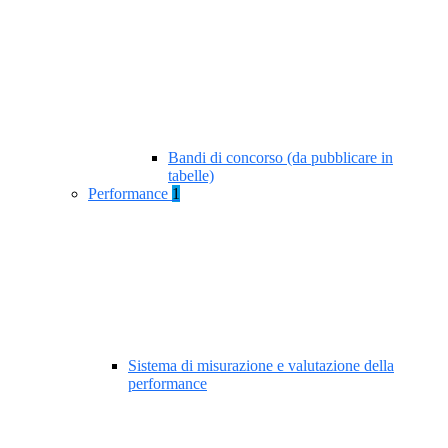
Bandi di concorso (da pubblicare in
tabelle)
Performance
1
Sistema di misurazione e valutazione della
performance