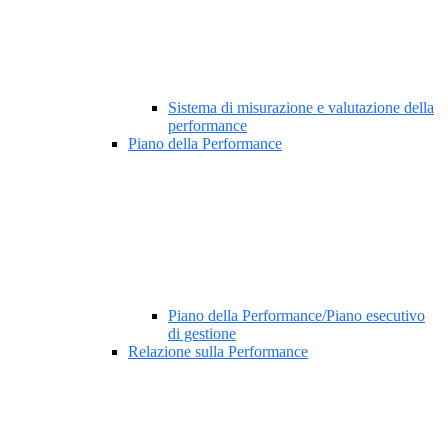
Sistema di misurazione e valutazione della
performance
Piano della Performance
Piano della Performance/Piano esecutivo
di gestione
Relazione sulla Performance