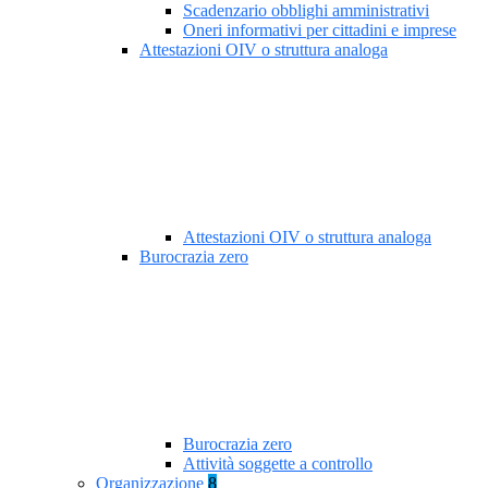
Scadenzario obblighi amministrativi
Oneri informativi per cittadini e imprese
Attestazioni OIV o struttura analoga
Attestazioni OIV o struttura analoga
Burocrazia zero
Burocrazia zero
Attività soggette a controllo
Organizzazione
8