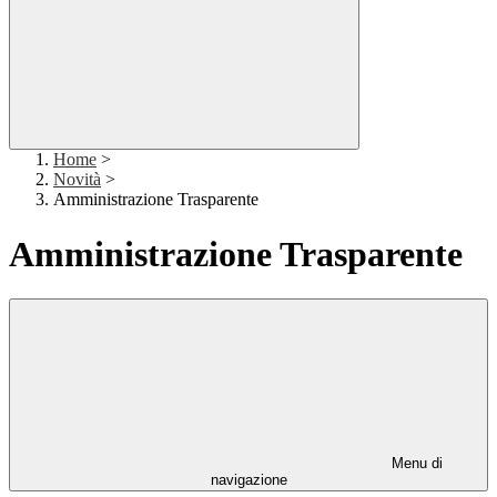
Home
>
Novità
>
Amministrazione Trasparente
Amministrazione Trasparente
Menu di
navigazione