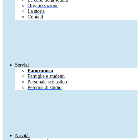
Organizzazione
La storia
Contatti
Servizi
Panoramica
Famiglie e studenti
Personale scolastico
Percorsi di studio
Novità