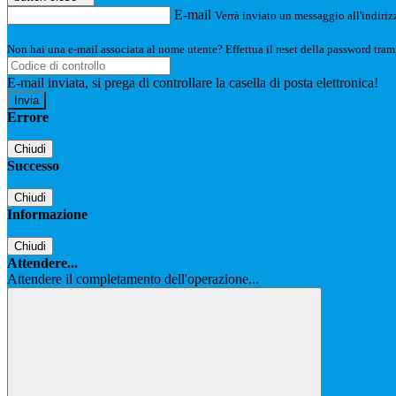
E-mail
Verrà inviato un messaggio all'indirizz
Non hai una e-mail associata al nome utente? Effettua il reset della password tram
E-mail inviata, si prega di controllare la casella di posta elettronica!
Errore
Chiudi
Successo
Chiudi
Informazione
Chiudi
Attendere...
Attendere il completamento dell'operazione...