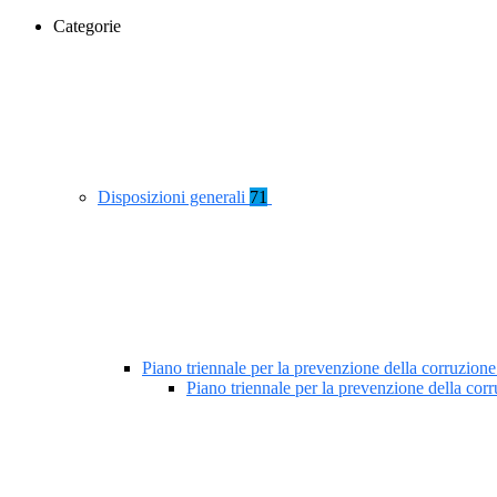
Categorie
Disposizioni generali
71
Piano triennale per la prevenzione della corruzione
Piano triennale per la prevenzione della co