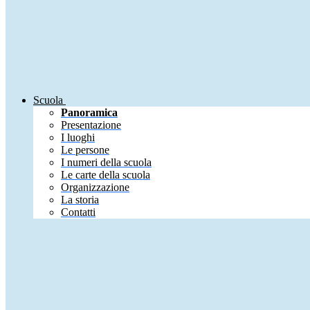
Scuola
Panoramica
Presentazione
I luoghi
Le persone
I numeri della scuola
Le carte della scuola
Organizzazione
La storia
Contatti