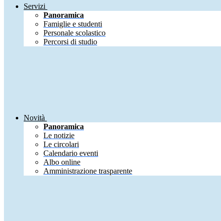
Servizi
Panoramica
Famiglie e studenti
Personale scolastico
Percorsi di studio
Novità
Panoramica
Le notizie
Le circolari
Calendario eventi
Albo online
Amministrazione trasparente