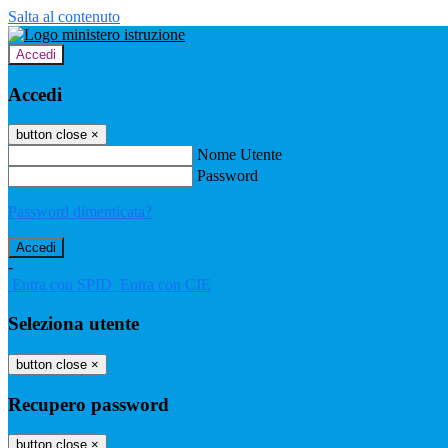
Salta al contenuto
Accedi
Accedi
button close
×
Nome Utente
Password
Password dimenticata?
-
Entra con SPID
Entra con CIE
Seleziona utente
button close
×
Recupero password
button close
×