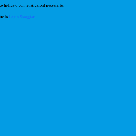
o indicato con le istruzioni necessarie.
ite la
Login Spaggiari