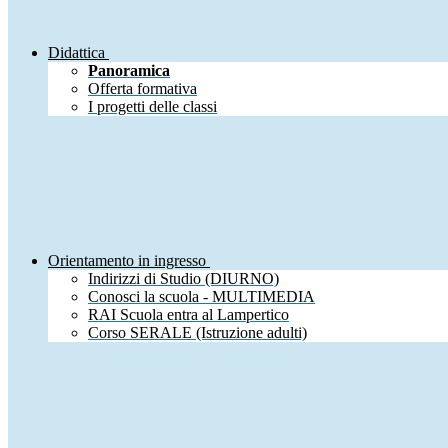
Didattica
Panoramica
Offerta formativa
I progetti delle classi
Orientamento in ingresso
Indirizzi di Studio (DIURNO)
Conosci la scuola - MULTIMEDIA
RAI Scuola entra al Lampertico
Corso SERALE (Istruzione adulti)