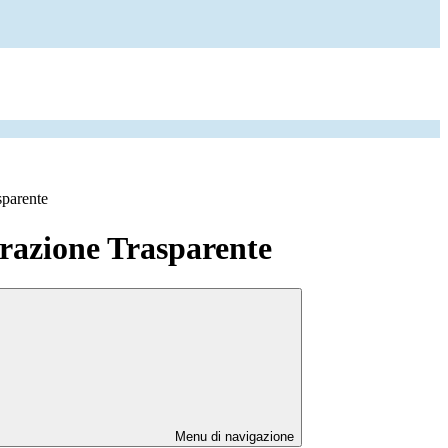
sparente
azione Trasparente
Menu di navigazione