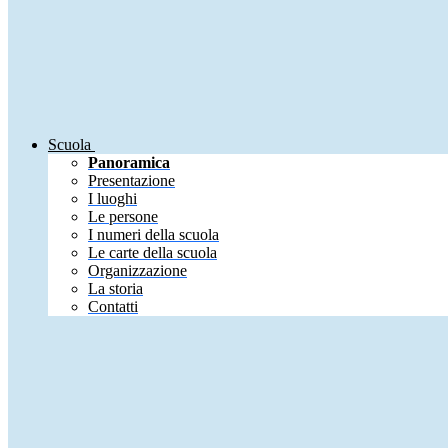
Scuola
Panoramica
Presentazione
I luoghi
Le persone
I numeri della scuola
Le carte della scuola
Organizzazione
La storia
Contatti