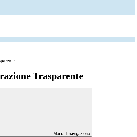
sparente
azione Trasparente
Menu di navigazione