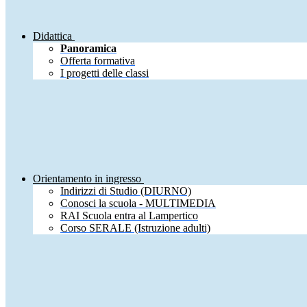
Didattica
Panoramica
Offerta formativa
I progetti delle classi
Orientamento in ingresso
Indirizzi di Studio (DIURNO)
Conosci la scuola - MULTIMEDIA
RAI Scuola entra al Lampertico
Corso SERALE (Istruzione adulti)