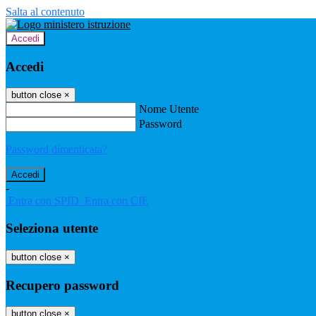
Salta al contenuto
Accedi
Accedi
button close
×
Nome Utente
Password
Password dimenticata?
-
Entra con SPID
Entra con CIE
Seleziona utente
button close
×
Recupero password
button close
×