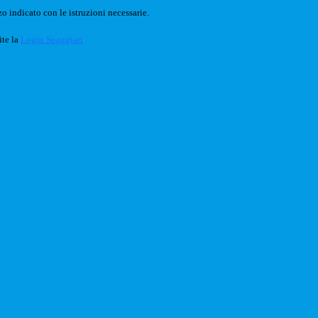
o indicato con le istruzioni necessarie.
ite la
Login Spaggiari