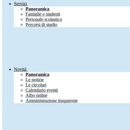
Servizi
Panoramica
Famiglie e studenti
Personale scolastico
Percorsi di studio
Novità
Panoramica
Le notizie
Le circolari
Calendario eventi
Albo online
Amministrazione trasparente