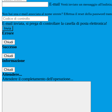
E-mail
Verrà inviato un messaggio all'indirizz
Non hai una e-mail associata al nome utente? Effettua il reset della password tram
E-mail inviata, si prega di controllare la casella di posta elettronica!
Errore
Chiudi
Successo
Chiudi
Informazione
Chiudi
Attendere...
Attendere il completamento dell'operazione...