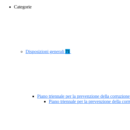
Categorie
Disposizioni generali
71
Piano triennale per la prevenzione della corruzione
Piano triennale per la prevenzione della co