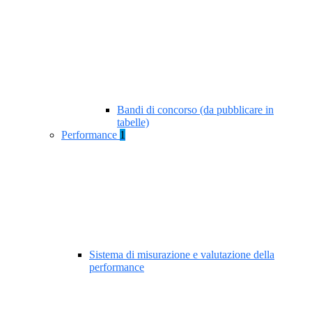
Bandi di concorso (da pubblicare in
tabelle)
Performance
1
Sistema di misurazione e valutazione della
performance