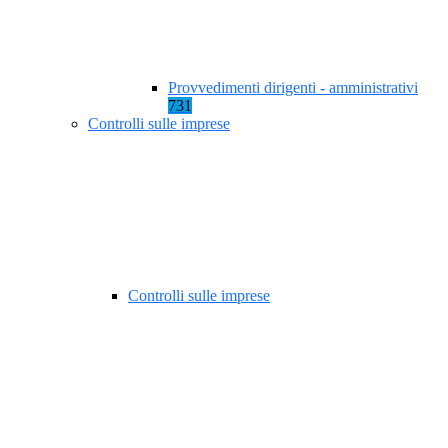
Provvedimenti dirigenti - amministrativi
731
Controlli sulle imprese
Controlli sulle imprese