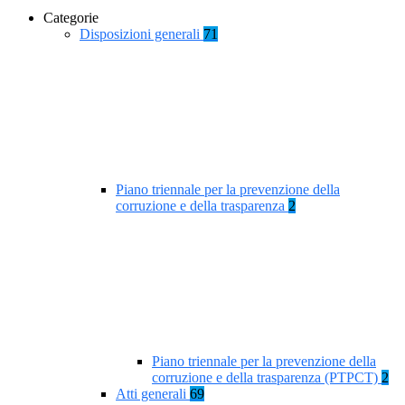
Categorie
Disposizioni generali
71
Piano triennale per la prevenzione della
corruzione e della trasparenza
2
Piano triennale per la prevenzione della
corruzione e della trasparenza (PTPCT)
2
Atti generali
69