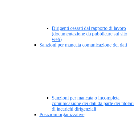
Dirigenti cessati dal rapporto di lavoro
(documentazione da pubblicare sul sito
web)
Sanzioni per mancata comunicazione dei dati
Sanzioni per mancata o incompleta
comunicazione dei dati da parte dei titolari
di incarichi dirigenziali
Posizioni organizzative