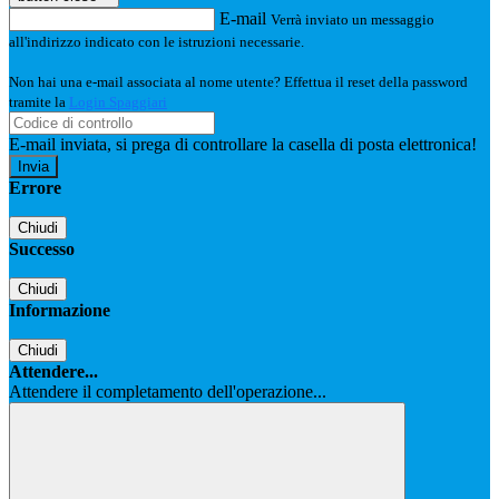
E-mail
Verrà inviato un messaggio
all'indirizzo indicato con le istruzioni necessarie.
Non hai una e-mail associata al nome utente? Effettua il reset della password
tramite la
Login Spaggiari
E-mail inviata, si prega di controllare la casella di posta elettronica!
Errore
Chiudi
Successo
Chiudi
Informazione
Chiudi
Attendere...
Attendere il completamento dell'operazione...