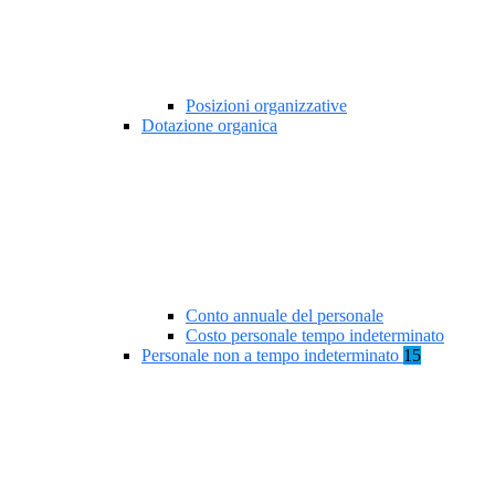
Posizioni organizzative
Dotazione organica
Conto annuale del personale
Costo personale tempo indeterminato
Personale non a tempo indeterminato
15