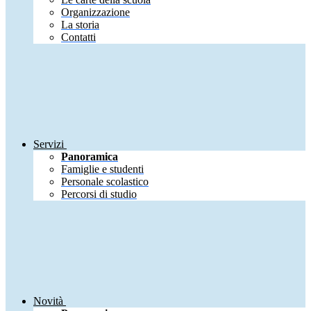
Organizzazione
La storia
Contatti
Servizi
Panoramica
Famiglie e studenti
Personale scolastico
Percorsi di studio
Novità