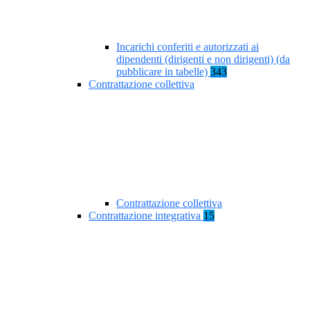
Incarichi conferiti e autorizzati ai
dipendenti (dirigenti e non dirigenti) (da
pubblicare in tabelle)
343
Contrattazione collettiva
Contrattazione collettiva
Contrattazione integrativa
15