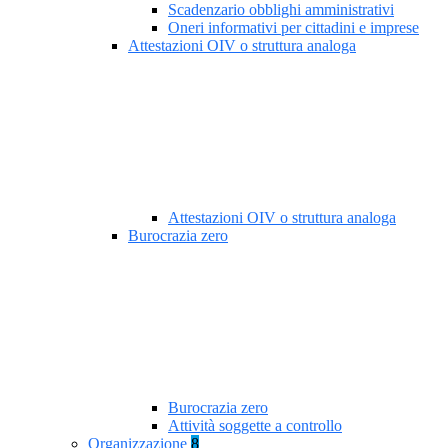
Scadenzario obblighi amministrativi
Oneri informativi per cittadini e imprese
Attestazioni OIV o struttura analoga
Attestazioni OIV o struttura analoga
Burocrazia zero
Burocrazia zero
Attività soggette a controllo
Organizzazione
8