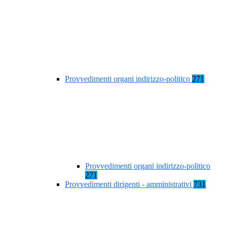
Provvedimenti organi indirizzo-politico
271
Provvedimenti organi indirizzo-politico
271
Provvedimenti dirigenti - amministrativi
731