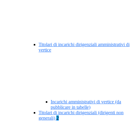
Titolari di incarichi dirigenziali amministrativi di
vertice
Incarichi amministrativi di vertice (da
pubblicare in tabelle)
Titolari di incarichi dirigenziali (dirigenti non
generali)
2