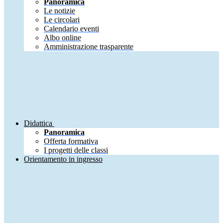
Panoramica
Le notizie
Le circolari
Calendario eventi
Albo online
Amministrazione trasparente
Didattica
Panoramica
Offerta formativa
I progetti delle classi
Orientamento in ingresso