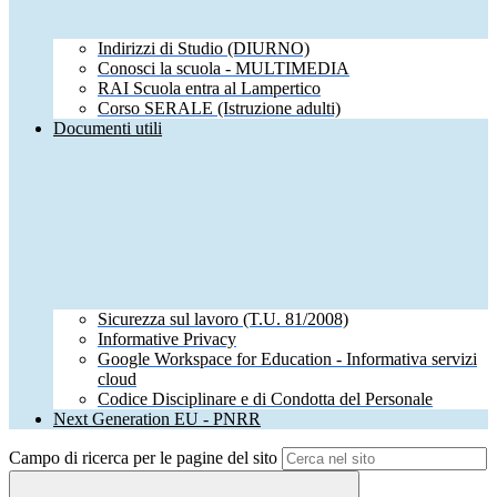
Indirizzi di Studio (DIURNO)
Conosci la scuola - MULTIMEDIA
RAI Scuola entra al Lampertico
Corso SERALE (Istruzione adulti)
Documenti utili
Sicurezza sul lavoro (T.U. 81/2008)
Informative Privacy
Google Workspace for Education - Informativa servizi
cloud
Codice Disciplinare e di Condotta del Personale
Next Generation EU - PNRR
Campo di ricerca per le pagine del sito