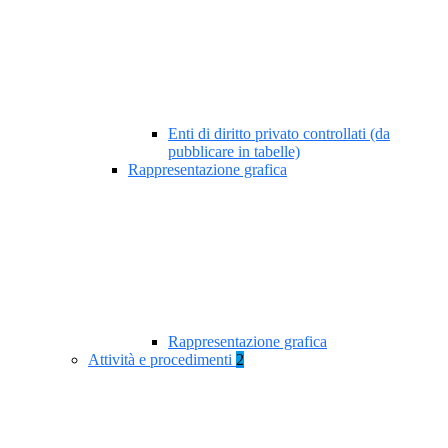
Enti di diritto privato controllati (da
pubblicare in tabelle)
Rappresentazione grafica
Rappresentazione grafica
Attività e procedimenti
2