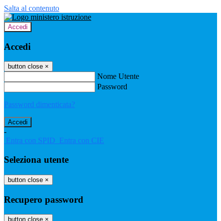
Salta al contenuto
Accedi
Accedi
button close
×
Nome Utente
Password
Password dimenticata?
-
Entra con SPID
Entra con CIE
Seleziona utente
button close
×
Recupero password
button close
×