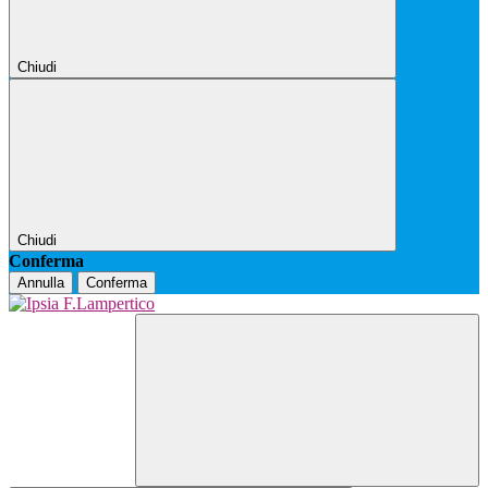
Chiudi
Chiudi
Conferma
Annulla
Conferma