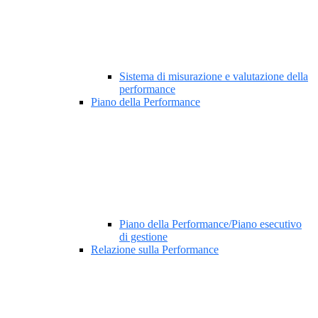
Sistema di misurazione e valutazione della
performance
Piano della Performance
Piano della Performance/Piano esecutivo
di gestione
Relazione sulla Performance