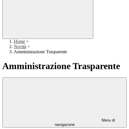
Home
>
Novità
>
Amministrazione Trasparente
Amministrazione Trasparente
Menu di
navigazione