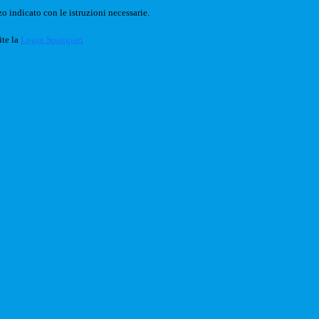
o indicato con le istruzioni necessarie.
ite la
Login Spaggiari