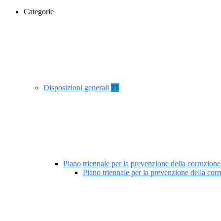
Categorie
Disposizioni generali
71
Piano triennale per la prevenzione della corruzione
Piano triennale per la prevenzione della co