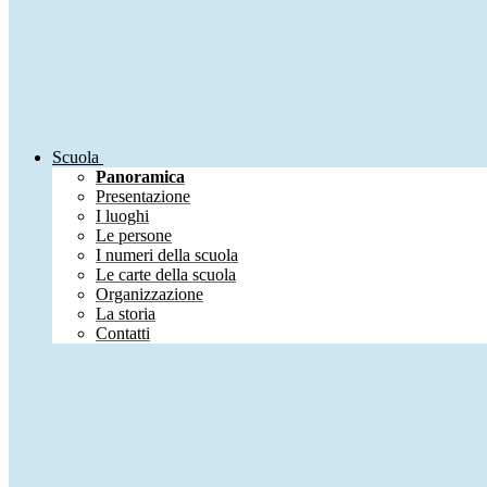
Scuola
Panoramica
Presentazione
I luoghi
Le persone
I numeri della scuola
Le carte della scuola
Organizzazione
La storia
Contatti