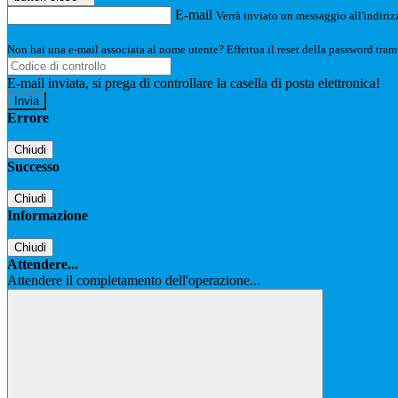
E-mail
Verrà inviato un messaggio all'indirizz
Non hai una e-mail associata al nome utente? Effettua il reset della password tram
E-mail inviata, si prega di controllare la casella di posta elettronica!
Errore
Chiudi
Successo
Chiudi
Informazione
Chiudi
Attendere...
Attendere il completamento dell'operazione...