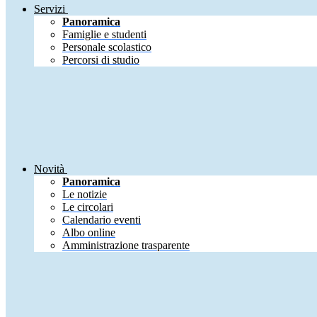
Servizi
Panoramica
Famiglie e studenti
Personale scolastico
Percorsi di studio
Novità
Panoramica
Le notizie
Le circolari
Calendario eventi
Albo online
Amministrazione trasparente