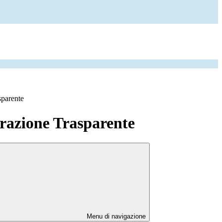
sparente
azione Trasparente
Menu di navigazione