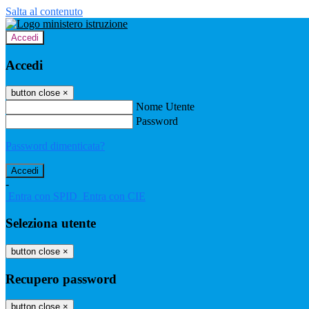
Salta al contenuto
Accedi
Accedi
button close
×
Nome Utente
Password
Password dimenticata?
-
Entra con SPID
Entra con CIE
Seleziona utente
button close
×
Recupero password
button close
×