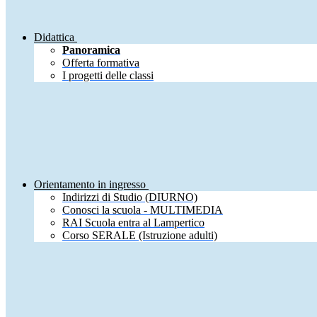
Didattica
Panoramica
Offerta formativa
I progetti delle classi
Orientamento in ingresso
Indirizzi di Studio (DIURNO)
Conosci la scuola - MULTIMEDIA
RAI Scuola entra al Lampertico
Corso SERALE (Istruzione adulti)