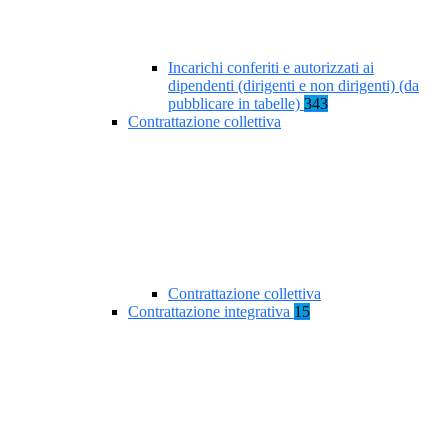
Incarichi conferiti e autorizzati ai
dipendenti (dirigenti e non dirigenti) (da
pubblicare in tabelle)
343
Contrattazione collettiva
Contrattazione collettiva
Contrattazione integrativa
15