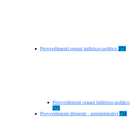
Provvedimenti organi indirizzo-politico
271
Provvedimenti organi indirizzo-politico
271
Provvedimenti dirigenti - amministrativi
731