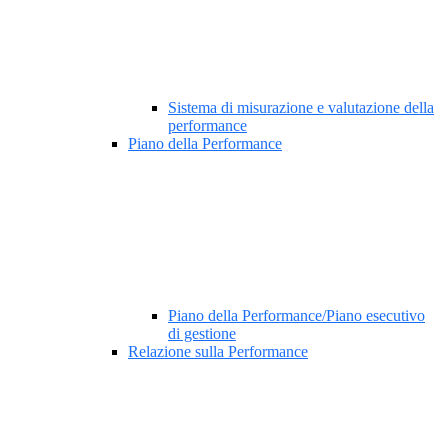
Sistema di misurazione e valutazione della
performance
Piano della Performance
Piano della Performance/Piano esecutivo
di gestione
Relazione sulla Performance