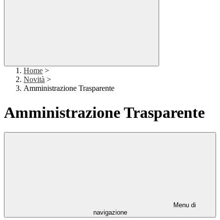
Home
>
Novità
>
Amministrazione Trasparente
Amministrazione Trasparente
Menu di
navigazione