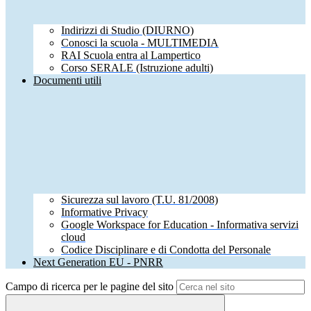
Indirizzi di Studio (DIURNO)
Conosci la scuola - MULTIMEDIA
RAI Scuola entra al Lampertico
Corso SERALE (Istruzione adulti)
Documenti utili
Sicurezza sul lavoro (T.U. 81/2008)
Informative Privacy
Google Workspace for Education - Informativa servizi
cloud
Codice Disciplinare e di Condotta del Personale
Next Generation EU - PNRR
Campo di ricerca per le pagine del sito