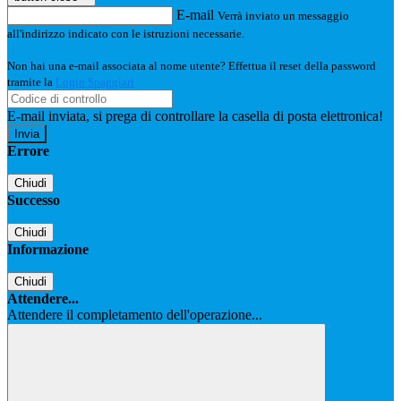
E-mail
Verrà inviato un messaggio
all'indirizzo indicato con le istruzioni necessarie.
Non hai una e-mail associata al nome utente? Effettua il reset della password
tramite la
Login Spaggiari
E-mail inviata, si prega di controllare la casella di posta elettronica!
Errore
Chiudi
Successo
Chiudi
Informazione
Chiudi
Attendere...
Attendere il completamento dell'operazione...