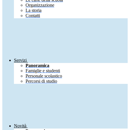
Organizzazione
La storia
Contatti
Servizi
Panoramica
Famiglie e studenti
Personale scolastico
Percorsi di studio
Novità