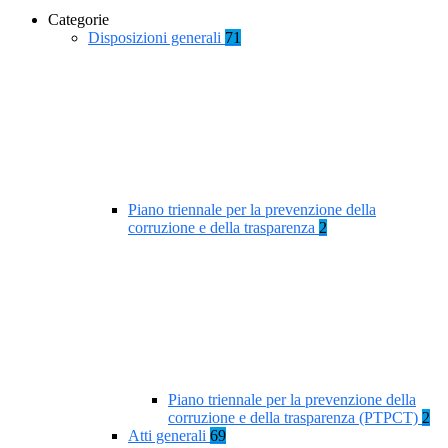
Categorie
Disposizioni generali
71
Piano triennale per la prevenzione della
corruzione e della trasparenza
2
Piano triennale per la prevenzione della
corruzione e della trasparenza (PTPCT)
2
Atti generali
69