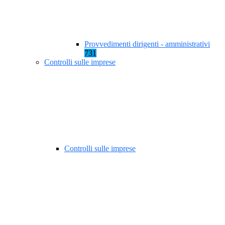
Provvedimenti dirigenti - amministrativi
731
Controlli sulle imprese
Controlli sulle imprese