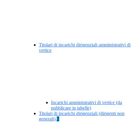
Titolari di incarichi dirigenziali amministrativi di
vertice
Incarichi amministrativi di vertice (da
pubblicare in tabelle)
Titolari di incarichi dirigenziali (dirigenti non
generali)
2