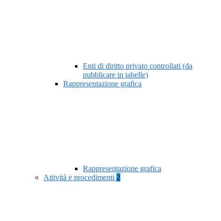
Enti di diritto privato controllati (da
pubblicare in tabelle)
Rappresentazione grafica
Rappresentazione grafica
Attività e procedimenti
2