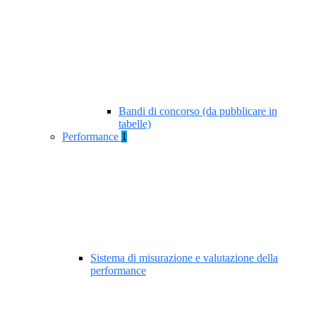
Bandi di concorso (da pubblicare in
tabelle)
Performance
1
Sistema di misurazione e valutazione della
performance