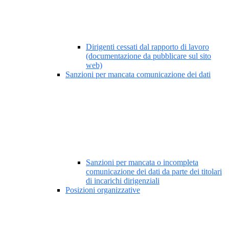
Dirigenti cessati dal rapporto di lavoro
(documentazione da pubblicare sul sito
web)
Sanzioni per mancata comunicazione dei dati
Sanzioni per mancata o incompleta
comunicazione dei dati da parte dei titolari
di incarichi dirigenziali
Posizioni organizzative