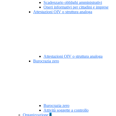
Scadenzario obblighi amministrativi
Oneri informativi per cittadini e imprese
Attestazioni OIV o struttura analoga
Attestazioni OIV o struttura analoga
Burocrazia zero
Burocrazia zero
Attività soggette a controllo
Organizzazione
8