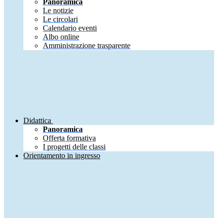
Panoramica
Le notizie
Le circolari
Calendario eventi
Albo online
Amministrazione trasparente
Didattica
Panoramica
Offerta formativa
I progetti delle classi
Orientamento in ingresso