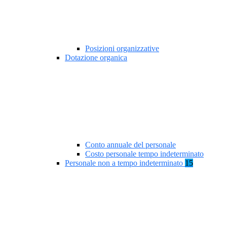
Posizioni organizzative
Dotazione organica
Conto annuale del personale
Costo personale tempo indeterminato
Personale non a tempo indeterminato
15