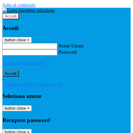
Salta al contenuto
Accedi
Accedi
button close
×
Nome Utente
Password
Password dimenticata?
-
Entra con SPID
Entra con CIE
Seleziona utente
button close
×
Recupero password
button close
×