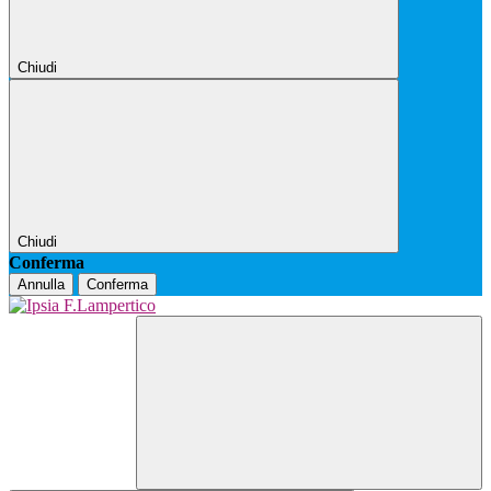
Chiudi
Chiudi
Conferma
Annulla
Conferma