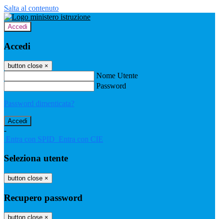
Salta al contenuto
Accedi
Accedi
button close
×
Nome Utente
Password
Password dimenticata?
-
Entra con SPID
Entra con CIE
Seleziona utente
button close
×
Recupero password
button close
×