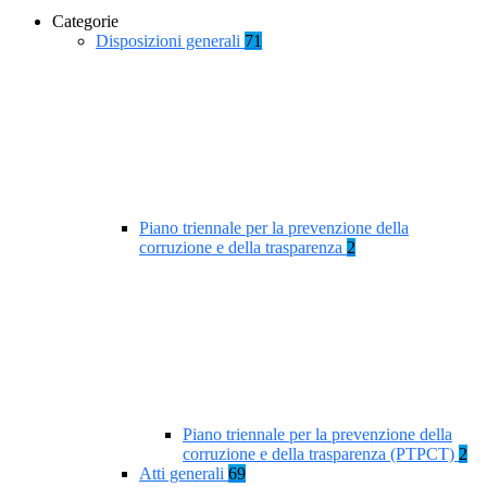
Categorie
Disposizioni generali
71
Piano triennale per la prevenzione della
corruzione e della trasparenza
2
Piano triennale per la prevenzione della
corruzione e della trasparenza (PTPCT)
2
Atti generali
69