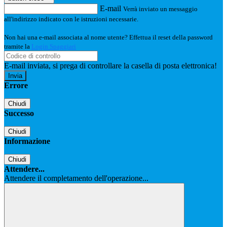
E-mail
Verrà inviato un messaggio
all'indirizzo indicato con le istruzioni necessarie.
Non hai una e-mail associata al nome utente? Effettua il reset della password
tramite la
Login Spaggiari
E-mail inviata, si prega di controllare la casella di posta elettronica!
Errore
Chiudi
Successo
Chiudi
Informazione
Chiudi
Attendere...
Attendere il completamento dell'operazione...