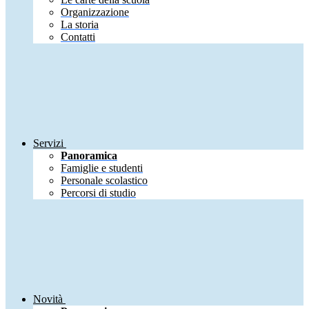
Organizzazione
La storia
Contatti
Servizi
Panoramica
Famiglie e studenti
Personale scolastico
Percorsi di studio
Novità