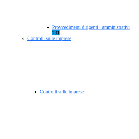
Provvedimenti dirigenti - amministrativi
731
Controlli sulle imprese
Controlli sulle imprese