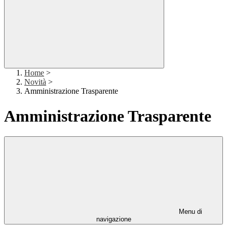
Home
>
Novità
>
Amministrazione Trasparente
Amministrazione Trasparente
Menu di
navigazione