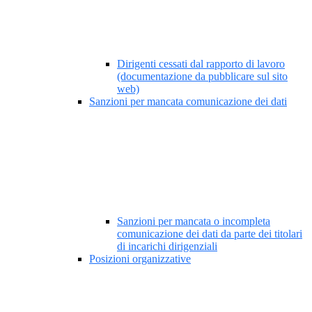
Dirigenti cessati dal rapporto di lavoro
(documentazione da pubblicare sul sito
web)
Sanzioni per mancata comunicazione dei dati
Sanzioni per mancata o incompleta
comunicazione dei dati da parte dei titolari
di incarichi dirigenziali
Posizioni organizzative