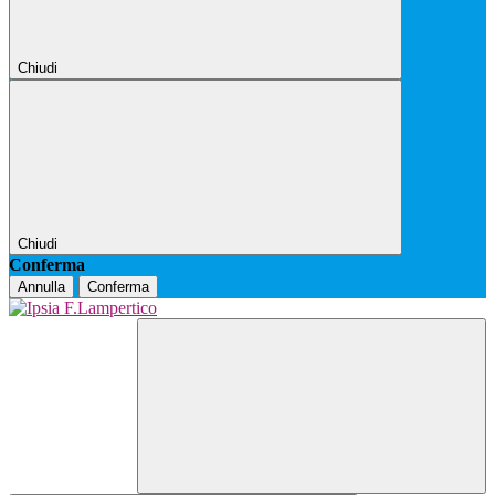
Chiudi
Chiudi
Conferma
Annulla
Conferma