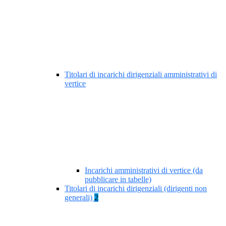
Titolari di incarichi dirigenziali amministrativi di
vertice
Incarichi amministrativi di vertice (da
pubblicare in tabelle)
Titolari di incarichi dirigenziali (dirigenti non
generali)
2