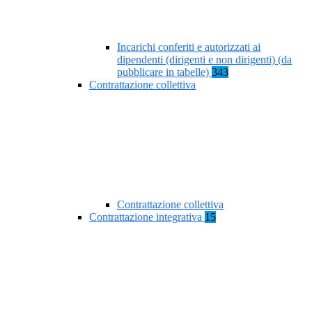
Incarichi conferiti e autorizzati ai
dipendenti (dirigenti e non dirigenti) (da
pubblicare in tabelle)
343
Contrattazione collettiva
Contrattazione collettiva
Contrattazione integrativa
15