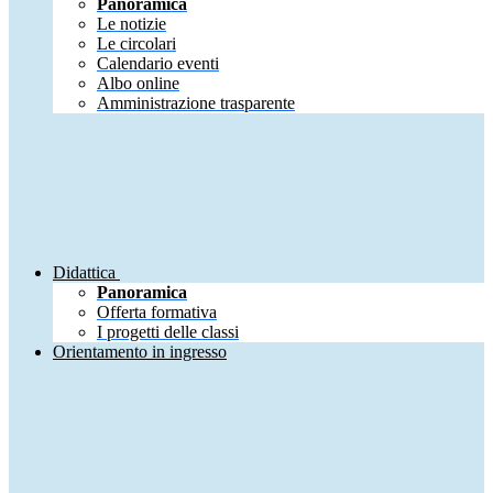
Panoramica
Le notizie
Le circolari
Calendario eventi
Albo online
Amministrazione trasparente
Didattica
Panoramica
Offerta formativa
I progetti delle classi
Orientamento in ingresso