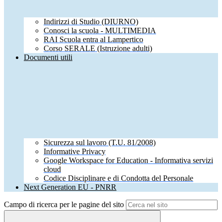
Indirizzi di Studio (DIURNO)
Conosci la scuola - MULTIMEDIA
RAI Scuola entra al Lampertico
Corso SERALE (Istruzione adulti)
Documenti utili
Sicurezza sul lavoro (T.U. 81/2008)
Informative Privacy
Google Workspace for Education - Informativa servizi
cloud
Codice Disciplinare e di Condotta del Personale
Next Generation EU - PNRR
Campo di ricerca per le pagine del sito