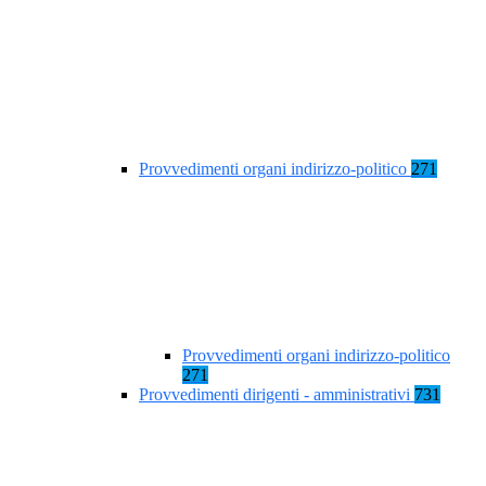
Provvedimenti organi indirizzo-politico
271
Provvedimenti organi indirizzo-politico
271
Provvedimenti dirigenti - amministrativi
731