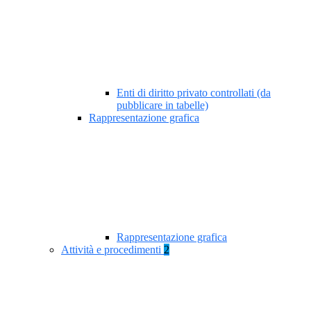
Enti di diritto privato controllati (da
pubblicare in tabelle)
Rappresentazione grafica
Rappresentazione grafica
Attività e procedimenti
2