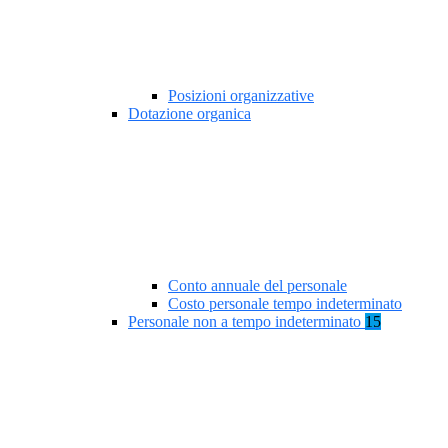
Posizioni organizzative
Dotazione organica
Conto annuale del personale
Costo personale tempo indeterminato
Personale non a tempo indeterminato
15