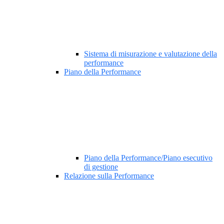
Sistema di misurazione e valutazione della
performance
Piano della Performance
Piano della Performance/Piano esecutivo
di gestione
Relazione sulla Performance