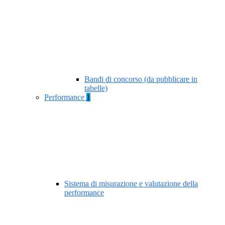
Bandi di concorso (da pubblicare in
tabelle)
Performance
1
Sistema di misurazione e valutazione della
performance