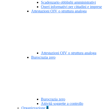
Scadenzario obblighi amministrativi
Oneri informativi per cittadini e imprese
Attestazioni OIV o struttura analoga
Attestazioni OIV o struttura analoga
Burocrazia zero
Burocrazia zero
Attività soggette a controllo
Organizzazione
8