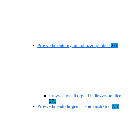
Provvedimenti organi indirizzo-politico
271
Provvedimenti organi indirizzo-politico
271
Provvedimenti dirigenti - amministrativi
731