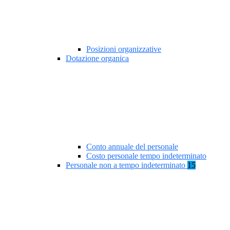
Posizioni organizzative
Dotazione organica
Conto annuale del personale
Costo personale tempo indeterminato
Personale non a tempo indeterminato
15