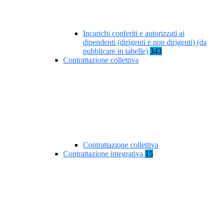
Incarichi conferiti e autorizzati ai
dipendenti (dirigenti e non dirigenti) (da
pubblicare in tabelle)
343
Contrattazione collettiva
Contrattazione collettiva
Contrattazione integrativa
15