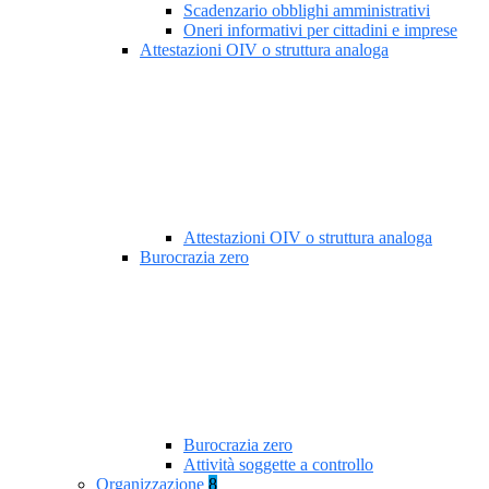
Scadenzario obblighi amministrativi
Oneri informativi per cittadini e imprese
Attestazioni OIV o struttura analoga
Attestazioni OIV o struttura analoga
Burocrazia zero
Burocrazia zero
Attività soggette a controllo
Organizzazione
8