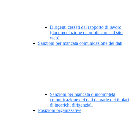
Dirigenti cessati dal rapporto di lavoro
(documentazione da pubblicare sul sito
web)
Sanzioni per mancata comunicazione dei dati
Sanzioni per mancata o incompleta
comunicazione dei dati da parte dei titolari
di incarichi dirigenziali
Posizioni organizzative