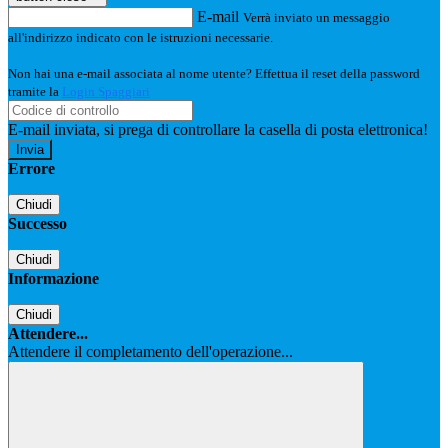
E-mail
Verrà inviato un messaggio
all'indirizzo indicato con le istruzioni necessarie.
Non hai una e-mail associata al nome utente? Effettua il reset della password
tramite la
Login Spaggiari
E-mail inviata, si prega di controllare la casella di posta elettronica!
Errore
Chiudi
Successo
Chiudi
Informazione
Chiudi
Attendere...
Attendere il completamento dell'operazione...