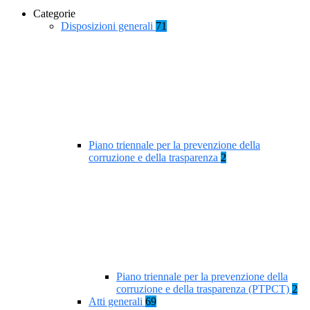
Categorie
Disposizioni generali
71
Piano triennale per la prevenzione della
corruzione e della trasparenza
2
Piano triennale per la prevenzione della
corruzione e della trasparenza (PTPCT)
2
Atti generali
69