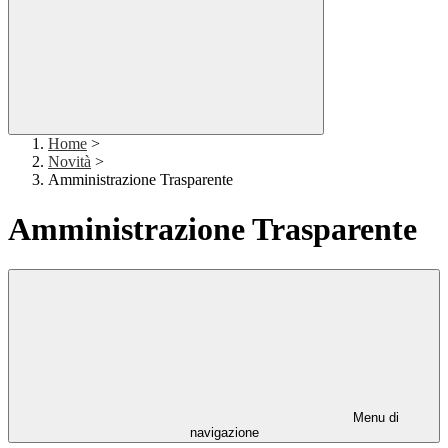
Home
>
Novità
>
Amministrazione Trasparente
Amministrazione Trasparente
Menu di
navigazione