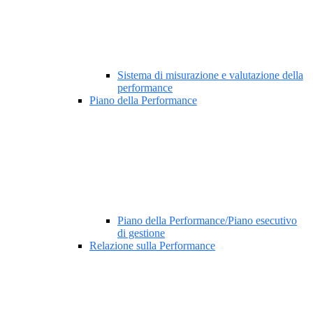
Sistema di misurazione e valutazione della
performance
Piano della Performance
Piano della Performance/Piano esecutivo
di gestione
Relazione sulla Performance