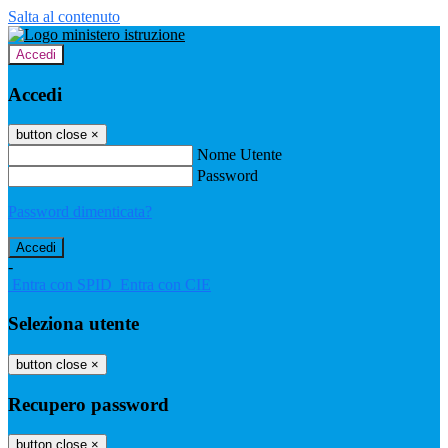
Salta al contenuto
Accedi
Accedi
button close
×
Nome Utente
Password
Password dimenticata?
-
Entra con SPID
Entra con CIE
Seleziona utente
button close
×
Recupero password
button close
×