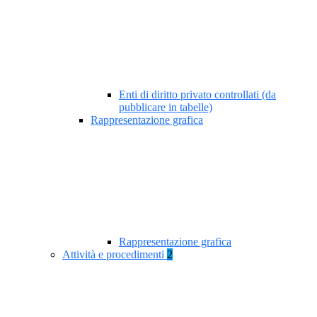
Enti di diritto privato controllati (da
pubblicare in tabelle)
Rappresentazione grafica
Rappresentazione grafica
Attività e procedimenti
2