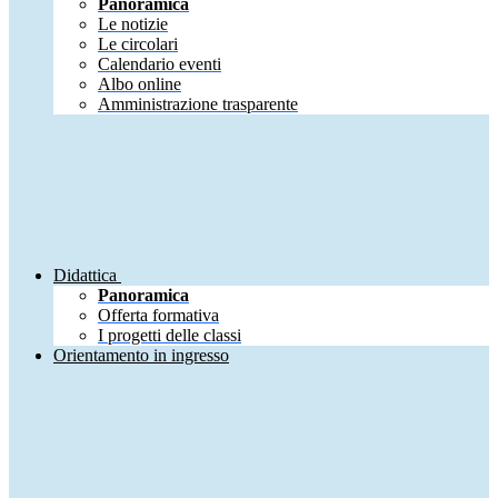
Panoramica
Le notizie
Le circolari
Calendario eventi
Albo online
Amministrazione trasparente
Didattica
Panoramica
Offerta formativa
I progetti delle classi
Orientamento in ingresso