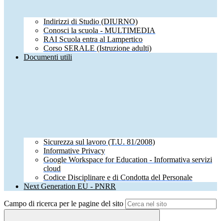
Indirizzi di Studio (DIURNO)
Conosci la scuola - MULTIMEDIA
RAI Scuola entra al Lampertico
Corso SERALE (Istruzione adulti)
Documenti utili
Sicurezza sul lavoro (T.U. 81/2008)
Informative Privacy
Google Workspace for Education - Informativa servizi
cloud
Codice Disciplinare e di Condotta del Personale
Next Generation EU - PNRR
Campo di ricerca per le pagine del sito