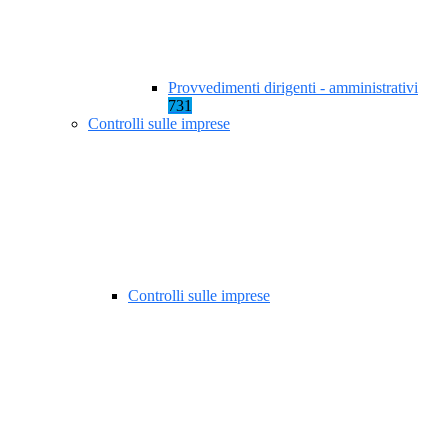
Provvedimenti dirigenti - amministrativi
731
Controlli sulle imprese
Controlli sulle imprese