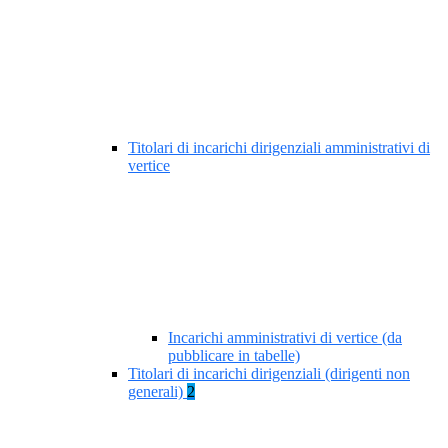
Titolari di incarichi dirigenziali amministrativi di
vertice
Incarichi amministrativi di vertice (da
pubblicare in tabelle)
Titolari di incarichi dirigenziali (dirigenti non
generali)
2