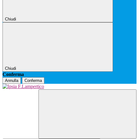
Chiudi
Chiudi
Conferma
Annulla
Conferma