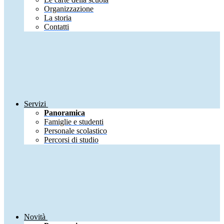
Organizzazione
La storia
Contatti
Servizi
Panoramica
Famiglie e studenti
Personale scolastico
Percorsi di studio
Novità