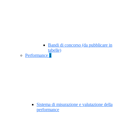
Bandi di concorso (da pubblicare in
tabelle)
Performance
1
Sistema di misurazione e valutazione della
performance