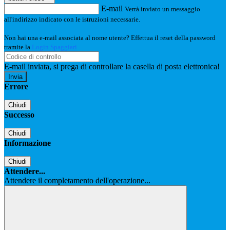
E-mail
Verrà inviato un messaggio
all'indirizzo indicato con le istruzioni necessarie.
Non hai una e-mail associata al nome utente? Effettua il reset della password
tramite la
Login Spaggiari
E-mail inviata, si prega di controllare la casella di posta elettronica!
Errore
Chiudi
Successo
Chiudi
Informazione
Chiudi
Attendere...
Attendere il completamento dell'operazione...