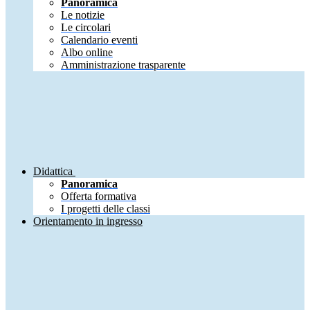
Panoramica
Le notizie
Le circolari
Calendario eventi
Albo online
Amministrazione trasparente
Didattica
Panoramica
Offerta formativa
I progetti delle classi
Orientamento in ingresso