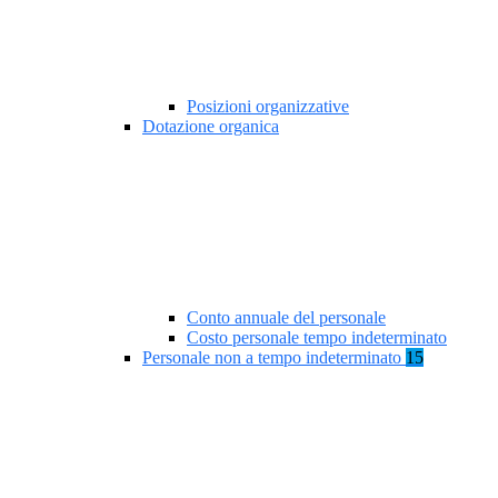
Posizioni organizzative
Dotazione organica
Conto annuale del personale
Costo personale tempo indeterminato
Personale non a tempo indeterminato
15