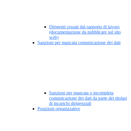
Dirigenti cessati dal rapporto di lavoro
(documentazione da pubblicare sul sito
web)
Sanzioni per mancata comunicazione dei dati
Sanzioni per mancata o incompleta
comunicazione dei dati da parte dei titolari
di incarichi dirigenziali
Posizioni organizzative