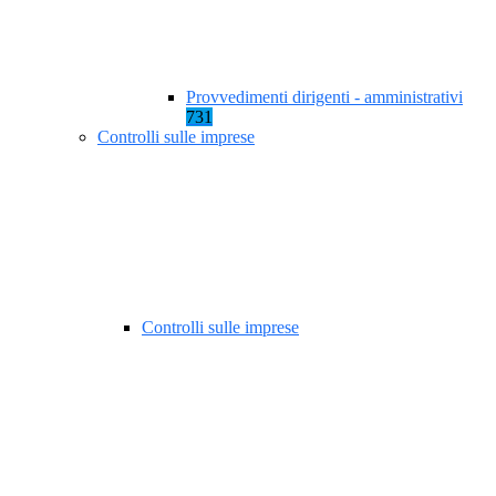
Provvedimenti dirigenti - amministrativi
731
Controlli sulle imprese
Controlli sulle imprese