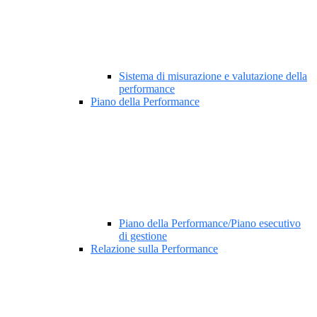
Sistema di misurazione e valutazione della
performance
Piano della Performance
Piano della Performance/Piano esecutivo
di gestione
Relazione sulla Performance