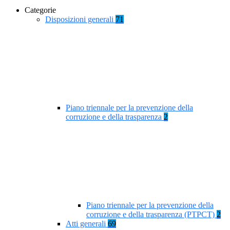
Categorie
Disposizioni generali
71
Piano triennale per la prevenzione della
corruzione e della trasparenza
2
Piano triennale per la prevenzione della
corruzione e della trasparenza (PTPCT)
2
Atti generali
69