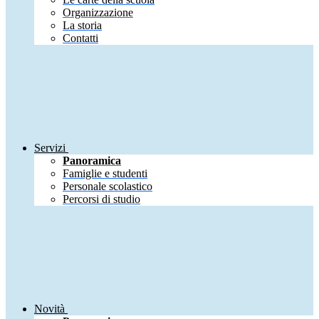
Organizzazione
La storia
Contatti
Servizi
Panoramica
Famiglie e studenti
Personale scolastico
Percorsi di studio
Novità