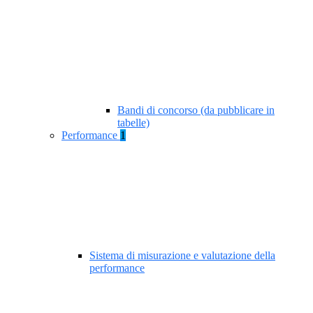
Bandi di concorso (da pubblicare in
tabelle)
Performance
1
Sistema di misurazione e valutazione della
performance