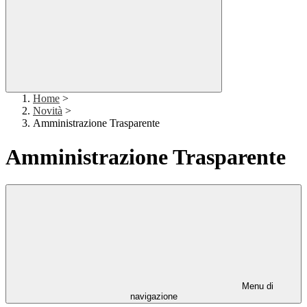
Home
>
Novità
>
Amministrazione Trasparente
Amministrazione Trasparente
Menu di
navigazione