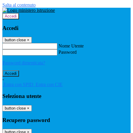
Salta al contenuto
Accedi
Accedi
button close
×
Nome Utente
Password
Password dimenticata?
-
Entra con SPID
Entra con CIE
Seleziona utente
button close
×
Recupero password
button close
×