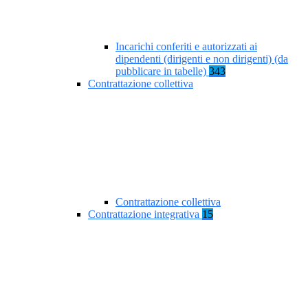
Incarichi conferiti e autorizzati ai
dipendenti (dirigenti e non dirigenti) (da
pubblicare in tabelle)
343
Contrattazione collettiva
Contrattazione collettiva
Contrattazione integrativa
15