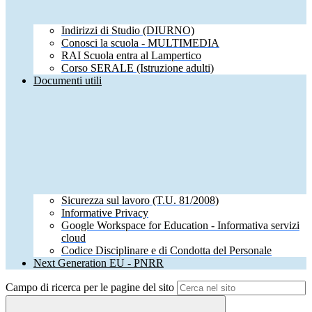
Indirizzi di Studio (DIURNO)
Conosci la scuola - MULTIMEDIA
RAI Scuola entra al Lampertico
Corso SERALE (Istruzione adulti)
Documenti utili
Sicurezza sul lavoro (T.U. 81/2008)
Informative Privacy
Google Workspace for Education - Informativa servizi
cloud
Codice Disciplinare e di Condotta del Personale
Next Generation EU - PNRR
Campo di ricerca per le pagine del sito