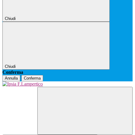
Chiudi
Chiudi
Conferma
Annulla
Conferma