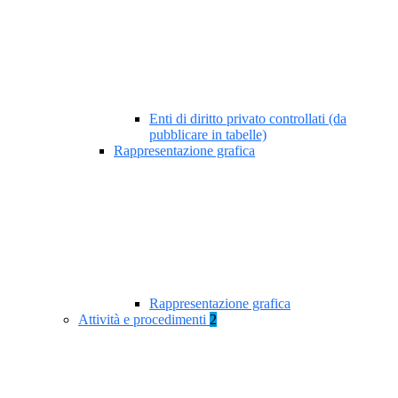
Enti di diritto privato controllati (da
pubblicare in tabelle)
Rappresentazione grafica
Rappresentazione grafica
Attività e procedimenti
2