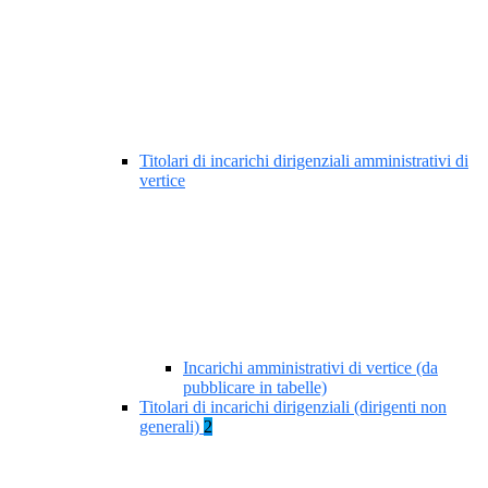
Titolari di incarichi dirigenziali amministrativi di
vertice
Incarichi amministrativi di vertice (da
pubblicare in tabelle)
Titolari di incarichi dirigenziali (dirigenti non
generali)
2