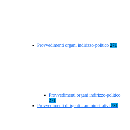
Provvedimenti organi indirizzo-politico
271
Provvedimenti organi indirizzo-politico
271
Provvedimenti dirigenti - amministrativi
731