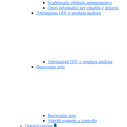
Scadenzario obblighi amministrativi
Oneri informativi per cittadini e imprese
Attestazioni OIV o struttura analoga
Attestazioni OIV o struttura analoga
Burocrazia zero
Burocrazia zero
Attività soggette a controllo
Organizzazione
8