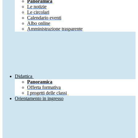
Panoramica
Le notizie
Le circolari
Calendario eventi
Albo online
Amministrazione trasparente
Didattica
Panoramica
Offerta formativa
I progetti delle classi
Orientamento in ingresso