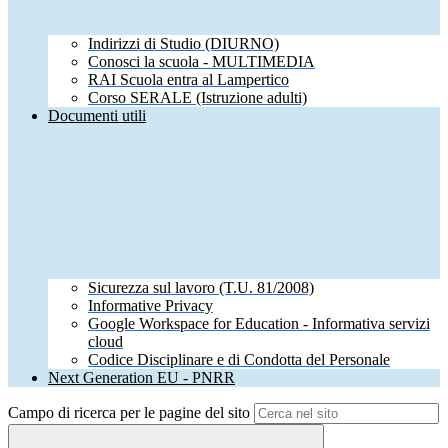
Indirizzi di Studio (DIURNO)
Conosci la scuola - MULTIMEDIA
RAI Scuola entra al Lampertico
Corso SERALE (Istruzione adulti)
Documenti utili
Sicurezza sul lavoro (T.U. 81/2008)
Informative Privacy
Google Workspace for Education - Informativa servizi
cloud
Codice Disciplinare e di Condotta del Personale
Next Generation EU - PNRR
Campo di ricerca per le pagine del sito