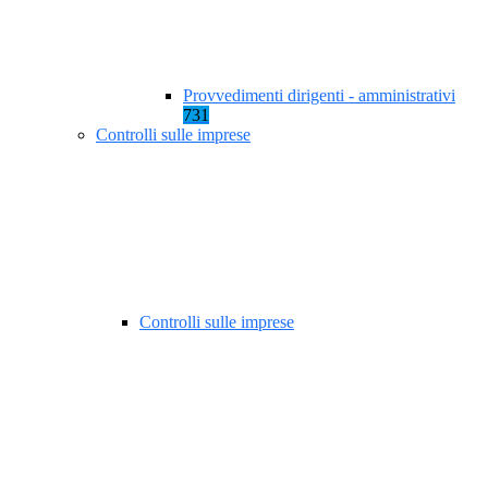
Provvedimenti dirigenti - amministrativi
731
Controlli sulle imprese
Controlli sulle imprese