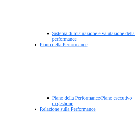
Sistema di misurazione e valutazione della
performance
Piano della Performance
Piano della Performance/Piano esecutivo
di gestione
Relazione sulla Performance