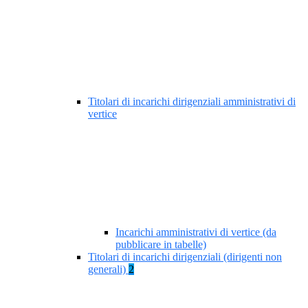
Titolari di incarichi dirigenziali amministrativi di
vertice
Incarichi amministrativi di vertice (da
pubblicare in tabelle)
Titolari di incarichi dirigenziali (dirigenti non
generali)
2