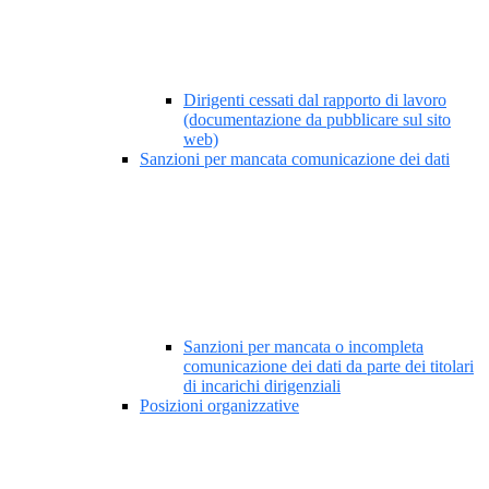
Dirigenti cessati dal rapporto di lavoro
(documentazione da pubblicare sul sito
web)
Sanzioni per mancata comunicazione dei dati
Sanzioni per mancata o incompleta
comunicazione dei dati da parte dei titolari
di incarichi dirigenziali
Posizioni organizzative