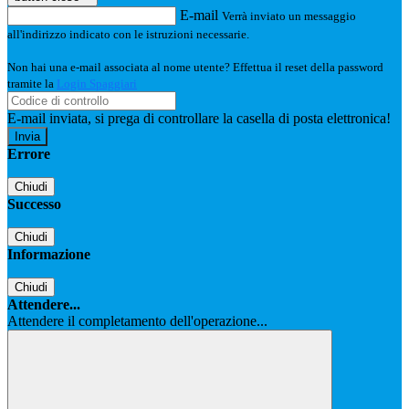
E-mail
Verrà inviato un messaggio
all'indirizzo indicato con le istruzioni necessarie.
Non hai una e-mail associata al nome utente? Effettua il reset della password
tramite la
Login Spaggiari
E-mail inviata, si prega di controllare la casella di posta elettronica!
Errore
Chiudi
Successo
Chiudi
Informazione
Chiudi
Attendere...
Attendere il completamento dell'operazione...