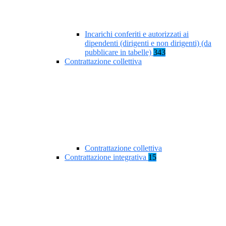
Incarichi conferiti e autorizzati ai
dipendenti (dirigenti e non dirigenti) (da
pubblicare in tabelle)
343
Contrattazione collettiva
Contrattazione collettiva
Contrattazione integrativa
15