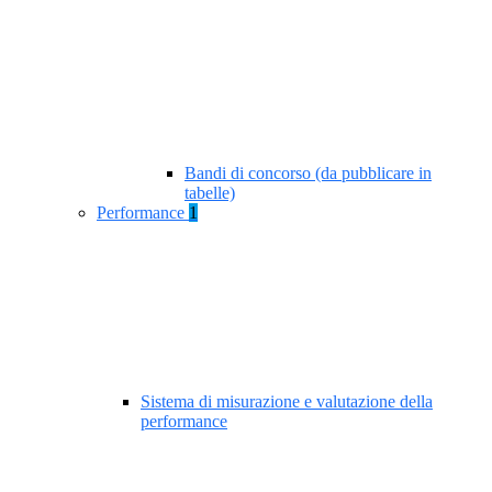
Bandi di concorso (da pubblicare in
tabelle)
Performance
1
Sistema di misurazione e valutazione della
performance