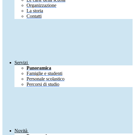
Organizzazione
La storia
Contatti
Servizi
Panoramica
Famiglie e studenti
Personale scolastico
Percorsi di studio
Novità