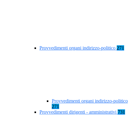
Provvedimenti organi indirizzo-politico
271
Provvedimenti organi indirizzo-politico
271
Provvedimenti dirigenti - amministrativi
731