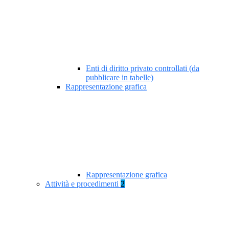
Enti di diritto privato controllati (da
pubblicare in tabelle)
Rappresentazione grafica
Rappresentazione grafica
Attività e procedimenti
2