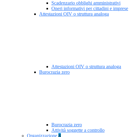
Scadenzario obblighi amministrativi
Oneri informativi per cittadini e imprese
Attestazioni OIV o struttura analoga
Attestazioni OIV o struttura analoga
Burocrazia zero
Burocrazia zero
Attività soggette a controllo
Organizzazione
8