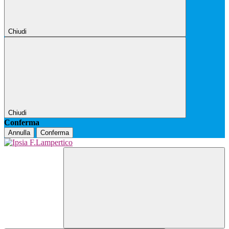
Chiudi
Chiudi
Conferma
Annulla
Conferma