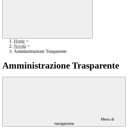
Home
>
Novità
>
Amministrazione Trasparente
Amministrazione Trasparente
Menu di
navigazione