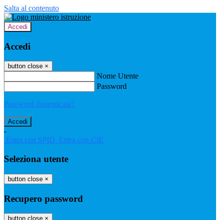
Salta al contenuto
Accedi
Accedi
button close
×
Nome Utente
Password
Password dimenticata?
-
Entra con SPID
Entra con CIE
Seleziona utente
button close
×
Recupero password
button close
×