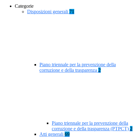
Categorie
Disposizioni generali
71
Piano triennale per la prevenzione della
corruzione e della trasparenza
2
Piano triennale per la prevenzione della
corruzione e della trasparenza (PTPCT)
2
Atti generali
69