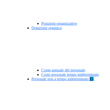
Posizioni organizzative
Dotazione organica
Conto annuale del personale
Costo personale tempo indeterminato
Personale non a tempo indeterminato
15