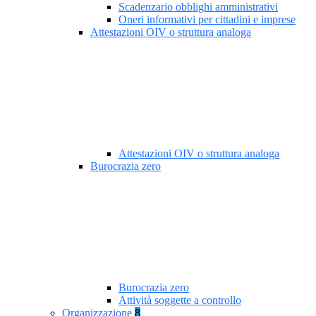
Scadenzario obblighi amministrativi
Oneri informativi per cittadini e imprese
Attestazioni OIV o struttura analoga
Attestazioni OIV o struttura analoga
Burocrazia zero
Burocrazia zero
Attività soggette a controllo
Organizzazione
8