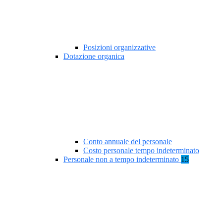
Posizioni organizzative
Dotazione organica
Conto annuale del personale
Costo personale tempo indeterminato
Personale non a tempo indeterminato
15