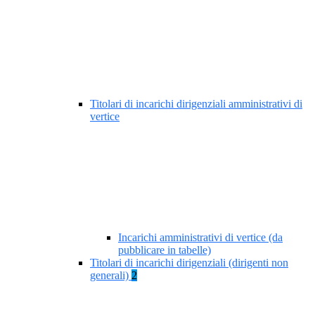
Titolari di incarichi dirigenziali amministrativi di
vertice
Incarichi amministrativi di vertice (da
pubblicare in tabelle)
Titolari di incarichi dirigenziali (dirigenti non
generali)
2