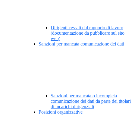
Dirigenti cessati dal rapporto di lavoro
(documentazione da pubblicare sul sito
web)
Sanzioni per mancata comunicazione dei dati
Sanzioni per mancata o incompleta
comunicazione dei dati da parte dei titolari
di incarichi dirigenziali
Posizioni organizzative