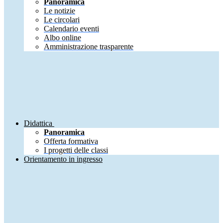
Panoramica
Le notizie
Le circolari
Calendario eventi
Albo online
Amministrazione trasparente
Didattica
Panoramica
Offerta formativa
I progetti delle classi
Orientamento in ingresso