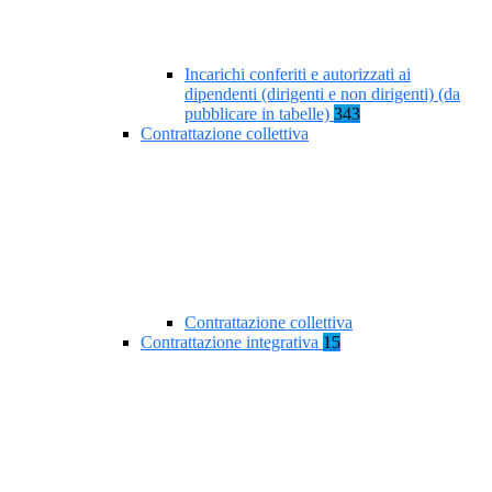
Incarichi conferiti e autorizzati ai
dipendenti (dirigenti e non dirigenti) (da
pubblicare in tabelle)
343
Contrattazione collettiva
Contrattazione collettiva
Contrattazione integrativa
15