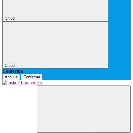
Chiudi
Chiudi
Conferma
Annulla
Conferma