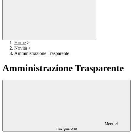
Home
>
Novità
>
Amministrazione Trasparente
Amministrazione Trasparente
Menu di
navigazione