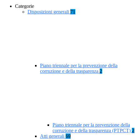
Categorie
Disposizioni generali
71
Piano triennale per la prevenzione della
corruzione e della trasparenza
2
Piano triennale per la prevenzione della
corruzione e della trasparenza (PTPCT)
2
Atti generali
69