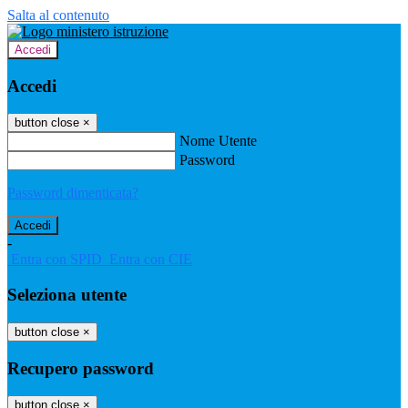
Salta al contenuto
Accedi
Accedi
button close
×
Nome Utente
Password
Password dimenticata?
-
Entra con SPID
Entra con CIE
Seleziona utente
button close
×
Recupero password
button close
×