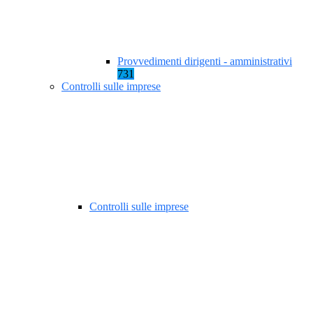
Provvedimenti dirigenti - amministrativi
731
Controlli sulle imprese
Controlli sulle imprese