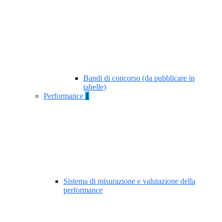
Bandi di concorso (da pubblicare in
tabelle)
Performance
1
Sistema di misurazione e valutazione della
performance