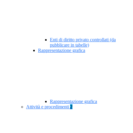
Enti di diritto privato controllati (da
pubblicare in tabelle)
Rappresentazione grafica
Rappresentazione grafica
Attività e procedimenti
2