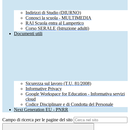
Indirizzi di Studio (DIURNO)
Conosci la scuola - MULTIMEDIA
RAI Scuola entra al Lampertico
Corso SERALE (Istruzione adulti)
Documenti utili
Sicurezza sul lavoro (T.U. 81/2008)
Informative Privacy
Google Workspace for Education - Informativa servizi
cloud
Codice Disciplinare e di Condotta del Personale
Next Generation EU - PNRR
Campo di ricerca per le pagine del sito