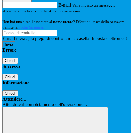
E-mail
Verrà inviato un messaggio
all'indirizzo indicato con le istruzioni necessarie.
Non hai una e-mail associata al nome utente? Effettua il reset della password
tramite la
Login Spaggiari
E-mail inviata, si prega di controllare la casella di posta elettronica!
Errore
Chiudi
Successo
Chiudi
Informazione
Chiudi
Attendere...
Attendere il completamento dell'operazione...