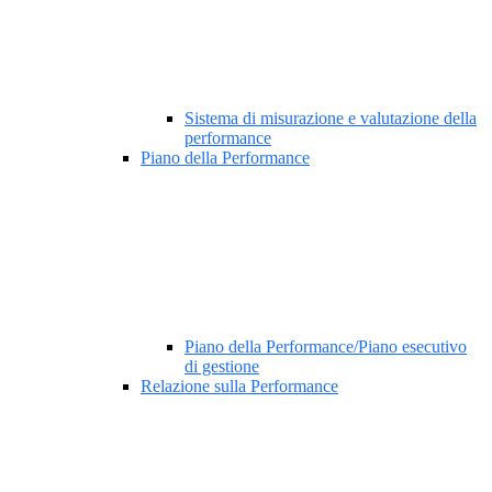
Sistema di misurazione e valutazione della
performance
Piano della Performance
Piano della Performance/Piano esecutivo
di gestione
Relazione sulla Performance