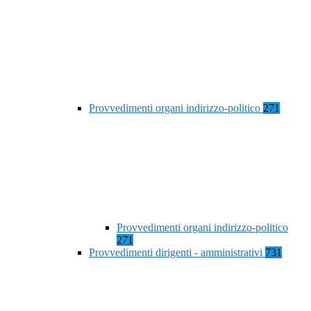
Provvedimenti organi indirizzo-politico
271
Provvedimenti organi indirizzo-politico
271
Provvedimenti dirigenti - amministrativi
731