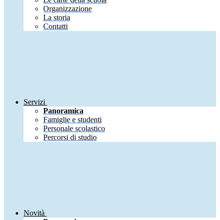
Organizzazione
La storia
Contatti
Servizi
Panoramica
Famiglie e studenti
Personale scolastico
Percorsi di studio
Novità