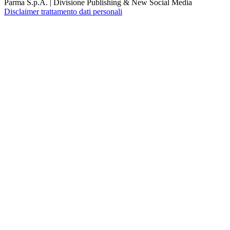
Parma S.p.A. | Divisione Publishing & New Social Media
Disclaimer trattamento dati personali