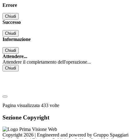
Errore
Chiudi
Successo
Chiudi
Informazione
Chiudi
Attendere...
Attendere il completamento dell'operazione...
Chiudi
Pagina visualizzata
433
volte
Sezione Copyright
Copyright 2026 | Engineered and powered by Gruppo Spaggiari