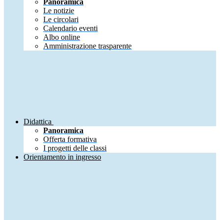
Panoramica
Le notizie
Le circolari
Calendario eventi
Albo online
Amministrazione trasparente
Didattica
Panoramica
Offerta formativa
I progetti delle classi
Orientamento in ingresso