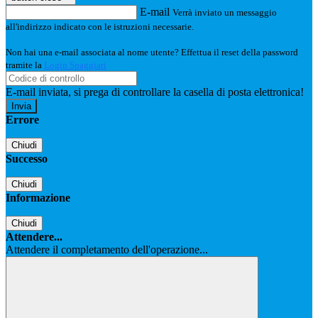
E-mail
Verrà inviato un messaggio
all'indirizzo indicato con le istruzioni necessarie.
Non hai una e-mail associata al nome utente? Effettua il reset della password
tramite la
Login Spaggiari
E-mail inviata, si prega di controllare la casella di posta elettronica!
Errore
Chiudi
Successo
Chiudi
Informazione
Chiudi
Attendere...
Attendere il completamento dell'operazione...