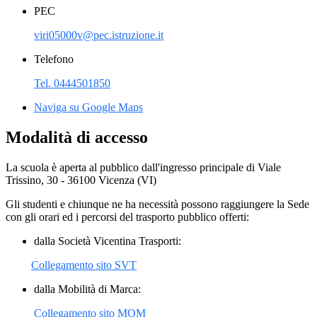
PEC
viri05000v@pec.istruzione.it
Telefono
Tel. 0444501850
Naviga su Google Maps
Modalità di accesso
La scuola è aperta al pubblico dall'ingresso principale di Viale
Trissino, 30 - 36100 Vicenza (VI)
Gli studenti e chiunque ne ha necessità possono raggiungere la Sede
con gli orari ed i percorsi del trasporto pubblico offerti:
dalla Società Vicentina Trasporti:
Collegamento sito SVT
dalla Mobilità di Marca:
Collegamento sito MOM