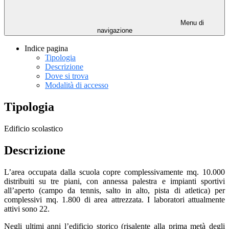
Menu di
navigazione
Indice pagina
Tipologia
Descrizione
Dove si trova
Modalità di accesso
Tipologia
Edificio scolastico
Descrizione
L’area occupata dalla scuola copre complessivamente mq. 10.000
distribuiti su tre piani, con annessa palestra e impianti sportivi
all’aperto (campo da tennis, salto in alto, pista di atletica) per
complessivi mq. 1.800 di area attrezzata. I laboratori attualmente
attivi sono 22.
Negli ultimi anni l’edificio storico (risalente alla prima metà degli