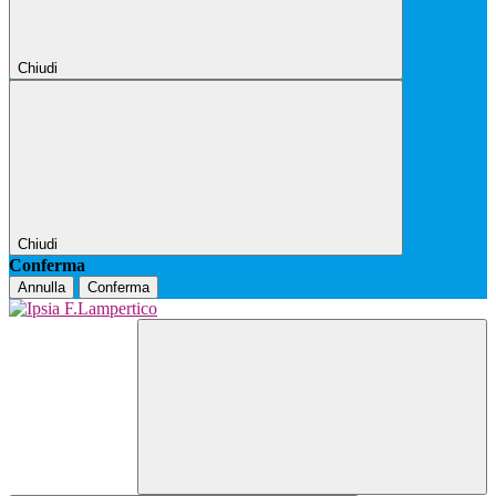
Chiudi
Chiudi
Conferma
Annulla
Conferma