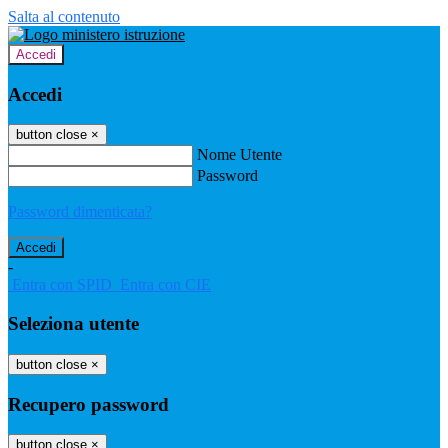
Salta al contenuto
Accedi
Accedi
button close
×
Nome Utente
Password
Password dimenticata?
-
Entra con SPID
Entra con CIE
Seleziona utente
button close
×
Recupero password
button close
×