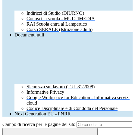
Indirizzi di Studio (DIURNO)
Conosci la scuola - MULTIMEDIA
RAI Scuola entra al Lampertico
Corso SERALE (Istruzione adulti)
Documenti utili
Sicurezza sul lavoro (T.U. 81/2008)
Informative Privacy
Google Workspace for Education - Informativa servizi
cloud
Codice Disciplinare e di Condotta del Personale
Next Generation EU - PNRR
Campo di ricerca per le pagine del sito