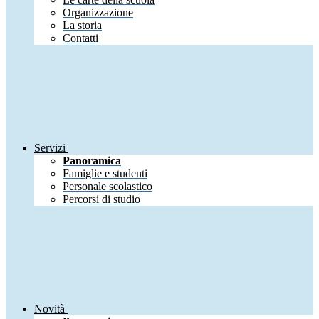
Organizzazione
La storia
Contatti
Servizi
Panoramica
Famiglie e studenti
Personale scolastico
Percorsi di studio
Novità