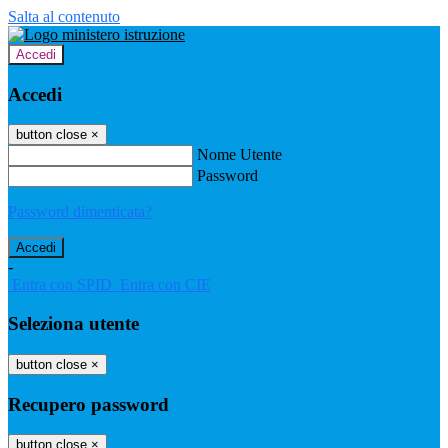
Salta al contenuto
Accedi
Accedi
button close
×
Nome Utente
Password
Password dimenticata?
-
Entra con SPID
Entra con CIE
Seleziona utente
button close
×
Recupero password
button close
×