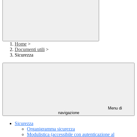
Home
>
Documenti utili
>
Sicurezza
Menu di
navigazione
Sicurezza
Organigramma sicurezza
Modulistica (accessibile con autenticazione al