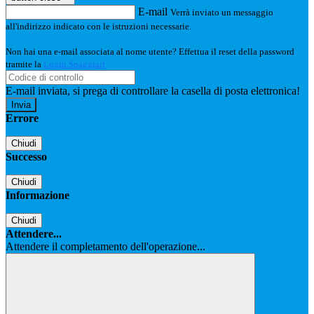
E-mail
Verrà inviato un messaggio
all'indirizzo indicato con le istruzioni necessarie.
Non hai una e-mail associata al nome utente? Effettua il reset della password
tramite la
Login Spaggiari
E-mail inviata, si prega di controllare la casella di posta elettronica!
Errore
Chiudi
Successo
Chiudi
Informazione
Chiudi
Attendere...
Attendere il completamento dell'operazione...