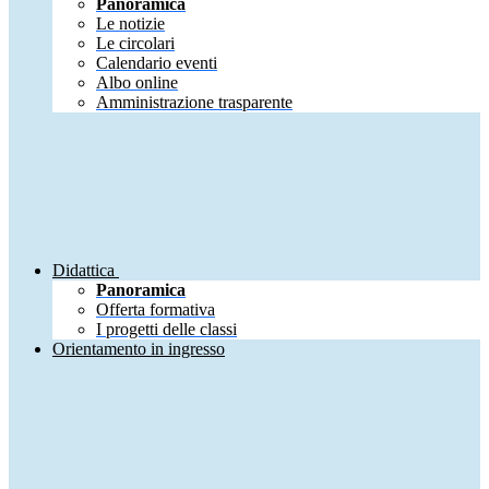
Panoramica
Le notizie
Le circolari
Calendario eventi
Albo online
Amministrazione trasparente
Didattica
Panoramica
Offerta formativa
I progetti delle classi
Orientamento in ingresso