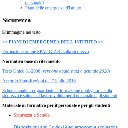
personale)
Piani delle emergenze d'Istituto
Sicurezza
>> PIANI DI EMERGENZA DELL'ISTITUTO <<
Formazione online SPAGGIARI sulla sicurezza
Normativa base di riferimento
Testo Unico 81/2008
(versione aggiornata a gennaio 2020)
Accordo Stato-Regioni del 7 luglio 2016
Schema analitico riguardante la formazione obbligatoria sulla
sicurezza e salute sul lavoro valido per il personale e gli studenti
Materiale in-formativo per il personale e per gli studenti
Sicurezza a Scuola
Disposizioni anti Covid-19 ed ergonomia scolastica