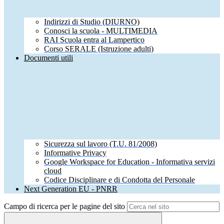
Indirizzi di Studio (DIURNO)
Conosci la scuola - MULTIMEDIA
RAI Scuola entra al Lampertico
Corso SERALE (Istruzione adulti)
Documenti utili
Sicurezza sul lavoro (T.U. 81/2008)
Informative Privacy
Google Workspace for Education - Informativa servizi
cloud
Codice Disciplinare e di Condotta del Personale
Next Generation EU - PNRR
Campo di ricerca per le pagine del sito