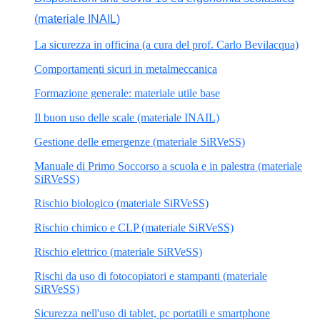
(materiale INAIL)
La sicurezza in officina (a cura del prof. Carlo Bevilacqua)
Comportamenti sicuri in metalmeccanica
Formazione generale: materiale utile base
Il buon uso delle scale (materiale INAIL)
Gestione delle emergenze (materiale SiRVeSS)
Manuale di Primo Soccorso a scuola e in palestra (materiale
SiRVeSS)
Rischio biologico (materiale SiRVeSS)
Rischio chimico e CLP (materiale SiRVeSS)
Rischio elettrico (materiale SiRVeSS)
Rischi da uso di fotocopiatori e stampanti (materiale
SiRVeSS)
Sicurezza nell'uso di tablet, pc portatili e smartphone