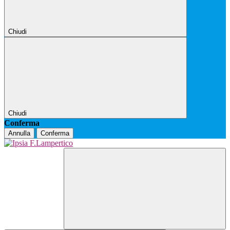
Chiudi
Chiudi
Conferma
Annulla
Conferma