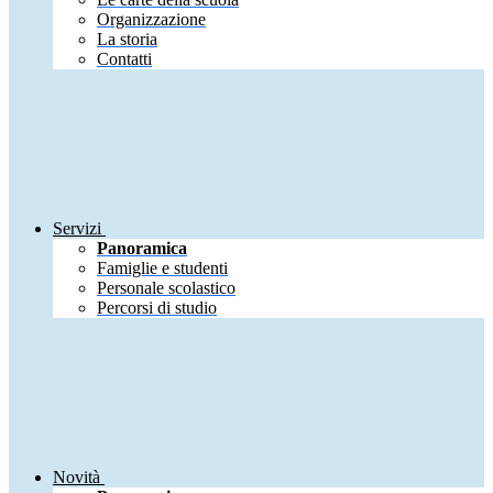
Organizzazione
La storia
Contatti
Servizi
Panoramica
Famiglie e studenti
Personale scolastico
Percorsi di studio
Novità