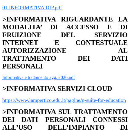
01 INFORMATIVA DIP.pdf
>INFORMATIVA RIGUARDANTE LA
MODALITA’ DI ACCESSO E DI
FRUIZIONE DEL SERVIZIO
INTERNET E CONTESTUALE
AUTORIZZAZIONE AL
TRATTAMENTO DEI DATI
PERSONALI
Informativa e trattamento agg. 2026.pdf
>INFORMATIVA SERVIZI CLOUD
https://www.lampertico.edu.it/pagine/g-suite-for-education
>INFORMATIVA SUL TRATTAMENTO
DEI DATI PERSONALI CONNESSI
ALL’USO DELL’IMPIANTO DI