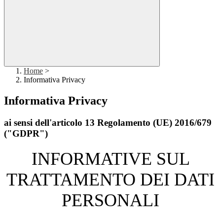
Home
>
Informativa Privacy
Informativa Privacy
ai sensi dell'articolo 13 Regolamento (UE) 2016/679
("GDPR")
INFORMATIVE SUL
TRATTAMENTO DEI DATI
PERSONALI