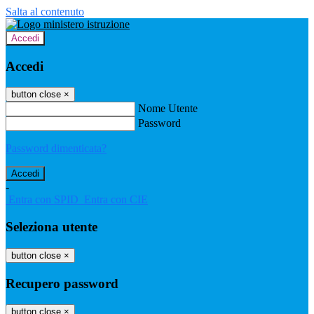
Salta al contenuto
Accedi
Accedi
button close
×
Nome Utente
Password
Password dimenticata?
-
Entra con SPID
Entra con CIE
Seleziona utente
button close
×
Recupero password
button close
×