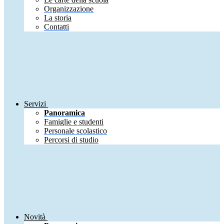
Organizzazione
La storia
Contatti
Servizi
Panoramica
Famiglie e studenti
Personale scolastico
Percorsi di studio
Novità