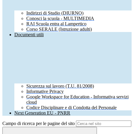
Indirizzi di Studio (DIURNO)
Conosci la scuola - MULTIMEDIA
RAI Scuola entra al Lampertico
Corso SERALE (Istruzione adulti)
Documenti utili
Sicurezza sul lavoro (T.U. 81/2008)
Informative Privacy
Google Workspace for Education - Informativa servizi
cloud
Codice Disciplinare e di Condotta del Personale
Next Generation EU - PNRR
Campo di ricerca per le pagine del sito