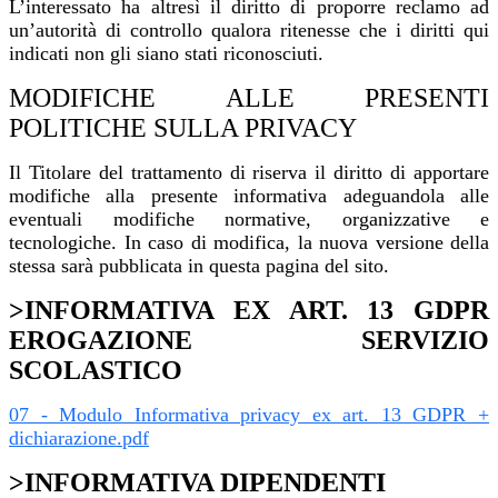
L’interessato ha altresì il diritto di proporre reclamo ad
un’autorità di controllo qualora ritenesse che i diritti qui
indicati non gli siano stati riconosciuti.
MODIFICHE ALLE PRESENTI
POLITICHE SULLA PRIVACY
Il Titolare del trattamento di riserva il diritto di apportare
modifiche alla presente informativa adeguandola alle
eventuali modifiche normative, organizzative e
tecnologiche. In caso di modifica, la nuova versione della
stessa sarà pubblicata in questa pagina del sito.
>INFORMATIVA EX ART. 13 GDPR
EROGAZIONE SERVIZIO
SCOLASTICO
07 - Modulo Informativa privacy ex art. 13 GDPR +
dichiarazione.pdf
>INFORMATIVA DIPENDENTI