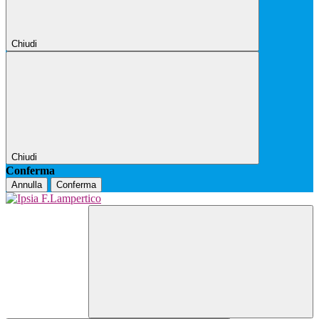
Chiudi
Chiudi
Conferma
Annulla
Conferma