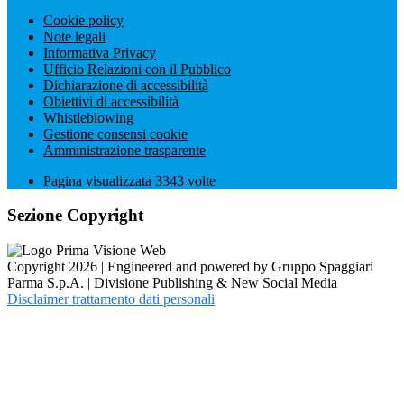
Cookie policy
Note legali
Informativa Privacy
Ufficio Relazioni con il Pubblico
Dichiarazione di accessibilità
Obiettivi di accessibilità
Whistleblowing
Gestione consensi cookie
Amministrazione trasparente
Pagina visualizzata
3343
volte
Sezione Copyright
Copyright 2026 | Engineered and powered by Gruppo Spaggiari
Parma S.p.A. | Divisione Publishing & New Social Media
Disclaimer trattamento dati personali