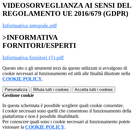
VIDEOSORVEGLIANZA AI SENSI DEL
REGOLAMENTO UE 2016/679 (GDPR)
Informativa integrale.pdf
>INFORMATIVA
FORNITORI/ESPERTI
Informativa fornitori (1).pdf
Questo sito o gli strumenti terzi da questo utilizzati si avvalgono di
cookie necessari al funzionamento ed utili alle finalità illustrate nella
COOKIE POLICY
.
Personalizza
Rifiuta tutti
i cookies
Accetta tutti
i cookies
Gestione cookie
In questa schermata è possibile scegliere quali cookie consentire.
I cookie necessari sono quelli che consentono il funzionamento della
piattaforma e non è possibile disabilitarli.
Per conoscere quali sono i cookie necessari al funzionamento potete
visionare la
COOKIE POLICY
.