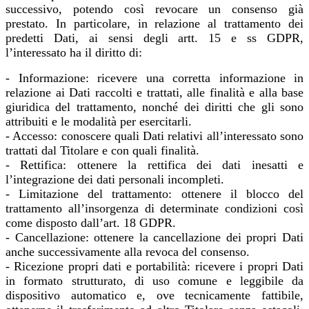
successivo, potendo così revocare un consenso già
prestato.
In particolare, in relazione al trattamento dei
predetti Dati, ai sensi degli artt. 15 e ss GDPR,
l’interessato ha il diritto di:
- Informazione: ricevere una corretta informazione in
relazione ai Dati raccolti e trattati, alle finalità e alla base
giuridica del trattamento, nonché dei diritti che gli sono
attribuiti e le modalità per esercitarli.
- Accesso: conoscere quali Dati relativi all’interessato sono
trattati dal Titolare e con quali finalità.
- Rettifica: ottenere la rettifica dei dati inesatti e
l’integrazione dei dati personali incompleti.
- Limitazione del trattamento: ottenere il blocco del
trattamento all’insorgenza di determinate condizioni così
come disposto dall’art. 18 GDPR.
- Cancellazione: ottenere la cancellazione dei propri Dati
anche successivamente alla revoca del consenso.
- Ricezione propri dati e portabilità: ricevere i propri Dati
in formato strutturato, di uso comune e leggibile da
dispositivo automatico e, ove tecnicamente fattibile,