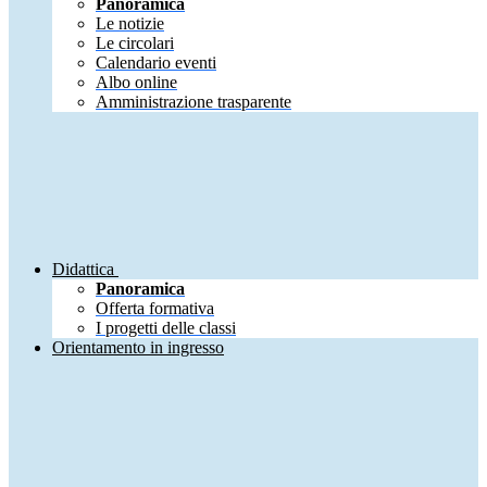
Panoramica
Le notizie
Le circolari
Calendario eventi
Albo online
Amministrazione trasparente
Didattica
Panoramica
Offerta formativa
I progetti delle classi
Orientamento in ingresso