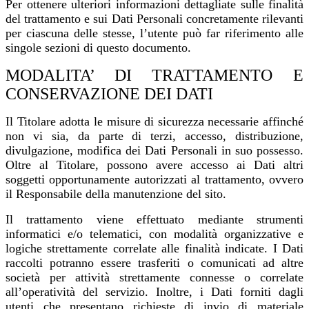
Per ottenere ulteriori informazioni dettagliate sulle finalità
del trattamento e sui Dati Personali concretamente rilevanti
per ciascuna delle stesse, l’utente può far riferimento alle
singole sezioni di questo documento.
MODALITA’ DI TRATTAMENTO E
CONSERVAZIONE DEI DATI
Il Titolare adotta le misure di sicurezza necessarie affinché
non vi sia, da parte di terzi, accesso, distribuzione,
divulgazione, modifica dei Dati Personali in suo possesso.
Oltre al Titolare, possono avere accesso ai Dati altri
soggetti opportunamente autorizzati al trattamento, ovvero
il Responsabile della manutenzione del sito.
Il trattamento viene effettuato mediante strumenti
informatici e/o telematici, con modalità organizzative e
logiche strettamente correlate alle finalità indicate. I Dati
raccolti potranno essere trasferiti o comunicati ad altre
società per attività strettamente connesse o correlate
all’operatività del servizio. Inoltre, i Dati forniti dagli
utenti che presentano richieste di invio di materiale