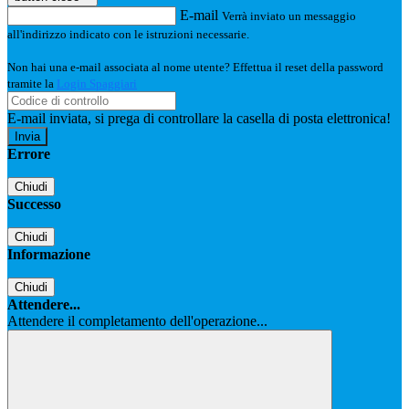
E-mail
Verrà inviato un messaggio
all'indirizzo indicato con le istruzioni necessarie.
Non hai una e-mail associata al nome utente? Effettua il reset della password
tramite la
Login Spaggiari
E-mail inviata, si prega di controllare la casella di posta elettronica!
Errore
Chiudi
Successo
Chiudi
Informazione
Chiudi
Attendere...
Attendere il completamento dell'operazione...