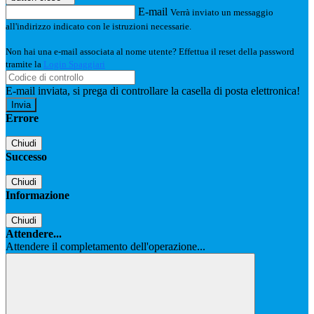
E-mail
Verrà inviato un messaggio
all'indirizzo indicato con le istruzioni necessarie.
Non hai una e-mail associata al nome utente? Effettua il reset della password
tramite la
Login Spaggiari
E-mail inviata, si prega di controllare la casella di posta elettronica!
Errore
Chiudi
Successo
Chiudi
Informazione
Chiudi
Attendere...
Attendere il completamento dell'operazione...