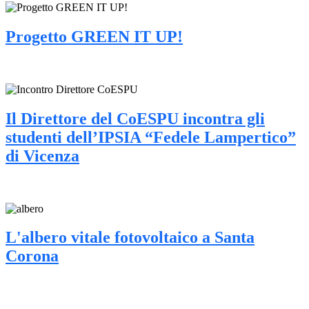
Progetto GREEN IT UP!
Il Direttore del CoESPU incontra gli
studenti dell’IPSIA “Fedele Lampertico”
di Vicenza
L'albero vitale fotovoltaico a Santa
Corona