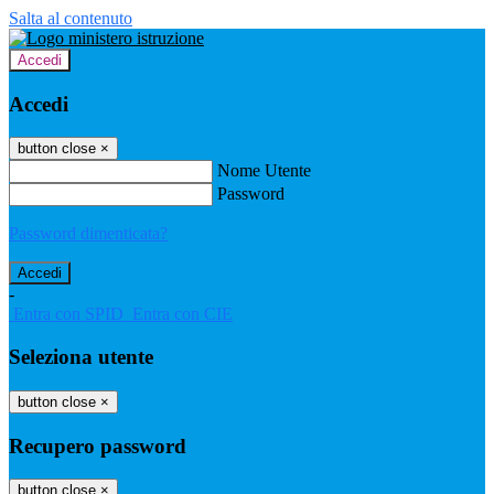
Salta al contenuto
Accedi
Accedi
button close
×
Nome Utente
Password
Password dimenticata?
-
Entra con SPID
Entra con CIE
Seleziona utente
button close
×
Recupero password
button close
×