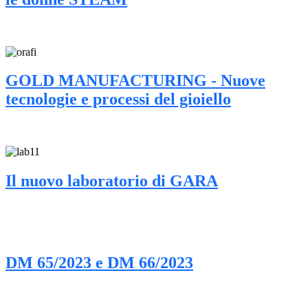
GOLD MANUFACTURING - Nuove
tecnologie e processi del gioiello
Il nuovo laboratorio di GARA
DM 65/2023 e DM 66/2023