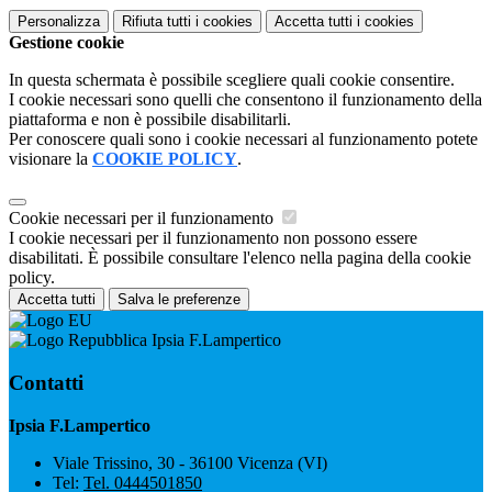
Personalizza
Rifiuta tutti
i cookies
Accetta tutti
i cookies
Gestione cookie
In questa schermata è possibile scegliere quali cookie consentire.
I cookie necessari sono quelli che consentono il funzionamento della
piattaforma e non è possibile disabilitarli.
Per conoscere quali sono i cookie necessari al funzionamento potete
visionare la
COOKIE POLICY
.
Cookie necessari per il funzionamento
I cookie necessari per il funzionamento non possono essere
disabilitati. È possibile consultare l'elenco nella pagina della cookie
policy.
Accetta tutti
Salva le preferenze
Ipsia F.Lampertico
Contatti
Ipsia F.Lampertico
Viale Trissino, 30 - 36100 Vicenza (VI)
Tel:
Tel. 0444501850