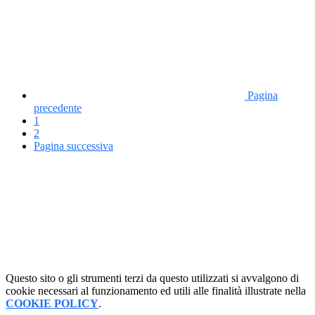
Pagina
precedente
1
2
Pagina successiva
Questo sito o gli strumenti terzi da questo utilizzati si avvalgono di
cookie necessari al funzionamento ed utili alle finalità illustrate nella
COOKIE POLICY
.