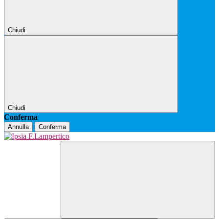
Chiudi
Chiudi
Conferma
Annulla
Conferma