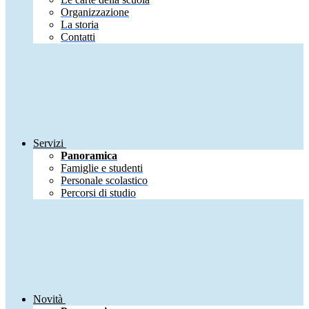
Organizzazione
La storia
Contatti
Servizi
Panoramica
Famiglie e studenti
Personale scolastico
Percorsi di studio
Novità