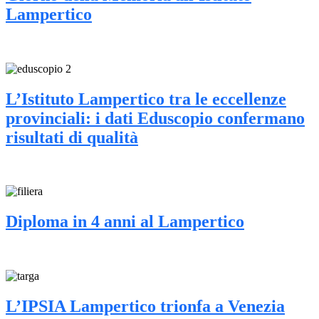
Lampertico
L’Istituto Lampertico tra le eccellenze
provinciali: i dati Eduscopio confermano
risultati di qualità
Diploma in 4 anni al Lampertico
L’IPSIA Lampertico trionfa a Venezia