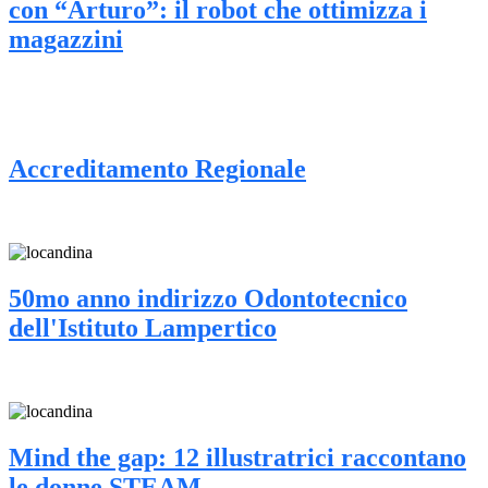
con “Arturo”: il robot che ottimizza i
magazzini
Accreditamento Regionale
50mo anno indirizzo Odontotecnico
dell'Istituto Lampertico
Mind the gap: 12 illustratrici raccontano
le donne STEAM