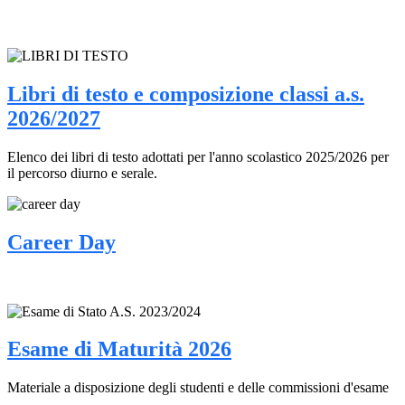
Libri di testo e composizione classi a.s.
2026/2027
Elenco dei libri di testo adottati per l'anno scolastico 2025/2026 per
il percorso diurno e serale.
Career Day
Esame di Maturità 2026
Materiale a disposizione degli studenti e delle commissioni d'esame