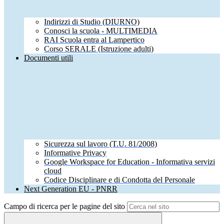
Indirizzi di Studio (DIURNO)
Conosci la scuola - MULTIMEDIA
RAI Scuola entra al Lampertico
Corso SERALE (Istruzione adulti)
Documenti utili
Sicurezza sul lavoro (T.U. 81/2008)
Informative Privacy
Google Workspace for Education - Informativa servizi
cloud
Codice Disciplinare e di Condotta del Personale
Next Generation EU - PNRR
Campo di ricerca per le pagine del sito