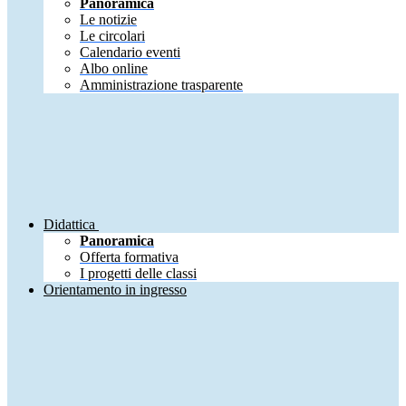
Panoramica
Le notizie
Le circolari
Calendario eventi
Albo online
Amministrazione trasparente
Didattica
Panoramica
Offerta formativa
I progetti delle classi
Orientamento in ingresso