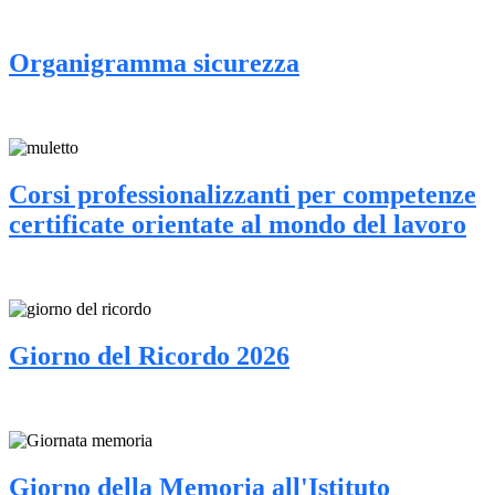
Organigramma sicurezza
Corsi professionalizzanti per competenze
certificate orientate al mondo del lavoro
Giorno del Ricordo 2026
Giorno della Memoria all'Istituto