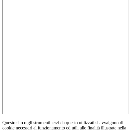
Questo sito o gli strumenti terzi da questo utilizzati si avvalgono di
cookie necessari al funzionamento ed utili alle finalità illustrate nella