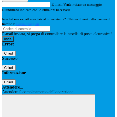
E-mail
Verrà inviato un messaggio
all'indirizzo indicato con le istruzioni necessarie.
Non hai una e-mail associata al nome utente? Effettua il reset della password
tramite la
Login Spaggiari
E-mail inviata, si prega di controllare la casella di posta elettronica!
Errore
Chiudi
Successo
Chiudi
Informazione
Chiudi
Attendere...
Attendere il completamento dell'operazione...