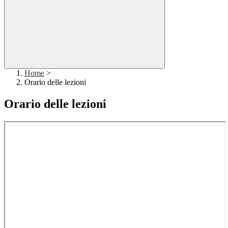
Home
>
Orario delle lezioni
Orario delle lezioni