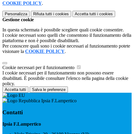
COOKIE POLICY
.
Personalizza
Rifiuta tutti
i cookies
Accetta tutti
i cookies
Gestione cookie
In questa schermata è possibile scegliere quali cookie consentire.
I cookie necessari sono quelli che consentono il funzionamento della
piattaforma e non è possibile disabilitarli.
Per conoscere quali sono i cookie necessari al funzionamento potete
visionare la
COOKIE POLICY
.
Cookie necessari per il funzionamento
I cookie necessari per il funzionamento non possono essere
disabilitati. È possibile consultare l'elenco nella pagina della cookie
policy.
Accetta tutti
Salva le preferenze
Ipsia F.Lampertico
Contatti
Ipsia F.Lampertico