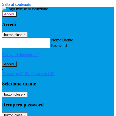
Salta al contenuto
Accedi
Accedi
button close
×
Nome Utente
Password
Password dimenticata?
-
Entra con SPID
Entra con CIE
Seleziona utente
button close
×
Recupero password
button close
×