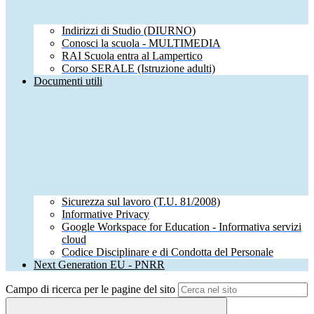
Indirizzi di Studio (DIURNO)
Conosci la scuola - MULTIMEDIA
RAI Scuola entra al Lampertico
Corso SERALE (Istruzione adulti)
Documenti utili
Sicurezza sul lavoro (T.U. 81/2008)
Informative Privacy
Google Workspace for Education - Informativa servizi
cloud
Codice Disciplinare e di Condotta del Personale
Next Generation EU - PNRR
Campo di ricerca per le pagine del sito