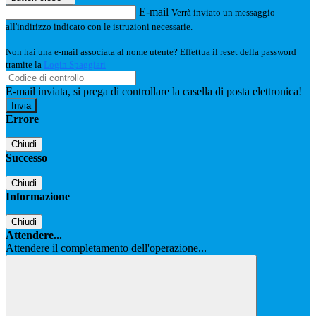
E-mail
Verrà inviato un messaggio
all'indirizzo indicato con le istruzioni necessarie.
Non hai una e-mail associata al nome utente? Effettua il reset della password
tramite la
Login Spaggiari
E-mail inviata, si prega di controllare la casella di posta elettronica!
Errore
Chiudi
Successo
Chiudi
Informazione
Chiudi
Attendere...
Attendere il completamento dell'operazione...