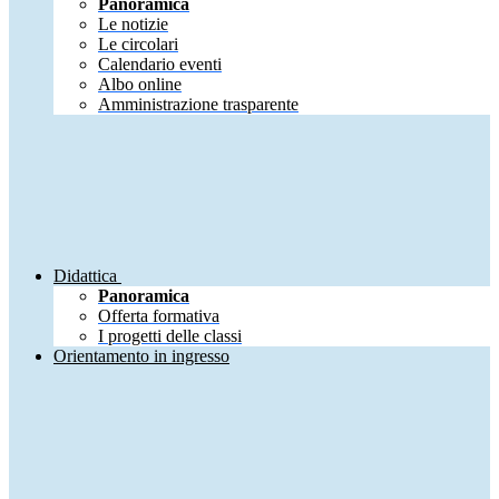
Panoramica
Le notizie
Le circolari
Calendario eventi
Albo online
Amministrazione trasparente
Didattica
Panoramica
Offerta formativa
I progetti delle classi
Orientamento in ingresso