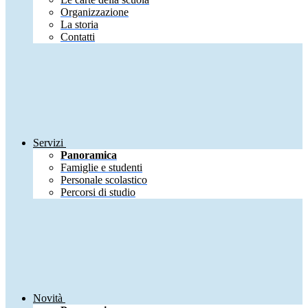
Organizzazione
La storia
Contatti
Servizi
Panoramica
Famiglie e studenti
Personale scolastico
Percorsi di studio
Novità