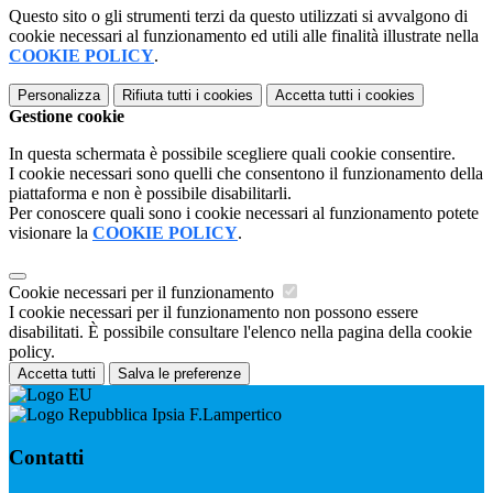
Questo sito o gli strumenti terzi da questo utilizzati si avvalgono di
cookie necessari al funzionamento ed utili alle finalità illustrate nella
COOKIE POLICY
.
Personalizza
Rifiuta tutti
i cookies
Accetta tutti
i cookies
Gestione cookie
In questa schermata è possibile scegliere quali cookie consentire.
I cookie necessari sono quelli che consentono il funzionamento della
piattaforma e non è possibile disabilitarli.
Per conoscere quali sono i cookie necessari al funzionamento potete
visionare la
COOKIE POLICY
.
Cookie necessari per il funzionamento
I cookie necessari per il funzionamento non possono essere
disabilitati. È possibile consultare l'elenco nella pagina della cookie
policy.
Accetta tutti
Salva le preferenze
Ipsia F.Lampertico
Contatti