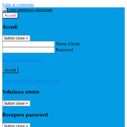
Salta al contenuto
Accedi
Accedi
button close
×
Nome Utente
Password
Password dimenticata?
-
Entra con SPID
Entra con CIE
Seleziona utente
button close
×
Recupero password
button close
×