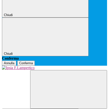
Chiudi
Chiudi
Conferma
Annulla
Conferma