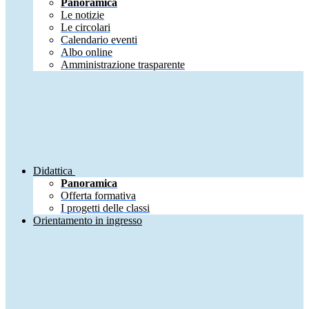
Panoramica
Le notizie
Le circolari
Calendario eventi
Albo online
Amministrazione trasparente
Didattica
Panoramica
Offerta formativa
I progetti delle classi
Orientamento in ingresso