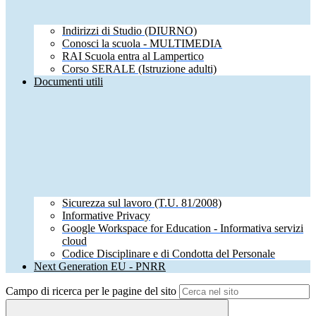
Indirizzi di Studio (DIURNO)
Conosci la scuola - MULTIMEDIA
RAI Scuola entra al Lampertico
Corso SERALE (Istruzione adulti)
Documenti utili
Sicurezza sul lavoro (T.U. 81/2008)
Informative Privacy
Google Workspace for Education - Informativa servizi
cloud
Codice Disciplinare e di Condotta del Personale
Next Generation EU - PNRR
Campo di ricerca per le pagine del sito