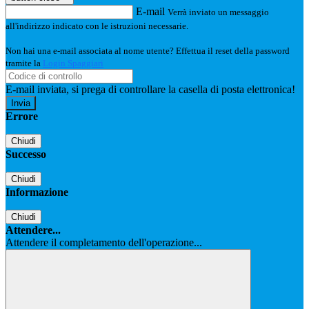
E-mail
Verrà inviato un messaggio
all'indirizzo indicato con le istruzioni necessarie.
Non hai una e-mail associata al nome utente? Effettua il reset della password
tramite la
Login Spaggiari
E-mail inviata, si prega di controllare la casella di posta elettronica!
Errore
Chiudi
Successo
Chiudi
Informazione
Chiudi
Attendere...
Attendere il completamento dell'operazione...