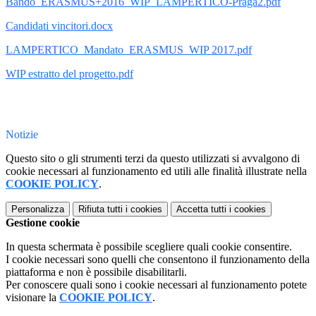
Bando_ERASMUS+2016_WIP_LAMPERTICO-Praga2.pdf
Candidati vincitori.docx
LAMPERTICO_Mandato_ERASMUS_WIP 2017.pdf
WIP estratto del progetto.pdf
Notizie
Questo sito o gli strumenti terzi da questo utilizzati si avvalgono di
cookie necessari al funzionamento ed utili alle finalità illustrate nella
COOKIE POLICY
.
Personalizza
Rifiuta tutti
i cookies
Accetta tutti
i cookies
Gestione cookie
In questa schermata è possibile scegliere quali cookie consentire.
I cookie necessari sono quelli che consentono il funzionamento della
piattaforma e non è possibile disabilitarli.
Per conoscere quali sono i cookie necessari al funzionamento potete
visionare la
COOKIE POLICY
.