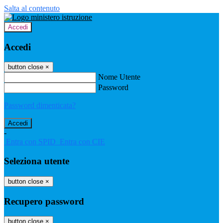
Salta al contenuto
Accedi
Accedi
button close
×
Nome Utente
Password
Password dimenticata?
-
Entra con SPID
Entra con CIE
Seleziona utente
button close
×
Recupero password
button close
×