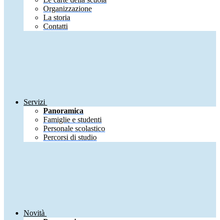
Organizzazione
La storia
Contatti
Servizi
Panoramica
Famiglie e studenti
Personale scolastico
Percorsi di studio
Novità