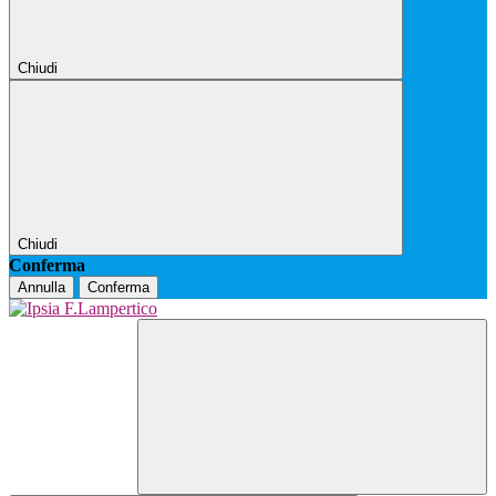
Chiudi
Chiudi
Conferma
Annulla
Conferma