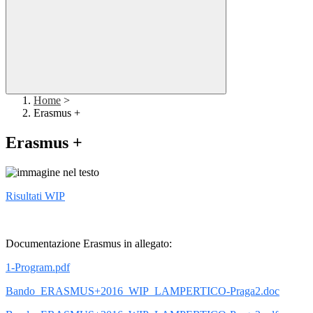
Home
>
Erasmus +
Erasmus +
Risultati WIP
Documentazione Erasmus in allegato:
1-Program.pdf
Bando_ERASMUS+2016_WIP_LAMPERTICO-Praga2.doc