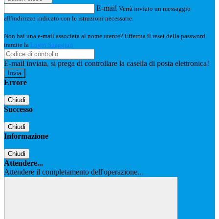
E-mail
Verrà inviato un messaggio
all'indirizzo indicato con le istruzioni necessarie.
Non hai una e-mail associata al nome utente? Effettua il reset della password
tramite la
Login Spaggiari
E-mail inviata, si prega di controllare la casella di posta elettronica!
Errore
Chiudi
Successo
Chiudi
Informazione
Chiudi
Attendere...
Attendere il completamento dell'operazione...