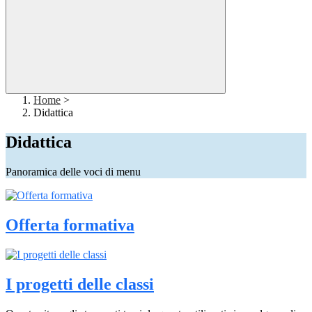
Home
>
Didattica
Didattica
Panoramica delle voci di menu
Offerta formativa
I progetti delle classi