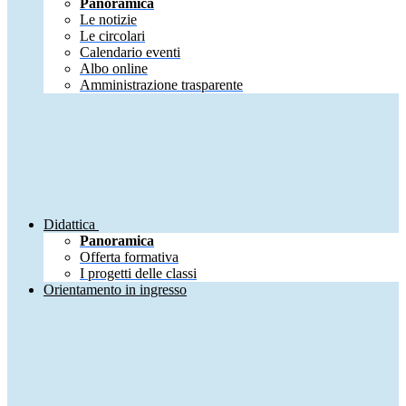
Panoramica
Le notizie
Le circolari
Calendario eventi
Albo online
Amministrazione trasparente
Didattica
Panoramica
Offerta formativa
I progetti delle classi
Orientamento in ingresso