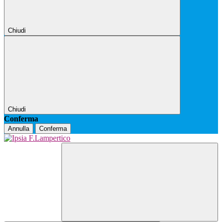
Chiudi
Chiudi
Conferma
Annulla
Conferma