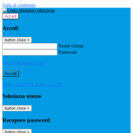
Salta al contenuto
Accedi
Accedi
button close
×
Nome Utente
Password
Password dimenticata?
-
Entra con SPID
Entra con CIE
Seleziona utente
button close
×
Recupero password
button close
×