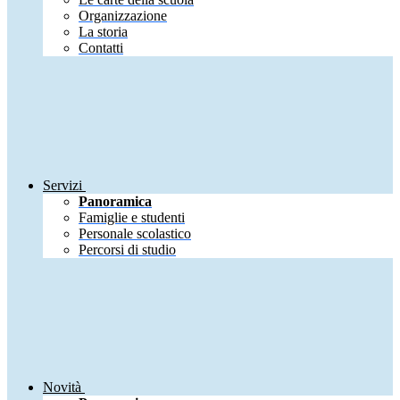
Organizzazione
La storia
Contatti
Servizi
Panoramica
Famiglie e studenti
Personale scolastico
Percorsi di studio
Novità