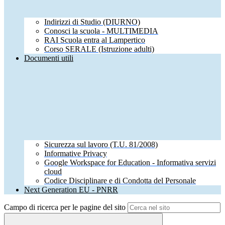
Indirizzi di Studio (DIURNO)
Conosci la scuola - MULTIMEDIA
RAI Scuola entra al Lampertico
Corso SERALE (Istruzione adulti)
Documenti utili
Sicurezza sul lavoro (T.U. 81/2008)
Informative Privacy
Google Workspace for Education - Informativa servizi
cloud
Codice Disciplinare e di Condotta del Personale
Next Generation EU - PNRR
Campo di ricerca per le pagine del sito