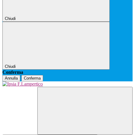
Chiudi
Chiudi
Conferma
Annulla
Conferma