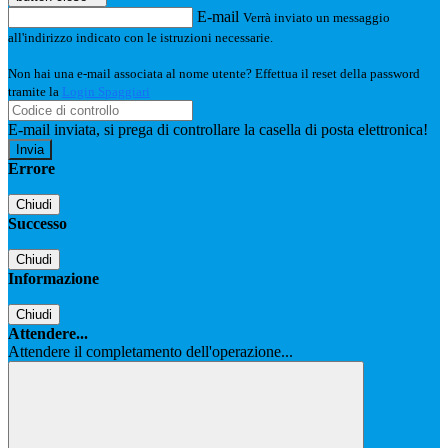
E-mail
Verrà inviato un messaggio
all'indirizzo indicato con le istruzioni necessarie.
Non hai una e-mail associata al nome utente? Effettua il reset della password
tramite la
Login Spaggiari
E-mail inviata, si prega di controllare la casella di posta elettronica!
Errore
Chiudi
Successo
Chiudi
Informazione
Chiudi
Attendere...
Attendere il completamento dell'operazione...