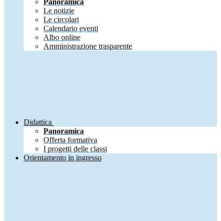
Panoramica
Le notizie
Le circolari
Calendario eventi
Albo online
Amministrazione trasparente
Didattica
Panoramica
Offerta formativa
I progetti delle classi
Orientamento in ingresso