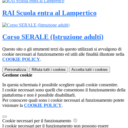
RAI Scuola entra al Lampertico
Corso SERALE (Istruzione adulti)
Questo sito o gli strumenti terzi da questo utilizzati si avvalgono di
cookie necessari al funzionamento ed utili alle finalità illustrate nella
COOKIE POLICY
.
Personalizza
Rifiuta tutti
i cookies
Accetta tutti
i cookies
Gestione cookie
In questa schermata è possibile scegliere quali cookie consentire.
I cookie necessari sono quelli che consentono il funzionamento della
piattaforma e non è possibile disabilitarli.
Per conoscere quali sono i cookie necessari al funzionamento potete
visionare la
COOKIE POLICY
.
Cookie necessari per il funzionamento
I cookie necessari per il funzionamento non possono essere