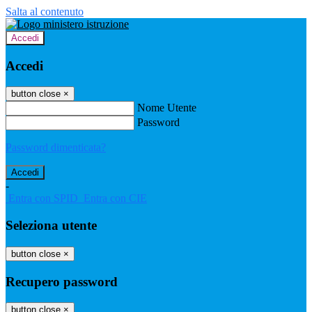
Salta al contenuto
Accedi
Accedi
button close
×
Nome Utente
Password
Password dimenticata?
-
Entra con SPID
Entra con CIE
Seleziona utente
button close
×
Recupero password
button close
×