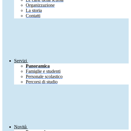
Organizzazione
La storia
Contatti
Servizi
Panoramica
Famiglie e studenti
Personale scolastico
Percorsi di studio
Novità