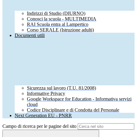
Indirizzi di Studio (DIURNO)
Conosci la scuola - MULTIMEDIA
RAI Scuola entra al Lampertico
Corso SERALE (Istruzione adulti)
Documenti utili
Sicurezza sul lavoro (T.U. 81/2008)
Informative Privacy
Google Workspace for Education - Informativa servizi
cloud
Codice Disciplinare e di Condotta del Personale
Next Generation EU - PNRR
Campo di ricerca per le pagine del sito