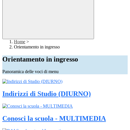
Home
>
Orientamento in ingresso
Orientamento in ingresso
Panoramica delle voci di menu
Indirizzi di Studio (DIURNO)
Conosci la scuola - MULTIMEDIA