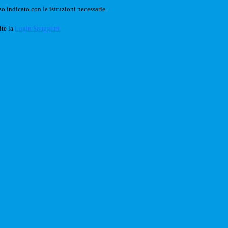
o indicato con le istruzioni necessarie.
ite la
Login Spaggiari