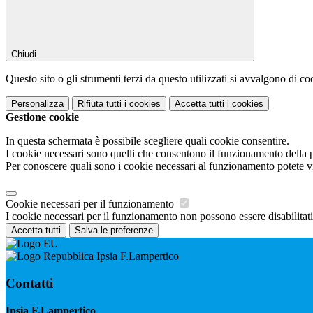
Chiudi
Questo sito o gli strumenti terzi da questo utilizzati si avvalgono di coo
Personalizza
Rifiuta tutti
i cookies
Accetta tutti
i cookies
Gestione cookie
In questa schermata è possibile scegliere quali cookie consentire.
I cookie necessari sono quelli che consentono il funzionamento della pi
Per conoscere quali sono i cookie necessari al funzionamento potete v
Cookie necessari per il funzionamento
I cookie necessari per il funzionamento non possono essere disabilitati.
Accetta tutti
Salva le preferenze
Ipsia F.Lampertico
Contatti
Ipsia F.Lampertico