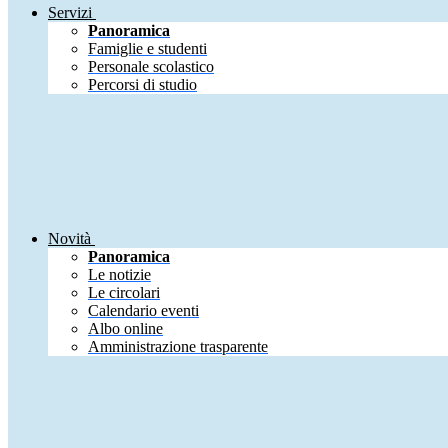
Servizi
Panoramica
Famiglie e studenti
Personale scolastico
Percorsi di studio
Novità
Panoramica
Le notizie
Le circolari
Calendario eventi
Albo online
Amministrazione trasparente