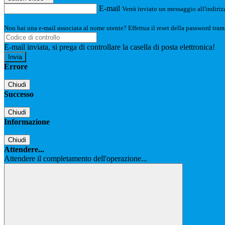
E-mail
Verrà inviato un messaggio all'indirizz
Non hai una e-mail associata al nome utente? Effettua il reset della password tram
E-mail inviata, si prega di controllare la casella di posta elettronica!
Errore
Chiudi
Successo
Chiudi
Informazione
Chiudi
Attendere...
Attendere il completamento dell'operazione...