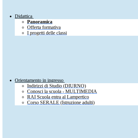
Didattica
Panoramica
Offerta formativa
I progetti delle classi
Orientamento in ingresso
Indirizzi di Studio (DIURNO)
Conosci la scuola - MULTIMEDIA
RAI Scuola entra al Lampertico
Corso SERALE (Istruzione adulti)