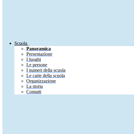
Scuola
Panoramica
Presentazione
I luoghi
Le persone
I numeri della scuola
Le carte della scuola
Organizzazione
La storia
Contatti