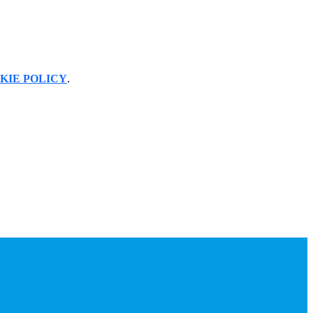
KIE POLICY
.