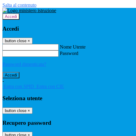
Salta al contenuto
Accedi
Accedi
button close
×
Nome Utente
Password
Password dimenticata?
-
Entra con SPID
Entra con CIE
Seleziona utente
button close
×
Recupero password
button close
×