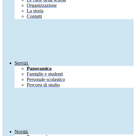
Organizzazione
La storia
Contatti
Servizi
Panoramica
Famiglie e studenti
Personale scolastico
Percorsi di studio
Novità