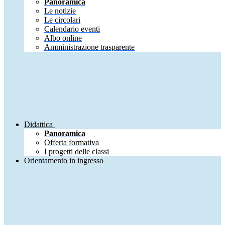
Panoramica
Le notizie
Le circolari
Calendario eventi
Albo online
Amministrazione trasparente
Didattica
Panoramica
Offerta formativa
I progetti delle classi
Orientamento in ingresso