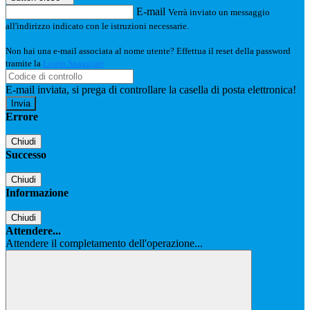
E-mail
Verrà inviato un messaggio
all'indirizzo indicato con le istruzioni necessarie.
Non hai una e-mail associata al nome utente? Effettua il reset della password
tramite la
Login Spaggiari
E-mail inviata, si prega di controllare la casella di posta elettronica!
Errore
Chiudi
Successo
Chiudi
Informazione
Chiudi
Attendere...
Attendere il completamento dell'operazione...