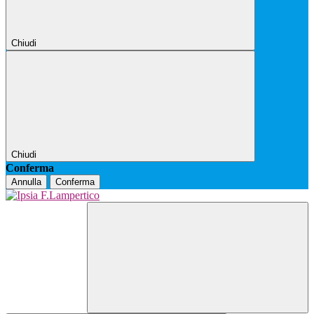
Chiudi
Chiudi
Conferma
Annulla
Conferma