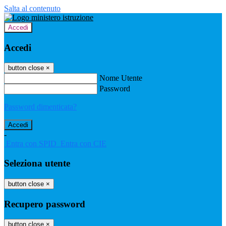
Salta al contenuto
Accedi
Accedi
button close
×
Nome Utente
Password
Password dimenticata?
-
Entra con SPID
Entra con CIE
Seleziona utente
button close
×
Recupero password
button close
×