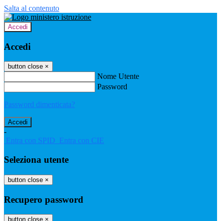
Salta al contenuto
Accedi
Accedi
button close
×
Nome Utente
Password
Password dimenticata?
-
Entra con SPID
Entra con CIE
Seleziona utente
button close
×
Recupero password
button close
×