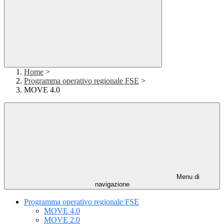
Home
>
Programma operativo regionale FSE
>
MOVE 4.0
Menu di
navigazione
Programma operativo regionale FSE
MOVE 4.0
MOVE 2.0