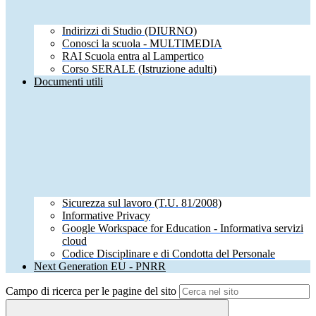
Indirizzi di Studio (DIURNO)
Conosci la scuola - MULTIMEDIA
RAI Scuola entra al Lampertico
Corso SERALE (Istruzione adulti)
Documenti utili
Sicurezza sul lavoro (T.U. 81/2008)
Informative Privacy
Google Workspace for Education - Informativa servizi
cloud
Codice Disciplinare e di Condotta del Personale
Next Generation EU - PNRR
Campo di ricerca per le pagine del sito