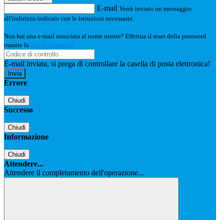
E-mail
Verrà inviato un messaggio
all'indirizzo indicato con le istruzioni necessarie.
Non hai una e-mail associata al nome utente? Effettua il reset della password
tramite la
Login Spaggiari
E-mail inviata, si prega di controllare la casella di posta elettronica!
Errore
Chiudi
Successo
Chiudi
Informazione
Chiudi
Attendere...
Attendere il completamento dell'operazione...