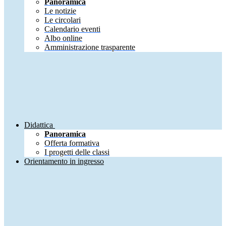
Panoramica
Le notizie
Le circolari
Calendario eventi
Albo online
Amministrazione trasparente
Didattica
Panoramica
Offerta formativa
I progetti delle classi
Orientamento in ingresso