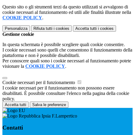
Questo sito o gli strumenti terzi da questo utilizzati si avvalgono di
cookie necessari al funzionamento ed utili alle finalità illustrate nella
COOKIE POLICY
.
Personalizza
Rifiuta tutti
i cookies
Accetta tutti
i cookies
Gestione cookie
In questa schermata è possibile scegliere quali cookie consentire.
I cookie necessari sono quelli che consentono il funzionamento della
piattaforma e non è possibile disabilitarli.
Per conoscere quali sono i cookie necessari al funzionamento potete
visionare la
COOKIE POLICY
.
Cookie necessari per il funzionamento
I cookie necessari per il funzionamento non possono essere
disabilitati. È possibile consultare l'elenco nella pagina della cookie
policy.
Accetta tutti
Salva le preferenze
Ipsia F.Lampertico
Contatti