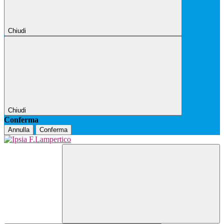
Chiudi
Chiudi
Conferma
Annulla
Conferma