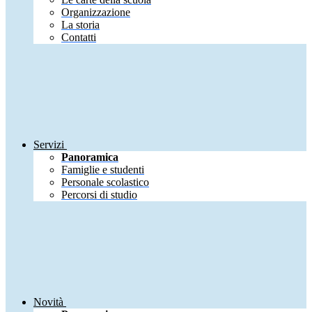
Organizzazione
La storia
Contatti
Servizi
Panoramica
Famiglie e studenti
Personale scolastico
Percorsi di studio
Novità