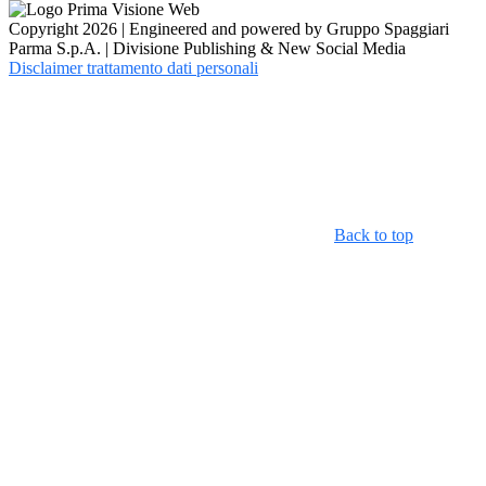
Copyright 2026 | Engineered and powered by Gruppo Spaggiari
Parma S.p.A. | Divisione Publishing & New Social Media
Disclaimer trattamento dati personali
Back to top