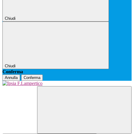
Chiudi
Chiudi
Conferma
Annulla
Conferma