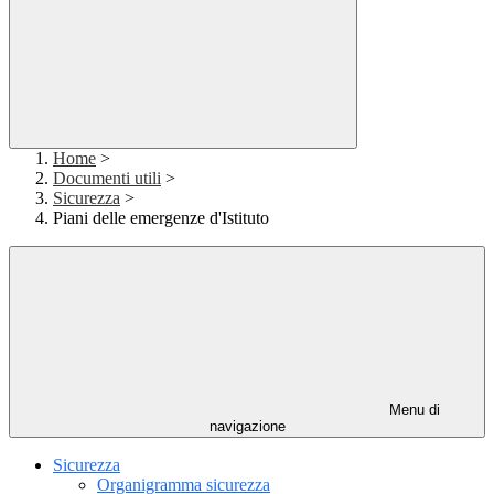
Home
>
Documenti utili
>
Sicurezza
>
Piani delle emergenze d'Istituto
Menu di
navigazione
Sicurezza
Organigramma sicurezza