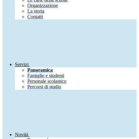
Organizzazione
La storia
Contatti
Servizi
Panoramica
Famiglie e studenti
Personale scolastico
Percorsi di studio
Novità