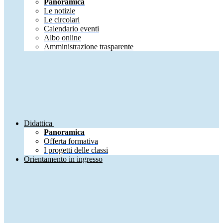
Panoramica
Le notizie
Le circolari
Calendario eventi
Albo online
Amministrazione trasparente
Didattica
Panoramica
Offerta formativa
I progetti delle classi
Orientamento in ingresso