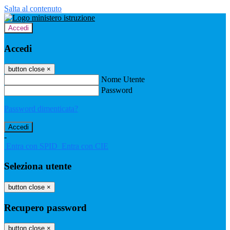
Salta al contenuto
Accedi
Accedi
button close
×
Nome Utente
Password
Password dimenticata?
-
Entra con SPID
Entra con CIE
Seleziona utente
button close
×
Recupero password
button close
×