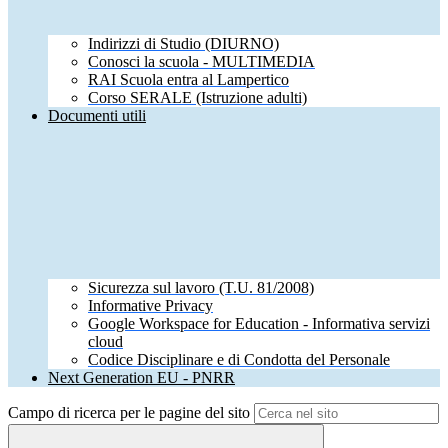
Indirizzi di Studio (DIURNO)
Conosci la scuola - MULTIMEDIA
RAI Scuola entra al Lampertico
Corso SERALE (Istruzione adulti)
Documenti utili
Sicurezza sul lavoro (T.U. 81/2008)
Informative Privacy
Google Workspace for Education - Informativa servizi
cloud
Codice Disciplinare e di Condotta del Personale
Next Generation EU - PNRR
Campo di ricerca per le pagine del sito