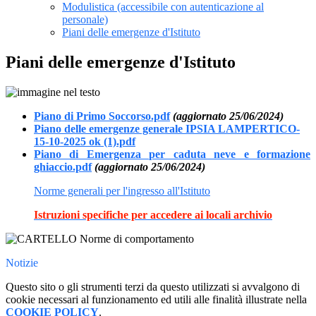
Modulistica (accessibile con autenticazione al
personale)
Piani delle emergenze d'Istituto
Piani delle emergenze d'Istituto
Piano di Primo Soccorso.pdf
(aggiornato 25/06/2024)
Piano delle emergenze generale IPSIA LAMPERTICO-
15-10-2025 ok (1).pdf
Piano di Emergenza per caduta neve e formazione
ghiaccio.pdf
(aggiornato 25/06/2024)
Norme generali per l'ingresso all'Istituto
Istruzioni specifiche per accedere ai locali archivio
Notizie
Questo sito o gli strumenti terzi da questo utilizzati si avvalgono di
cookie necessari al funzionamento ed utili alle finalità illustrate nella
COOKIE POLICY
.