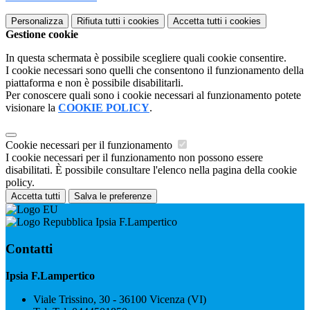
Personalizza
Rifiuta tutti
i cookies
Accetta tutti
i cookies
Gestione cookie
In questa schermata è possibile scegliere quali cookie consentire.
I cookie necessari sono quelli che consentono il funzionamento della
piattaforma e non è possibile disabilitarli.
Per conoscere quali sono i cookie necessari al funzionamento potete
visionare la
COOKIE POLICY
.
Cookie necessari per il funzionamento
I cookie necessari per il funzionamento non possono essere
disabilitati. È possibile consultare l'elenco nella pagina della cookie
policy.
Accetta tutti
Salva le preferenze
Ipsia F.Lampertico
Contatti
Ipsia F.Lampertico
Viale Trissino, 30 - 36100 Vicenza (VI)