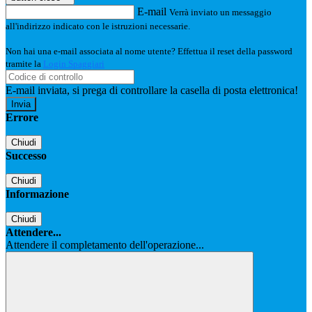
E-mail
Verrà inviato un messaggio
all'indirizzo indicato con le istruzioni necessarie.
Non hai una e-mail associata al nome utente? Effettua il reset della password
tramite la
Login Spaggiari
E-mail inviata, si prega di controllare la casella di posta elettronica!
Errore
Chiudi
Successo
Chiudi
Informazione
Chiudi
Attendere...
Attendere il completamento dell'operazione...