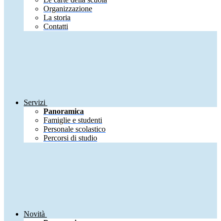
Organizzazione
La storia
Contatti
Servizi
Panoramica
Famiglie e studenti
Personale scolastico
Percorsi di studio
Novità