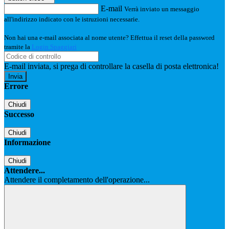
E-mail
Verrà inviato un messaggio
all'indirizzo indicato con le istruzioni necessarie.
Non hai una e-mail associata al nome utente? Effettua il reset della password
tramite la
Login Spaggiari
E-mail inviata, si prega di controllare la casella di posta elettronica!
Errore
Chiudi
Successo
Chiudi
Informazione
Chiudi
Attendere...
Attendere il completamento dell'operazione...