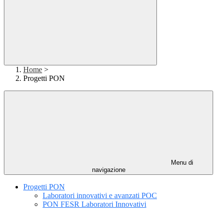
Home
>
Progetti PON
Menu di
navigazione
Progetti PON
Laboratori innovativi e avanzati POC
PON FESR Laboratori Innovativi