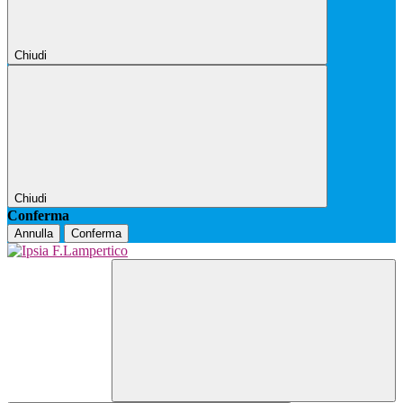
Chiudi
Chiudi
Conferma
Annulla
Conferma