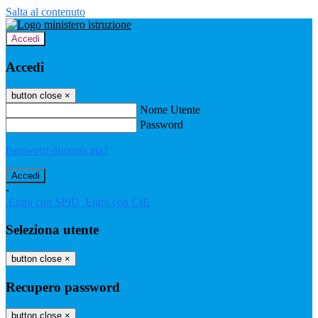
Salta al contenuto
Accedi
Accedi
button close
×
Nome Utente
Password
Password dimenticata?
-
Entra con SPID
Entra con CIE
Seleziona utente
button close
×
Recupero password
button close
×