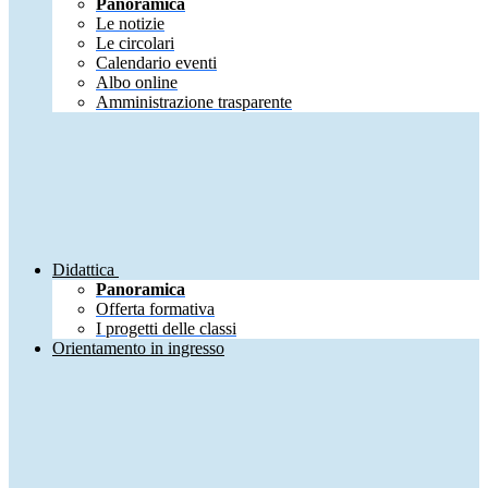
Panoramica
Le notizie
Le circolari
Calendario eventi
Albo online
Amministrazione trasparente
Didattica
Panoramica
Offerta formativa
I progetti delle classi
Orientamento in ingresso