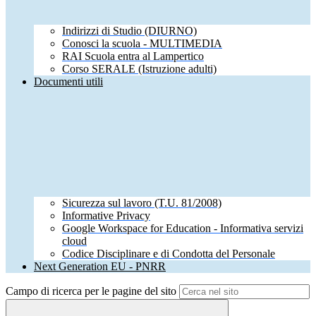
Indirizzi di Studio (DIURNO)
Conosci la scuola - MULTIMEDIA
RAI Scuola entra al Lampertico
Corso SERALE (Istruzione adulti)
Documenti utili
Sicurezza sul lavoro (T.U. 81/2008)
Informative Privacy
Google Workspace for Education - Informativa servizi
cloud
Codice Disciplinare e di Condotta del Personale
Next Generation EU - PNRR
Campo di ricerca per le pagine del sito