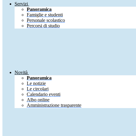
Servizi
Panoramica
Famiglie e studenti
Personale scolastico
Percorsi di studio
Novità
Panoramica
Le notizie
Le circolari
Calendario eventi
Albo online
Amministrazione trasparente