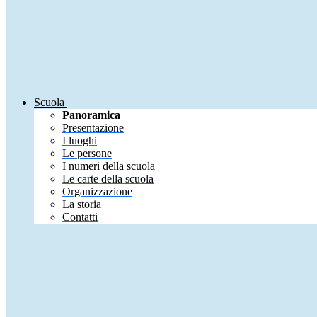
Scuola
Panoramica
Presentazione
I luoghi
Le persone
I numeri della scuola
Le carte della scuola
Organizzazione
La storia
Contatti