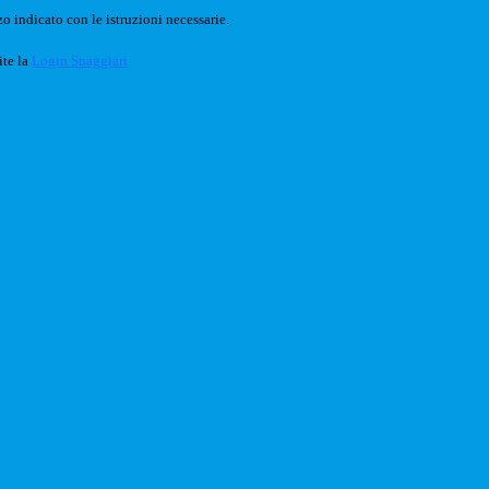
o indicato con le istruzioni necessarie.
ite la
Login Spaggiari