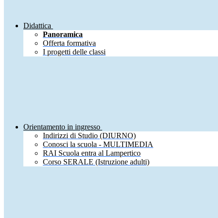
Didattica
Panoramica
Offerta formativa
I progetti delle classi
Orientamento in ingresso
Indirizzi di Studio (DIURNO)
Conosci la scuola - MULTIMEDIA
RAI Scuola entra al Lampertico
Corso SERALE (Istruzione adulti)