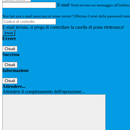
E-mail
Verrà inviato un messaggio all'indirizz
Non hai una e-mail associata al nome utente? Effettua il reset della password tram
E-mail inviata, si prega di controllare la casella di posta elettronica!
Errore
Chiudi
Successo
Chiudi
Informazione
Chiudi
Attendere...
Attendere il completamento dell'operazione...