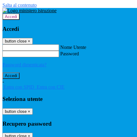
Salta al contenuto
Accedi
Accedi
button close
×
Nome Utente
Password
Password dimenticata?
-
Entra con SPID
Entra con CIE
Seleziona utente
button close
×
Recupero password
button close
×