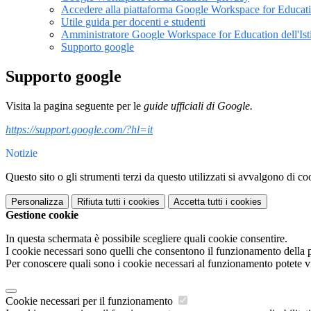
Accedere alla piattaforma Google Workspace for Educat
Utile guida per docenti e studenti
Amministratore Google Workspace for Education dell'Isti
Supporto google
Supporto google
Visita la pagina seguente per le
guide ufficiali di Google.
https://support.google.com/?hl=it
Notizie
Questo sito o gli strumenti terzi da questo utilizzati si avvalgono di coo
Personalizza
Rifiuta tutti
i cookies
Accetta tutti
i cookies
Gestione cookie
In questa schermata è possibile scegliere quali cookie consentire.
I cookie necessari sono quelli che consentono il funzionamento della pi
Per conoscere quali sono i cookie necessari al funzionamento potete v
Cookie necessari per il funzionamento