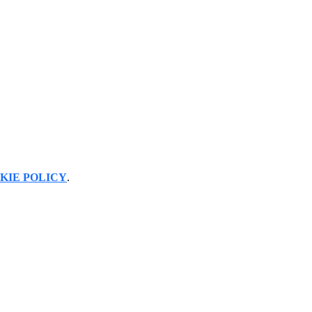
KIE POLICY
.