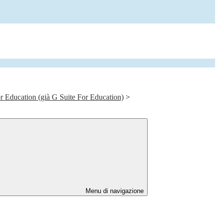
 Education (già G Suite For Education)
>
Menu di navigazione