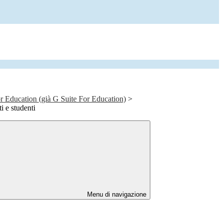
 Education (già G Suite For Education)
>
i e studenti
Menu di navigazione