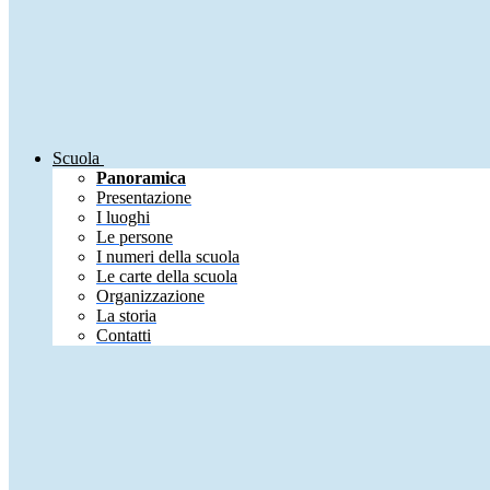
Scuola
Panoramica
Presentazione
I luoghi
Le persone
I numeri della scuola
Le carte della scuola
Organizzazione
La storia
Contatti