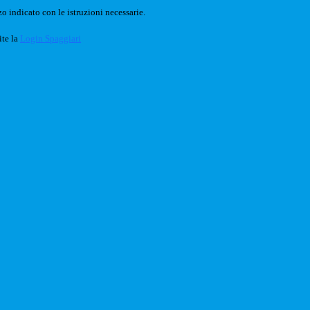
o indicato con le istruzioni necessarie.
ite la
Login Spaggiari