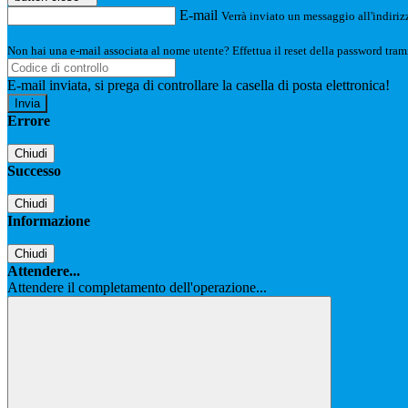
E-mail
Verrà inviato un messaggio all'indirizz
Non hai una e-mail associata al nome utente? Effettua il reset della password tram
E-mail inviata, si prega di controllare la casella di posta elettronica!
Errore
Chiudi
Successo
Chiudi
Informazione
Chiudi
Attendere...
Attendere il completamento dell'operazione...