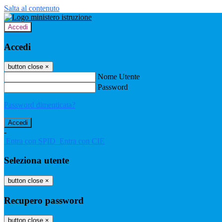
Salta al contenuto
Accedi
Accedi
button close
×
Nome Utente
Password
Password dimenticata?
-
Entra con SPID
Entra con CIE
Seleziona utente
button close
×
Recupero password
button close
×