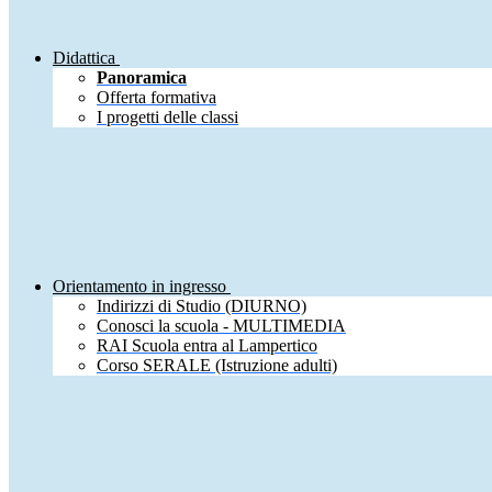
Didattica
Panoramica
Offerta formativa
I progetti delle classi
Orientamento in ingresso
Indirizzi di Studio (DIURNO)
Conosci la scuola - MULTIMEDIA
RAI Scuola entra al Lampertico
Corso SERALE (Istruzione adulti)