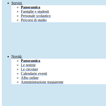
Servizi
Panoramica
Famiglie e studenti
Personale scolastico
Percorsi di studio
Novità
Panoramica
Le notizie
Le circolari
Calendario eventi
Albo online
Amministrazione trasparente