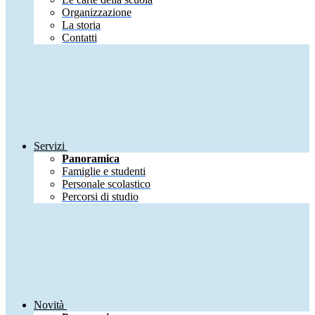
Organizzazione
La storia
Contatti
Servizi
Panoramica
Famiglie e studenti
Personale scolastico
Percorsi di studio
Novità