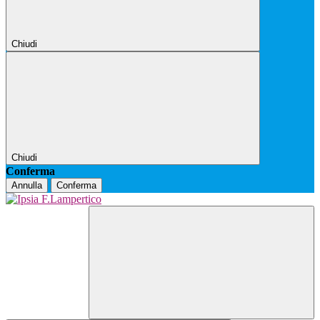
Chiudi
Chiudi
Conferma
Annulla
Conferma