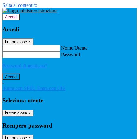
Salta al contenuto
Accedi
Accedi
button close
×
Nome Utente
Password
Password dimenticata?
-
Entra con SPID
Entra con CIE
Seleziona utente
button close
×
Recupero password
button close
×