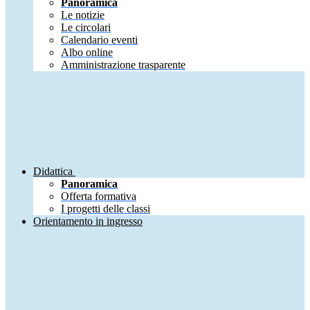
Panoramica
Le notizie
Le circolari
Calendario eventi
Albo online
Amministrazione trasparente
Didattica
Panoramica
Offerta formativa
I progetti delle classi
Orientamento in ingresso