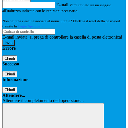
E-mail
Verrà inviato un messaggio
all'indirizzo indicato con le istruzioni necessarie.
Non hai una e-mail associata al nome utente? Effettua il reset della password
tramite la
Login Spaggiari
E-mail inviata, si prega di controllare la casella di posta elettronica!
Errore
Chiudi
Successo
Chiudi
Informazione
Chiudi
Attendere...
Attendere il completamento dell'operazione...