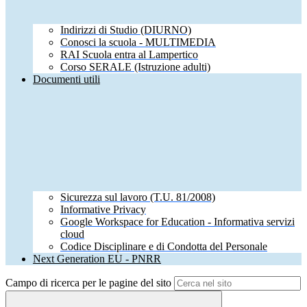
Indirizzi di Studio (DIURNO)
Conosci la scuola - MULTIMEDIA
RAI Scuola entra al Lampertico
Corso SERALE (Istruzione adulti)
Documenti utili
Sicurezza sul lavoro (T.U. 81/2008)
Informative Privacy
Google Workspace for Education - Informativa servizi
cloud
Codice Disciplinare e di Condotta del Personale
Next Generation EU - PNRR
Campo di ricerca per le pagine del sito