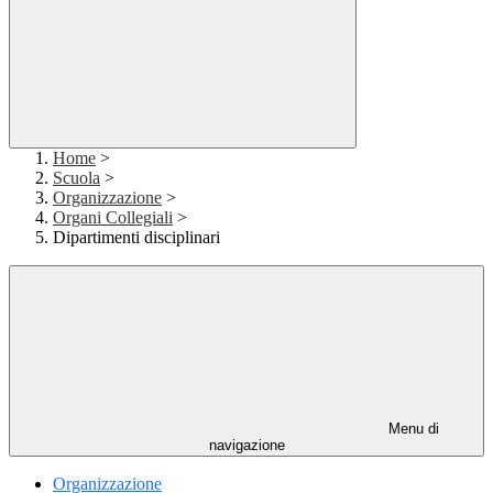
Home
>
Scuola
>
Organizzazione
>
Organi Collegiali
>
Dipartimenti disciplinari
Menu di
navigazione
Organizzazione