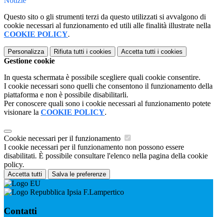
Notizie
Questo sito o gli strumenti terzi da questo utilizzati si avvalgono di
cookie necessari al funzionamento ed utili alle finalità illustrate nella
COOKIE POLICY
.
Personalizza
Rifiuta tutti
i cookies
Accetta tutti
i cookies
Gestione cookie
In questa schermata è possibile scegliere quali cookie consentire.
I cookie necessari sono quelli che consentono il funzionamento della
piattaforma e non è possibile disabilitarli.
Per conoscere quali sono i cookie necessari al funzionamento potete
visionare la
COOKIE POLICY
.
Cookie necessari per il funzionamento
I cookie necessari per il funzionamento non possono essere
disabilitati. È possibile consultare l'elenco nella pagina della cookie
policy.
Accetta tutti
Salva le preferenze
Ipsia F.Lampertico
Contatti