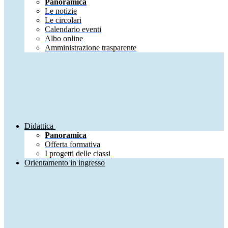
Panoramica
Le notizie
Le circolari
Calendario eventi
Albo online
Amministrazione trasparente
Didattica
Panoramica
Offerta formativa
I progetti delle classi
Orientamento in ingresso