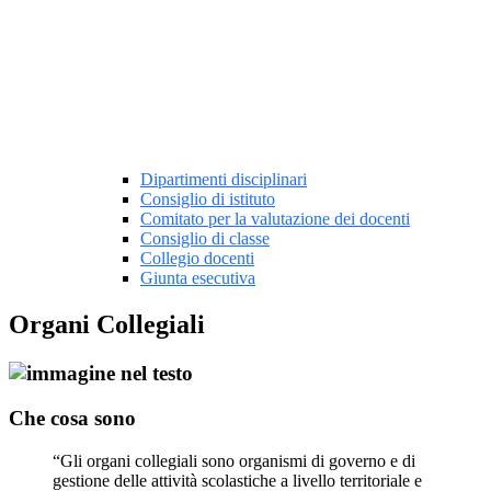
Dipartimenti disciplinari
Consiglio di istituto
Comitato per la valutazione dei docenti
Consiglio di classe
Collegio docenti
Giunta esecutiva
Organi Collegiali
Che cosa sono
“Gli organi collegiali sono organismi di governo e di
gestione delle attività scolastiche a livello territoriale e