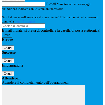
E-mail
Verrà inviato un messaggio
all'indirizzo indicato con le istruzioni necessarie.
Non hai una e-mail associata al nome utente? Effettua il reset della password
tramite la
Login Spaggiari
E-mail inviata, si prega di controllare la casella di posta elettronica!
Errore
Chiudi
Successo
Chiudi
Informazione
Chiudi
Attendere...
Attendere il completamento dell'operazione...