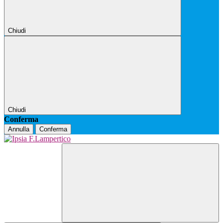
Chiudi
Chiudi
Conferma
Annulla
Conferma