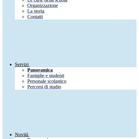
Organizzazione
La storia
Contatti
Servizi
Panoramica
Famiglie e studenti
Personale scolastico
Percorsi di studio
Novità