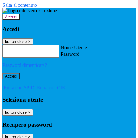
Salta al contenuto
Accedi
Accedi
button close
×
Nome Utente
Password
Password dimenticata?
-
Entra con SPID
Entra con CIE
Seleziona utente
button close
×
Recupero password
button close
×