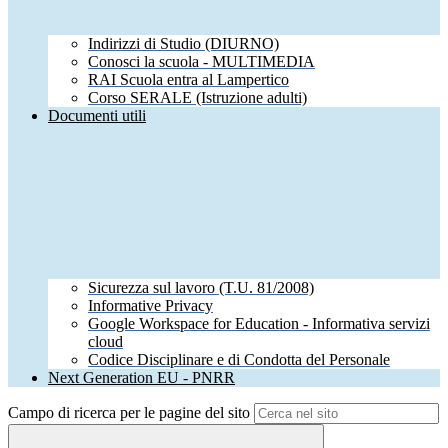
Indirizzi di Studio (DIURNO)
Conosci la scuola - MULTIMEDIA
RAI Scuola entra al Lampertico
Corso SERALE (Istruzione adulti)
Documenti utili
Sicurezza sul lavoro (T.U. 81/2008)
Informative Privacy
Google Workspace for Education - Informativa servizi
cloud
Codice Disciplinare e di Condotta del Personale
Next Generation EU - PNRR
Campo di ricerca per le pagine del sito