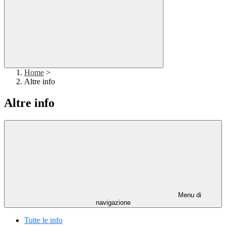
Home
>
Altre info
Altre info
Menu di
navigazione
Tutte le info