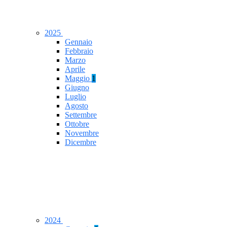
2025
Gennaio
Febbraio
Marzo
Aprile
Maggio
1
Giugno
Luglio
Agosto
Settembre
Ottobre
Novembre
Dicembre
2024