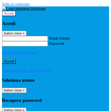
Salta al contenuto
Accedi
Accedi
button close
×
Nome Utente
Password
Password dimenticata?
-
Entra con SPID
Entra con CIE
Seleziona utente
button close
×
Recupero password
button close
×