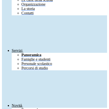
Organizzazione
La storia
Contatti
Servizi
Panoramica
Famiglie e studenti
Personale scolastico
Percorsi di studio
Novità