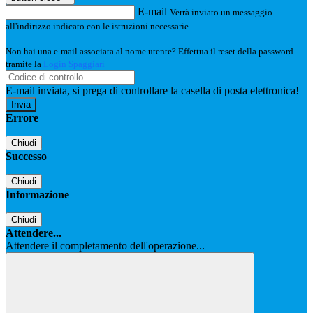
E-mail
Verrà inviato un messaggio
all'indirizzo indicato con le istruzioni necessarie.
Non hai una e-mail associata al nome utente? Effettua il reset della password
tramite la
Login Spaggiari
E-mail inviata, si prega di controllare la casella di posta elettronica!
Errore
Chiudi
Successo
Chiudi
Informazione
Chiudi
Attendere...
Attendere il completamento dell'operazione...