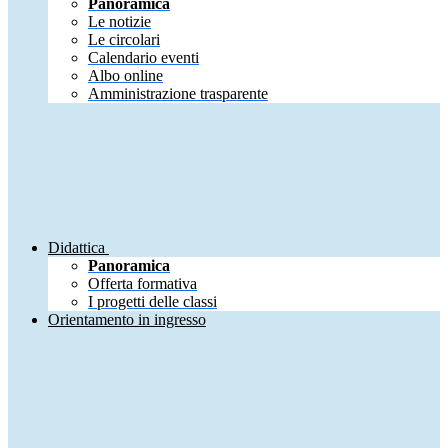
Panoramica
Le notizie
Le circolari
Calendario eventi
Albo online
Amministrazione trasparente
Didattica
Panoramica
Offerta formativa
I progetti delle classi
Orientamento in ingresso