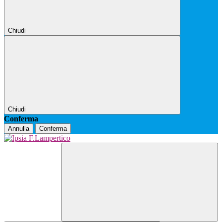
Chiudi
Chiudi
Conferma
Annulla
Conferma