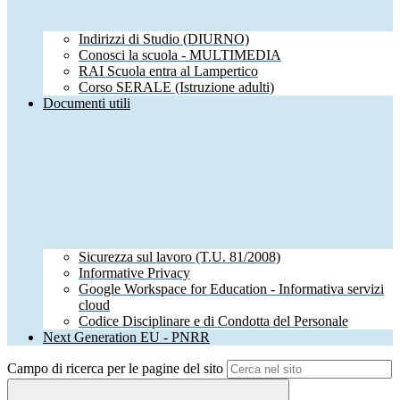
Indirizzi di Studio (DIURNO)
Conosci la scuola - MULTIMEDIA
RAI Scuola entra al Lampertico
Corso SERALE (Istruzione adulti)
Documenti utili
Sicurezza sul lavoro (T.U. 81/2008)
Informative Privacy
Google Workspace for Education - Informativa servizi
cloud
Codice Disciplinare e di Condotta del Personale
Next Generation EU - PNRR
Campo di ricerca per le pagine del sito