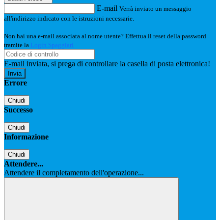
E-mail
Verrà inviato un messaggio
all'indirizzo indicato con le istruzioni necessarie.
Non hai una e-mail associata al nome utente? Effettua il reset della password
tramite la
Login Spaggiari
E-mail inviata, si prega di controllare la casella di posta elettronica!
Errore
Chiudi
Successo
Chiudi
Informazione
Chiudi
Attendere...
Attendere il completamento dell'operazione...