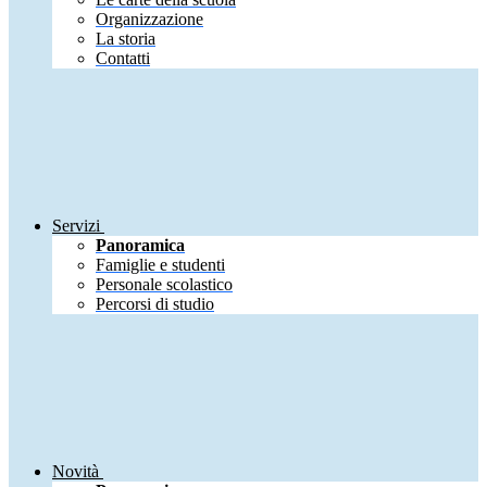
Organizzazione
La storia
Contatti
Servizi
Panoramica
Famiglie e studenti
Personale scolastico
Percorsi di studio
Novità