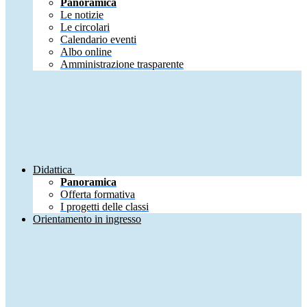
Panoramica
Le notizie
Le circolari
Calendario eventi
Albo online
Amministrazione trasparente
Didattica
Panoramica
Offerta formativa
I progetti delle classi
Orientamento in ingresso