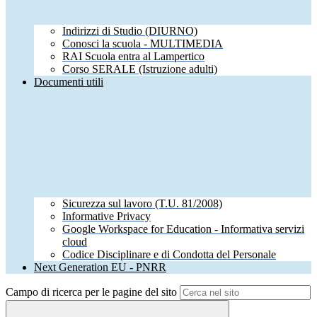
Indirizzi di Studio (DIURNO)
Conosci la scuola - MULTIMEDIA
RAI Scuola entra al Lampertico
Corso SERALE (Istruzione adulti)
Documenti utili
Sicurezza sul lavoro (T.U. 81/2008)
Informative Privacy
Google Workspace for Education - Informativa servizi
cloud
Codice Disciplinare e di Condotta del Personale
Next Generation EU - PNRR
Campo di ricerca per le pagine del sito