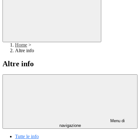
Home
>
Altre info
Altre info
Menu di
navigazione
Tutte le info