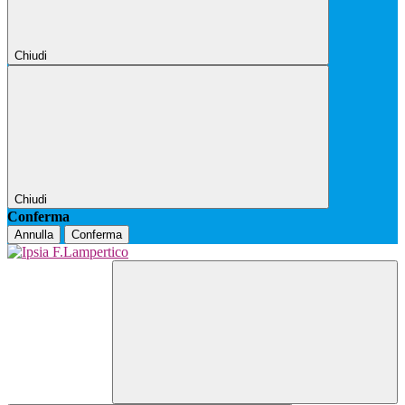
Chiudi
Chiudi
Conferma
Annulla
Conferma