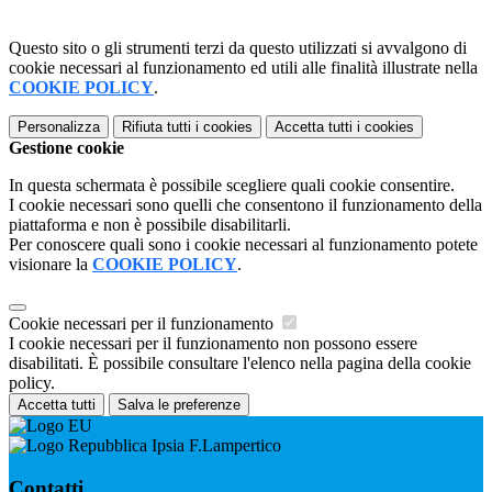
Questo sito o gli strumenti terzi da questo utilizzati si avvalgono di
cookie necessari al funzionamento ed utili alle finalità illustrate nella
COOKIE POLICY
.
Personalizza
Rifiuta tutti
i cookies
Accetta tutti
i cookies
Gestione cookie
In questa schermata è possibile scegliere quali cookie consentire.
I cookie necessari sono quelli che consentono il funzionamento della
piattaforma e non è possibile disabilitarli.
Per conoscere quali sono i cookie necessari al funzionamento potete
visionare la
COOKIE POLICY
.
Cookie necessari per il funzionamento
I cookie necessari per il funzionamento non possono essere
disabilitati. È possibile consultare l'elenco nella pagina della cookie
policy.
Accetta tutti
Salva le preferenze
Ipsia F.Lampertico
Contatti