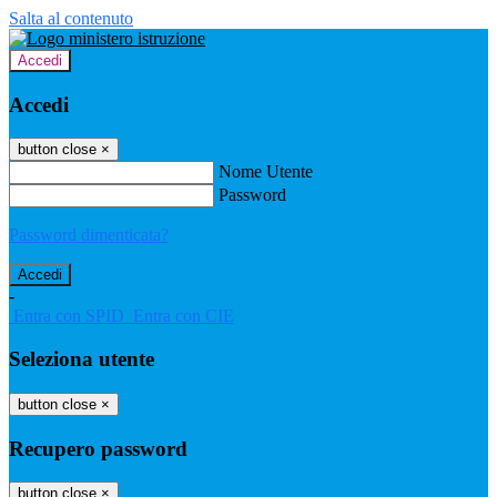
Salta al contenuto
Accedi
Accedi
button close
×
Nome Utente
Password
Password dimenticata?
-
Entra con SPID
Entra con CIE
Seleziona utente
button close
×
Recupero password
button close
×