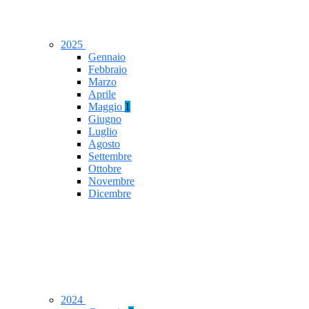
2025
Gennaio
Febbraio
Marzo
Aprile
Maggio
1
Giugno
Luglio
Agosto
Settembre
Ottobre
Novembre
Dicembre
2024