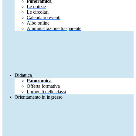
Panoramica
Le notizie
Le circolari
Calendario eventi
Albo online
Amministrazione trasparente
Didattica
Panoramica
Offerta formativa
I progetti delle classi
Orientamento in ingresso