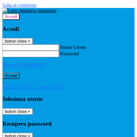
Salta al contenuto
Accedi
Accedi
button close
×
Nome Utente
Password
Password dimenticata?
-
Entra con SPID
Entra con CIE
Seleziona utente
button close
×
Recupero password
button close
×