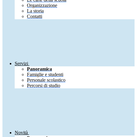
Organizzazione
La storia
Contatti
Servizi
Panoramica
Famiglie e studenti
Personale scolastico
Percorsi di studio
Novità