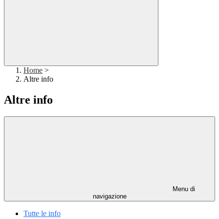
Home
>
Altre info
Altre info
Menu di
navigazione
Tutte le info