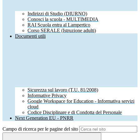
Indirizzi di Studio (DIURNO)
Conosci la scuola - MULTIMEDIA
RAI Scuola entra al Lampertico
Corso SERALE (Istruzione adulti)
Documenti utili
Sicurezza sul lavoro (T.U. 81/2008)
Informative Privacy
Google Workspace for Education - Informativa servizi
cloud
Codice Disciplinare e di Condotta del Personale
Next Generation EU - PNRR
Campo di ricerca per le pagine del sito