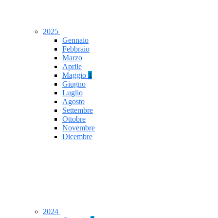
2025
Gennaio
Febbraio
Marzo
Aprile
Maggio
1
Giugno
Luglio
Agosto
Settembre
Ottobre
Novembre
Dicembre
2024