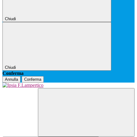
Chiudi
Chiudi
Conferma
Annulla
Conferma