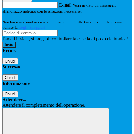
E-mail
Verrà inviato un messaggio
all'indirizzo indicato con le istruzioni necessarie.
Non hai una e-mail associata al nome utente? Effettua il reset della password
tramite la
Login Spaggiari
E-mail inviata, si prega di controllare la casella di posta elettronica!
Errore
Chiudi
Successo
Chiudi
Informazione
Chiudi
Attendere...
Attendere il completamento dell'operazione...