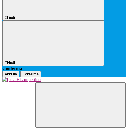
Chiudi
Chiudi
Conferma
Annulla
Conferma