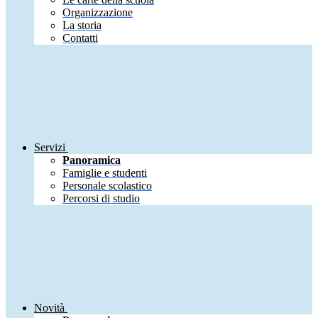
Organizzazione
La storia
Contatti
Servizi
Panoramica
Famiglie e studenti
Personale scolastico
Percorsi di studio
Novità