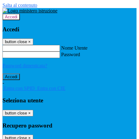
Salta al contenuto
Accedi
Accedi
button close
×
Nome Utente
Password
Password dimenticata?
-
Entra con SPID
Entra con CIE
Seleziona utente
button close
×
Recupero password
button close
×