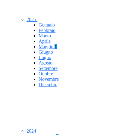
2025
Gennaio
Febbraio
Marzo
Aprile
Maggio
1
Giugno
Luglio
Agosto
Settembre
Ottobre
Novembre
Dicembre
2024