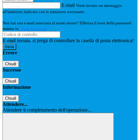
E-mail
Verrà inviato un messaggio
all'indirizzo indicato con le istruzioni necessarie.
Non hai una e-mail associata al nome utente? Effettua il reset della password
tramite la
Login Spaggiari
E-mail inviata, si prega di controllare la casella di posta elettronica!
Errore
Chiudi
Successo
Chiudi
Informazione
Chiudi
Attendere...
Attendere il completamento dell'operazione...