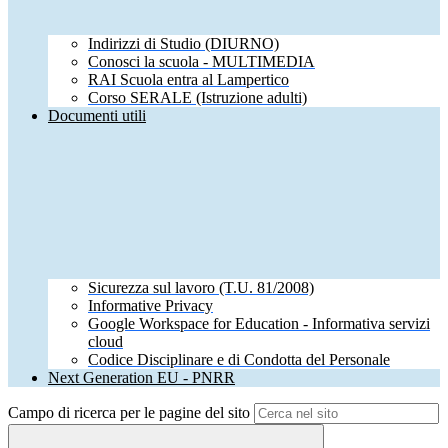
Indirizzi di Studio (DIURNO)
Conosci la scuola - MULTIMEDIA
RAI Scuola entra al Lampertico
Corso SERALE (Istruzione adulti)
Documenti utili
Sicurezza sul lavoro (T.U. 81/2008)
Informative Privacy
Google Workspace for Education - Informativa servizi
cloud
Codice Disciplinare e di Condotta del Personale
Next Generation EU - PNRR
Campo di ricerca per le pagine del sito