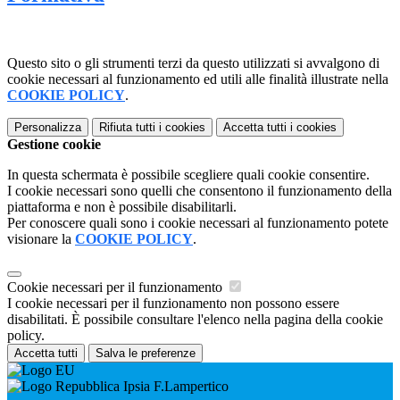
Questo sito o gli strumenti terzi da questo utilizzati si avvalgono di
cookie necessari al funzionamento ed utili alle finalità illustrate nella
COOKIE POLICY
.
Personalizza
Rifiuta tutti
i cookies
Accetta tutti
i cookies
Gestione cookie
In questa schermata è possibile scegliere quali cookie consentire.
I cookie necessari sono quelli che consentono il funzionamento della
piattaforma e non è possibile disabilitarli.
Per conoscere quali sono i cookie necessari al funzionamento potete
visionare la
COOKIE POLICY
.
Cookie necessari per il funzionamento
I cookie necessari per il funzionamento non possono essere
disabilitati. È possibile consultare l'elenco nella pagina della cookie
policy.
Accetta tutti
Salva le preferenze
Ipsia F.Lampertico