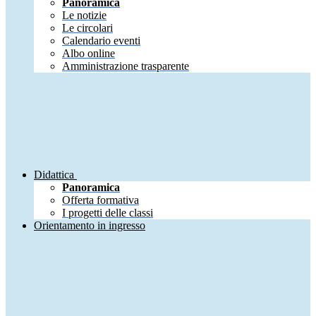
Panoramica
Le notizie
Le circolari
Calendario eventi
Albo online
Amministrazione trasparente
Didattica
Panoramica
Offerta formativa
I progetti delle classi
Orientamento in ingresso