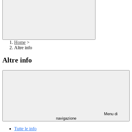
Home
>
Altre info
Altre info
Menu di
navigazione
Tutte le info