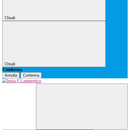
Chiudi
Chiudi
Conferma
Annulla
Conferma