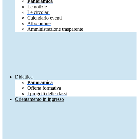
Panoramica
Le notizie
Le circolari
Calendario eventi
Albo online
Amministrazione trasparente
Didattica
Panoramica
Offerta formativa
I progetti delle classi
Orientamento in ingresso