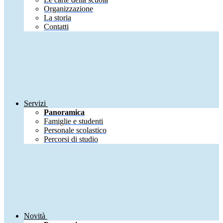
Organizzazione
La storia
Contatti
Servizi
Panoramica
Famiglie e studenti
Personale scolastico
Percorsi di studio
Novità