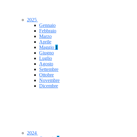
2025
Gennaio
Febbraio
Marzo
Aprile
Maggio
1
Giugno
Luglio
Agosto
Settembre
Ottobre
Novembre
Dicembre
2024