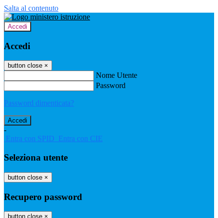
Salta al contenuto
Accedi
Accedi
button close
×
Nome Utente
Password
Password dimenticata?
-
Entra con SPID
Entra con CIE
Seleziona utente
button close
×
Recupero password
button close
×