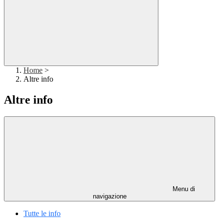
Home
>
Altre info
Altre info
Menu di
navigazione
Tutte le info