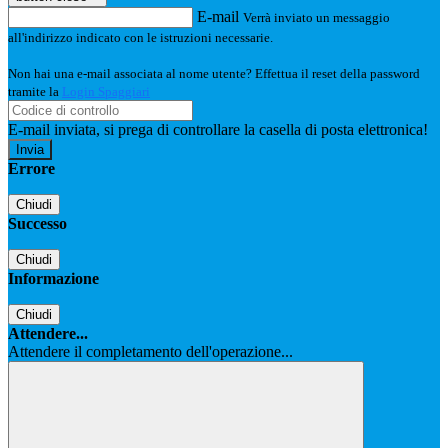
E-mail
Verrà inviato un messaggio
all'indirizzo indicato con le istruzioni necessarie.
Non hai una e-mail associata al nome utente? Effettua il reset della password
tramite la
Login Spaggiari
E-mail inviata, si prega di controllare la casella di posta elettronica!
Errore
Chiudi
Successo
Chiudi
Informazione
Chiudi
Attendere...
Attendere il completamento dell'operazione...