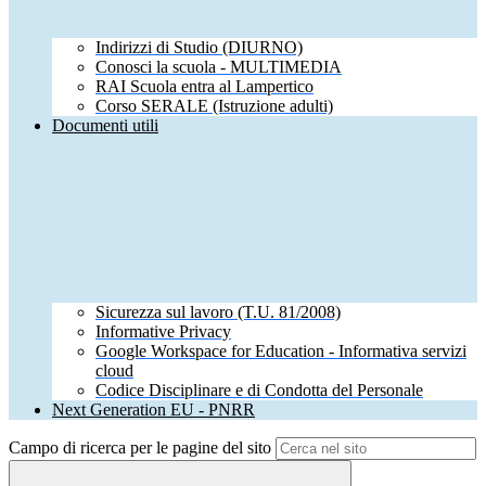
Indirizzi di Studio (DIURNO)
Conosci la scuola - MULTIMEDIA
RAI Scuola entra al Lampertico
Corso SERALE (Istruzione adulti)
Documenti utili
Sicurezza sul lavoro (T.U. 81/2008)
Informative Privacy
Google Workspace for Education - Informativa servizi
cloud
Codice Disciplinare e di Condotta del Personale
Next Generation EU - PNRR
Campo di ricerca per le pagine del sito